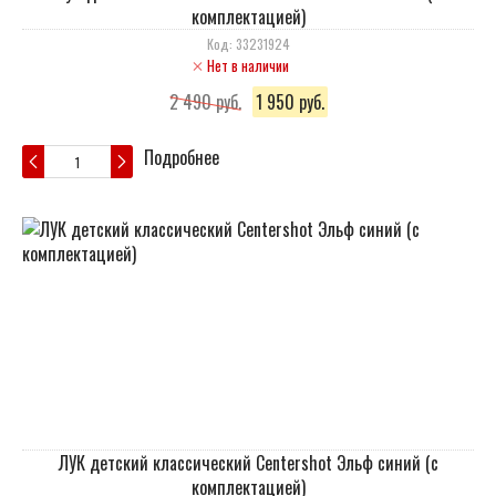
комплектацией)
Код: 33231924
Нет в наличии
2 490 руб.
1 950 руб.
Подробнее
ЛУК детский классический Centershot Эльф синий (с
комплектацией)