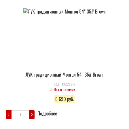
ЛУК традиционный Монгол 54" 35# Brown
Код: 33228916
Нет в наличии
6 690 руб.
Подробнее