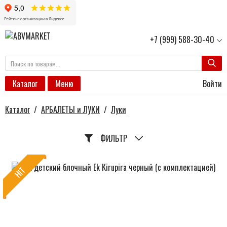
+7 (999) 588-30-40
Войти
Каталог
Меню
Каталог
/
АРБАЛЕТЫ и ЛУКИ
/
Луки
ФИЛЬТР
HIT