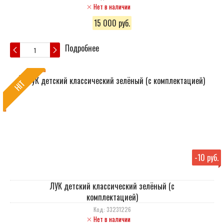
Нет в наличии
15 000 руб.
Подробнее
HIT
-
10 руб.
ЛУК детский классический зелёный (с
комплектацией)
Код: 33231226
Нет в наличии