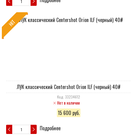
Подробнее
HIT
ЛУК классический Centershot Orion ILF (черный) 40#
Код: 33234612
Нет в наличии
15 600 руб.
Подробнее