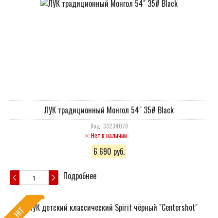
ЛУК традиционный Монгол 54" 35# Black
Код: 33234079
Нет в наличии
6 690 руб.
Подробнее
HIT