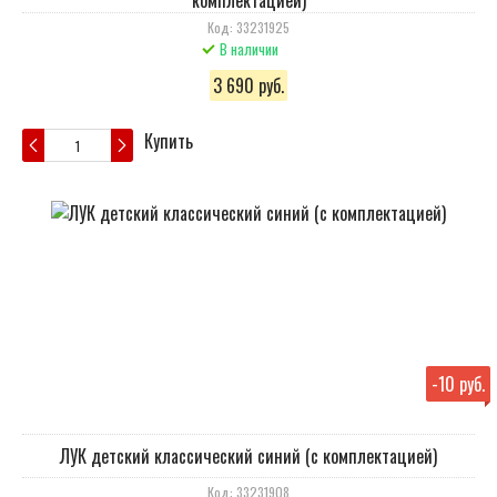
комплектацией)
Код: 33231925
В наличии
3 690 руб.
Купить
-
10 руб.
ЛУК детский классический синий (с комплектацией)
Код: 33231908