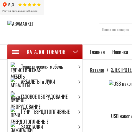
КАТАЛОГ ТОВАРОВ
Главная
Новинки
Туристическая мебель
Каталог
/
ЭЛЕКТРОТЕ
АРБАЛЕТЫ и ЛУКИ
ГАЗОВОЕ ОБОРУДОВАНИЕ
ПЕЧИ ТВЁРДОТОПЛИВНЫЕ
USB накоп
ЗАЖИГАЛКИ