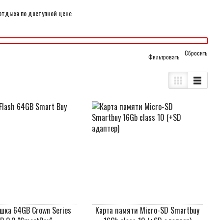
отдыха по доступной цене
Cбросить
шка 64GB Crown Series
Карта памяти Micro-SD Smartbuy