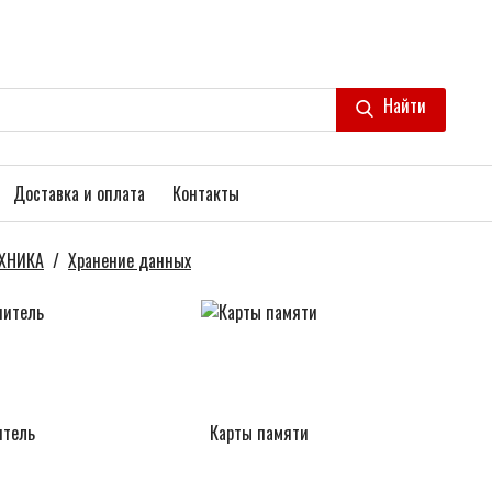
Найти
Доставка и оплата
Контакты
ХНИКА
/
Хранение данных
итель
Карты памяти