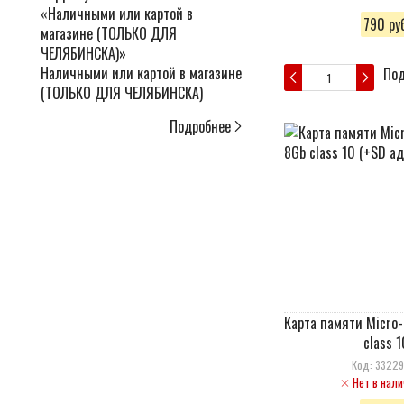
790 руб
Наличными или картой в магазине
Под
(ТОЛЬКО ДЛЯ ЧЕЛЯБИНСКА)
Подробнее
Карта памяти Micro
class 1
Код: 3322
Нет в нали