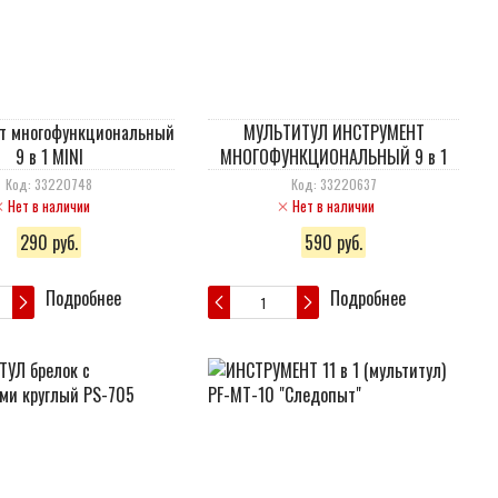
т многофункциональный
МУЛЬТИТУЛ ИНСТРУМЕНТ
9 в 1 MINI
МНОГОФУНКЦИОНАЛЬНЫЙ 9 в 1
Код: 33220748
Код: 33220637
Нет в наличии
Нет в наличии
290 руб.
590 руб.
Подробнее
Подробнее