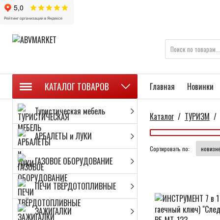
КАТАЛОГ ТОВАРОВ
Главная
Новинки
Туристическая мебель
Каталог
/
ТУРИЗМ
/
АРБАЛЕТЫ и ЛУКИ
Сортировать по:
ГАЗОВОЕ ОБОРУДОВАНИЕ
ПЕЧИ ТВЁРДОТОПЛИВНЫЕ
ЗАЖИГАЛКИ