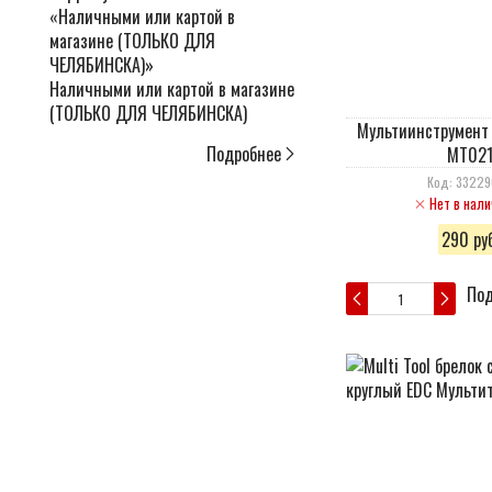
Наличными или картой в магазине
(ТОЛЬКО ДЛЯ ЧЕЛЯБИНСКА)
Мультиинструмент
Подробнее
MT02
Код: 3322
Нет в нали
290 руб
Под