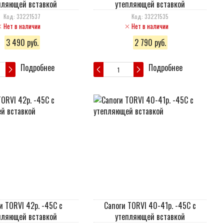
пляющей вставкой
утепляющей вставкой
Код: 33221537
Код: 33221535
Нет в наличии
Нет в наличии
3 490 руб.
2 790 руб.
Подробнее
Подробнее
и TORVI 42р. -45С с
Сапоги TORVI 40-41р. -45С с
пляющей вставкой
утепляющей вставкой