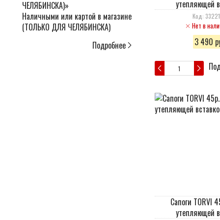
утепляющей в
Наличными или картой в магазине
Код: 33221
Нет в нали
(ТОЛЬКО ДЛЯ ЧЕЛЯБИНСКА)
3 490 ру
Подробнее
Под
Сапоги TORVI 4
утепляющей в