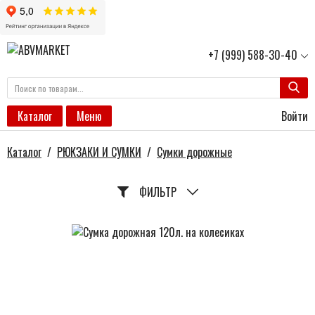
+7 (999) 588-30-40
Войти
Каталог
Меню
Каталог
/
РЮКЗАКИ И СУМКИ
/
Сумки дорожные
ФИЛЬТР