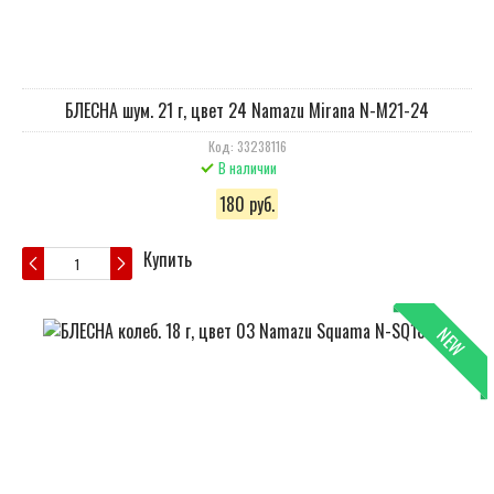
БЛЕСНА шум. 21 г, цвет 24 Namazu Mirana N-M21-24
Код: 33238116
В наличии
180 руб.
Купить
NEW