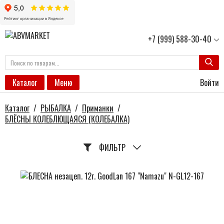
+7 (999) 588-30-40
Войти
Каталог
Меню
Каталог
/
РЫБАЛКА
/
Приманки
/
БЛЁСНЫ КОЛЕБЛЮЩАЯСЯ (КОЛЕБАЛКА)
ФИЛЬТР