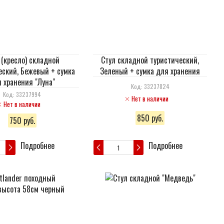
 (кресло) складной
Стул складной туристический,
еский, Бежевый + сумка
Зеленый + сумка для хранения
 хранения "Луна"
Код: 33237824
Код: 33237994
Нет в наличии
Нет в наличии
850 руб.
750 руб.
Подробнее
Подробнее