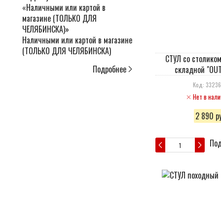
Наличными или картой в магазине
(ТОЛЬКО ДЛЯ ЧЕЛЯБИНСКА)
СТУЛ со столиком
Подробнее
складной "OU
Код: 3323
Нет в нали
2 890 ру
Под