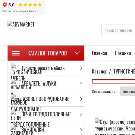
КАТАЛОГ ТОВАРОВ
Главная
Новинки
Туристическая мебель
Каталог
/
ТУРИСТИЧЕ
АРБАЛЕТЫ и ЛУКИ
Сортировать по:
ГАЗОВОЕ ОБОРУДОВАНИЕ
ПЕЧИ ТВЁРДОТОПЛИВНЫЕ
ЗАЖИГАЛКИ