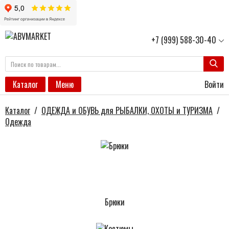
+7 (999) 588-30-40
Войти
Каталог
Меню
Каталог
/
ОДЕЖДА и ОБУВЬ для РЫБАЛКИ, ОХОТЫ и ТУРИЗМА
/
Одежда
Брюки