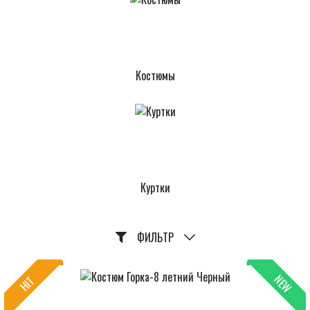
Костюмы
Куртки
ФИЛЬТР
NEW
HIT