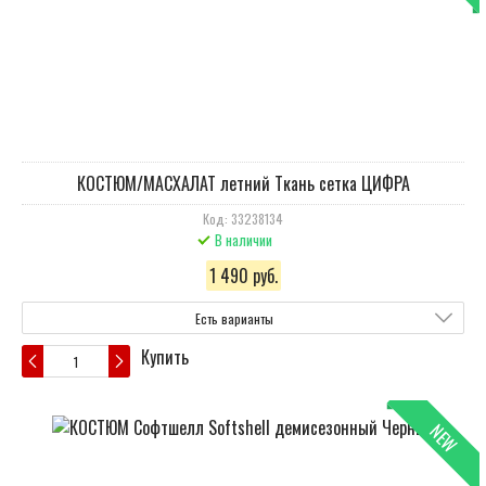
КОСТЮМ/МАСХАЛАТ летний Ткань сетка ЦИФРА
Код: 33238134
В наличии
1 490 руб.
Есть варианты
Купить
NEW