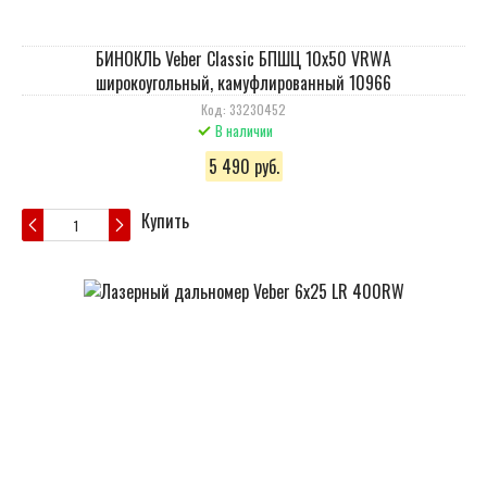
БИНОКЛЬ Veber Classic БПШЦ 10x50 VRWA
широкоугольный, камуфлированный 10966
Код: 33230452
В наличии
5 490 руб.
Купить