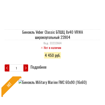
Бинокль Veber Classic БПШЦ 8x40 VRWA
широкоугольный 23904
Код: 33232664
Нет в наличии
4 450 руб.
Подробнее
HIT