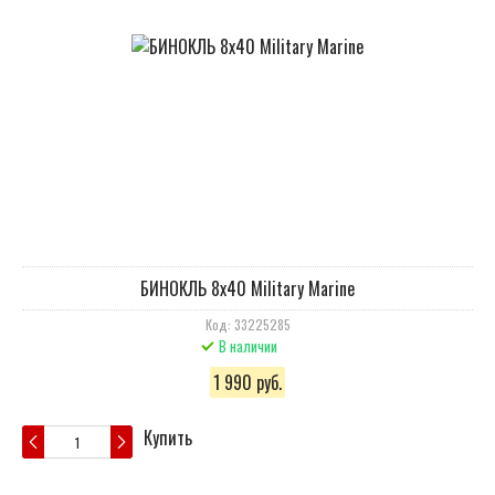
БИНОКЛЬ 8х40 Military Marine
Код: 33225285
В наличии
1 990 руб.
Купить