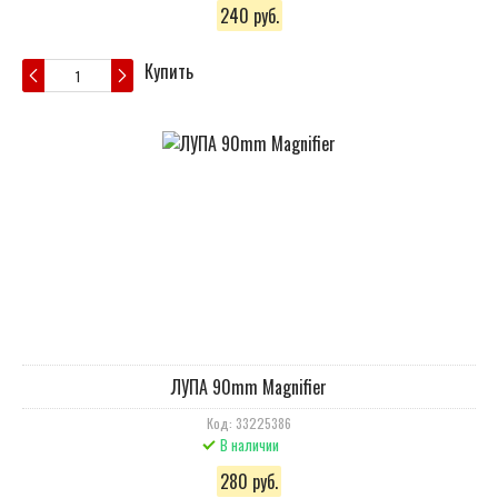
240 руб.
Купить
ЛУПА 90mm Magnifier
Код: 33225386
В наличии
280 руб.