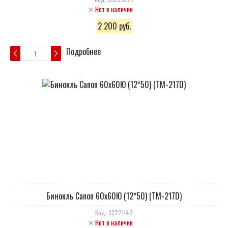
Нет в наличии
2 200 руб.
Подробнее
Бинокль Canon 60x60Ю (12*50) (TM-217D)
Код: 33221142
Нет в наличии