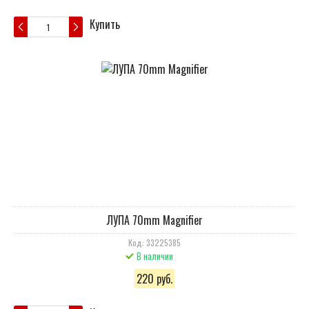
Купить
ЛУПА 70mm Magnifier
Код: 33225385
В наличии
220 руб.