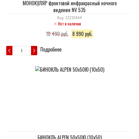
МОНОКУЛЯР фронтовой инфракрасный ночного
видения NV 535
Код: 33230444
Нет в наличии
10 490 руб.
8 990 руб.
Подробнее
БИНОКЛЬ ALPEN 50х50Ю (10х50)