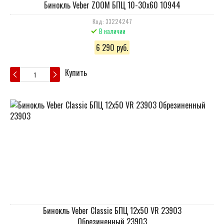
Бинокль Veber ZOOM БПЦ 10-30x60 10944
Код: 33224247
В наличии
6 290 руб.
Купить
Бинокль Veber Classic БПЦ 12x50 VR 23903
Обрезиненный 23903