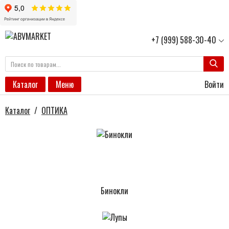
+7 (999) 588-30-40
Войти
Каталог
Меню
Каталог
/
ОПТИКА
Бинокли