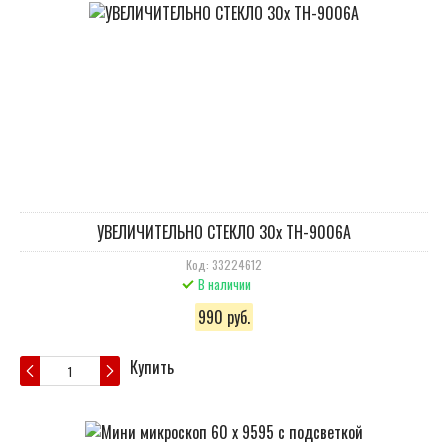
УВЕЛИЧИТЕЛЬНО СТЕКЛО 30x TH-9006A
Код: 33224612
В наличии
990 руб.
Купить