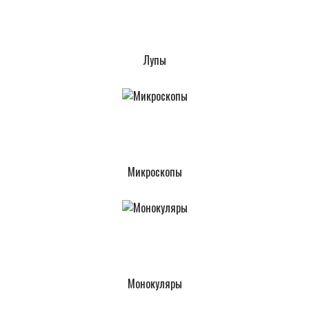
Лупы
Микроскопы
Монокуляры