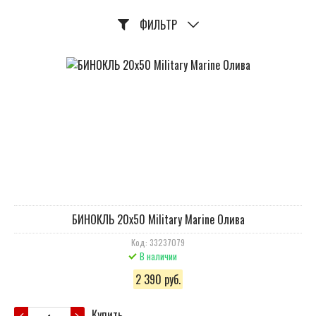
ФИЛЬТР
БИНОКЛЬ 20х50 Military Marine Олива
Код: 33237079
В наличии
2 390 руб.
Купить