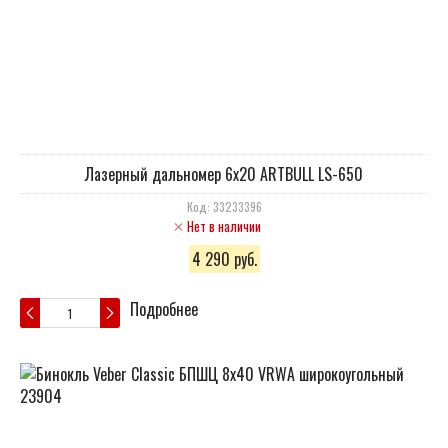
Лазерный дальномер 6x20 ARTBULL LS-650
Код: 33233396
Нет в наличии
4 290 руб.
Подробнее