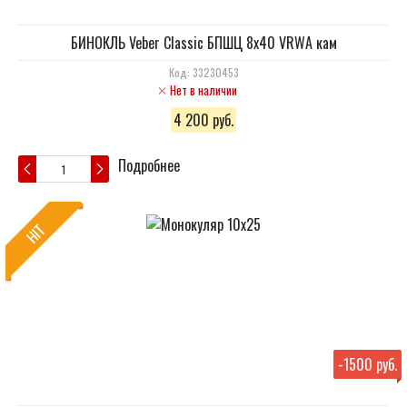
БИНОКЛЬ Veber Classic БПШЦ 8x40 VRWA кам
Код: 33230453
Нет в наличии
4 200 руб.
Подробнее
HIT
-
1500 руб.