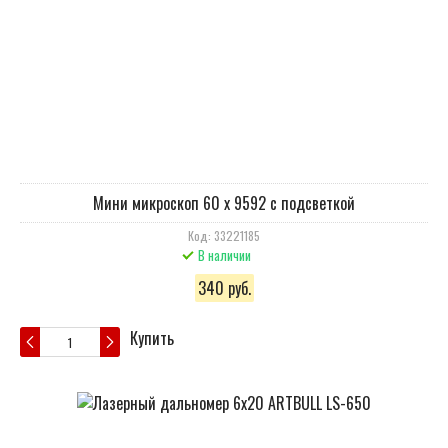
Мини микроскоп 60 х 9592 с подсветкой
Код: 33221185
В наличии
340 руб.
Купить