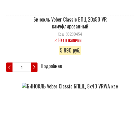
Бинокль Veber Classic БПЦ 20x50 VR
камуфлированный
Код: 33230454
Нет в наличии
5 990 руб.
Подробнее