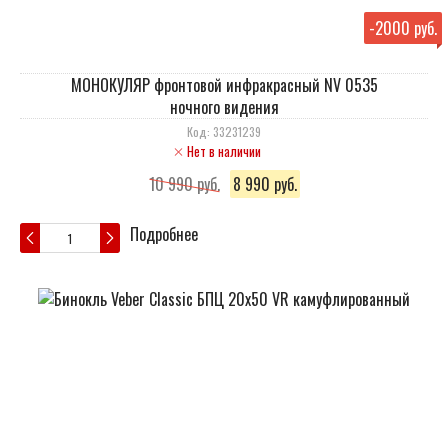
-
2000 руб.
МОНОКУЛЯР фронтовой инфракрасный NV 0535
ночного видения
Код: 33231239
Нет в наличии
10 990 руб.
8 990 руб.
Подробнее