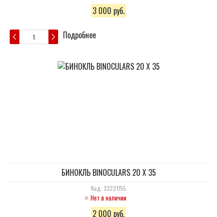
3 000 руб.
Подробнее
БИНОКЛЬ BINOCULARS 20 X 35
Код: 33221155
Нет в наличии
2 000 руб.