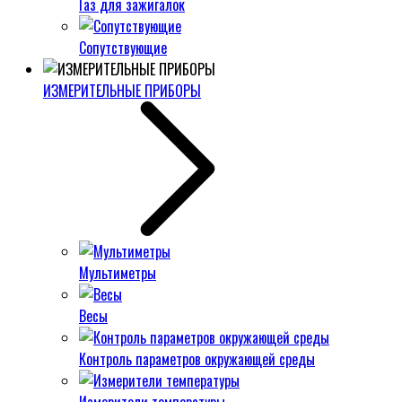
Газ для зажигалок
Сопутствующие
ИЗМЕРИТЕЛЬНЫЕ ПРИБОРЫ
Мультиметры
Весы
Контроль параметров окружающей среды