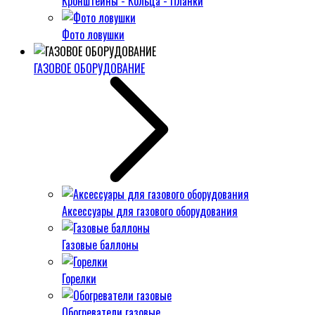
Кронштейны - Кольца - Планки
Фото ловушки
ГАЗОВОЕ ОБОРУДОВАНИЕ
Аксессуары для газового оборудования
Газовые баллоны
Горелки
Обогреватели газовые