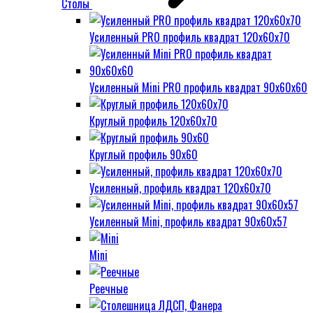
Столы
Усиленный PRO профиль квадрат 120х60х70
Усиленный Mini PRO профиль квадрат 90х60х60
Круглый профиль 120х60х70
Круглый профиль 90х60
Усиленный, профиль квадрат 120х60х70
Усиленный Mini, профиль квадрат 90х60х57
Mini
Реечные