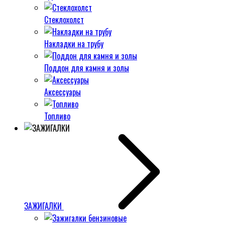
Стеклохолст
Накладки на трубу
Поддон для камня и золы
Аксессуары
Топливо
ЗАЖИГАЛКИ