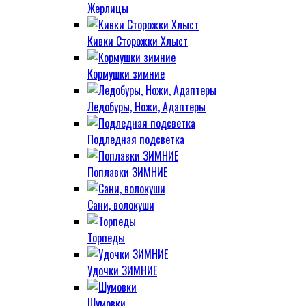
Жерлицы
Кивки Сторожки Хлыст
Кормушки зимние
Ледобуры, Ножи, Адаптеры
Подледная подсветка
Поплавки ЗИМНИЕ
Сани, волокуши
Торпеды
Удочки ЗИМНИЕ
Шумовки