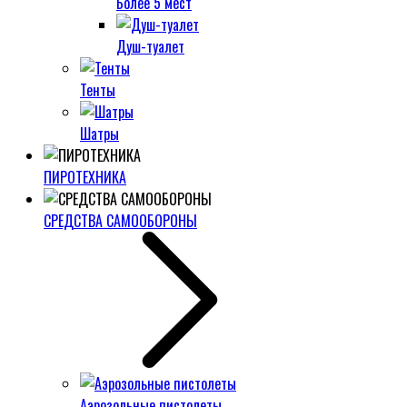
Более 5 мест
Душ-туалет
Тенты
Шатры
ПИРОТЕХНИКА
СРЕДСТВА САМООБОРОНЫ
Аэрозольные пистолеты