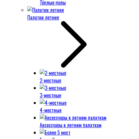
Тёплые полы
Палатки летние
2-местные
3-местные
4-местные
Аксессуары к летним палаткам