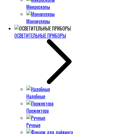
Микроскопы
Монокуляры
ОСВЕТИТЕЛЬНЫЕ ПРИБОРЫ
Налобные
Прожектора
Ручные