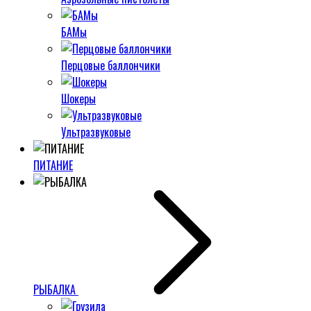
БАМы
Перцовые баллончики
Шокеры
Ультразвуковые
ПИТАНИЕ
РЫБАЛКА