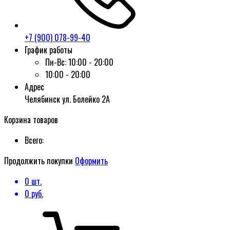
+7 (900) 078-99-40
График работы
Пн-Вс:
10:00 - 20:00
10:00 - 20:00
Адрес
Челябинск ул. Болейко 2А
Корзина товаров
Всего:
Продолжить покупки
Оформить
0
шт.
0
руб.