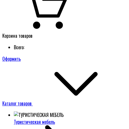
Корзина товаров
Всего:
Оформить
Каталог товаров
Туристическая мебель