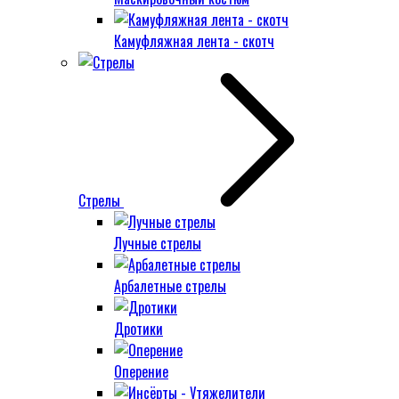
Камуфляжная лента - скотч
Стрелы
Лучные стрелы
Арбалетные стрелы
Дротики
Оперение