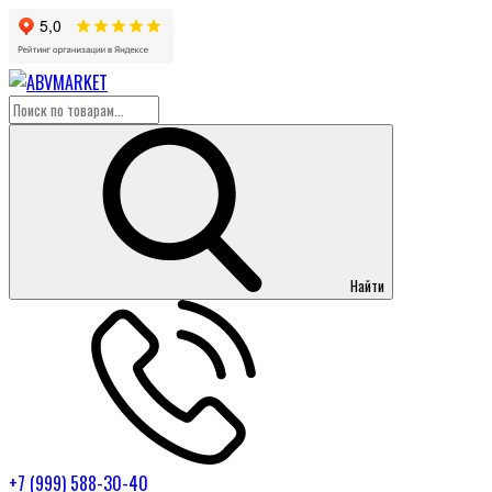
Найти
+7 (999) 588-30-40