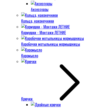
Аксессуары
Кольца, наконечники
Кормушки - Монтажи ЛЕТНИЕ
Коробочки мотыльницы мормышницы
Коромысло
Крючки