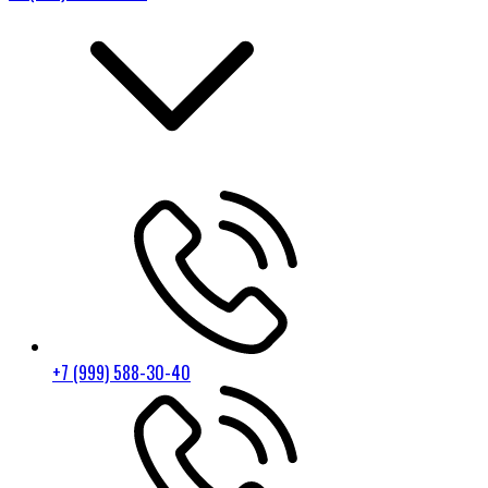
+7 (999) 588-30-40