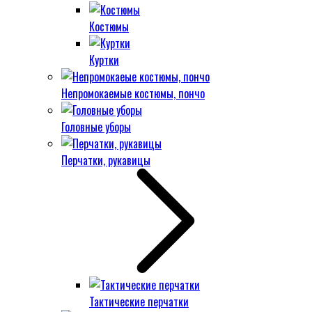
Костюмы
Куртки
Непромокаемые костюмы, пончо
Головные уборы
Перчатки, рукавицы
Тактические перчатки