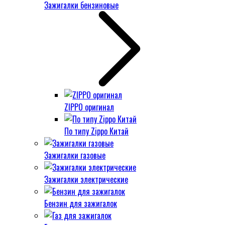
Зажигалки бензиновые
ZIPPO оригинал
По типу Zippo Китай
Зажигалки газовые
Зажигалки электрические
Бензин для зажигалок