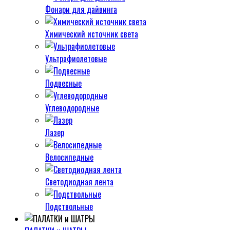
Фонари для дайвинга
Химический источник света
Ультрафиолетовые
Подвесные
Углеводородные
Лазер
Велосипедные
Светодиодная лента
Подствольные