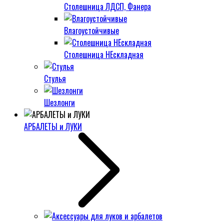
Столешница ЛДСП, Фанера
Влагоустойчивые
Столешница НЕскладная
Стулья
Шезлонги
АРБАЛЕТЫ и ЛУКИ