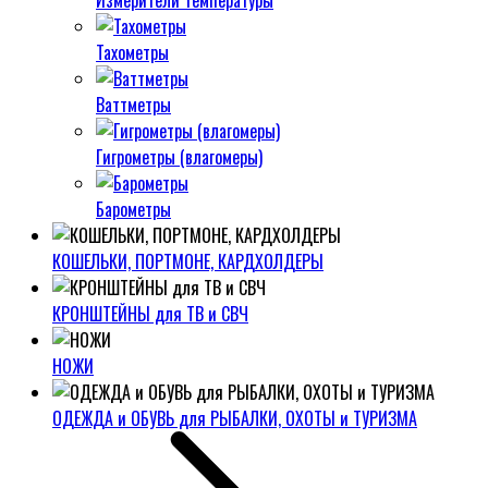
Измерители температуры
Тахометры
Ваттметры
Гигрометры (влагомеры)
Барометры
КОШЕЛЬКИ, ПОРТМОНЕ, КАРДХОЛДЕРЫ
КРОНШТЕЙНЫ для ТВ и СВЧ
НОЖИ
ОДЕЖДА и ОБУВЬ для РЫБАЛКИ, ОХОТЫ и ТУРИЗМА