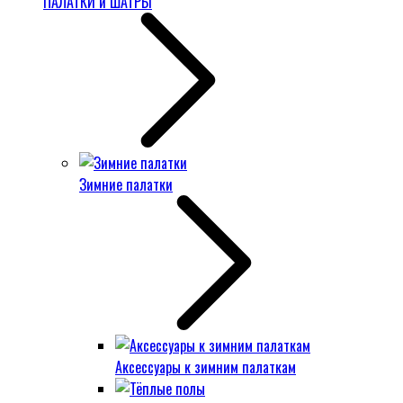
ПАЛАТКИ и ШАТРЫ
Зимние палатки
Аксессуары к зимним палаткам