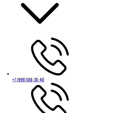
+7 (999) 588-30-40