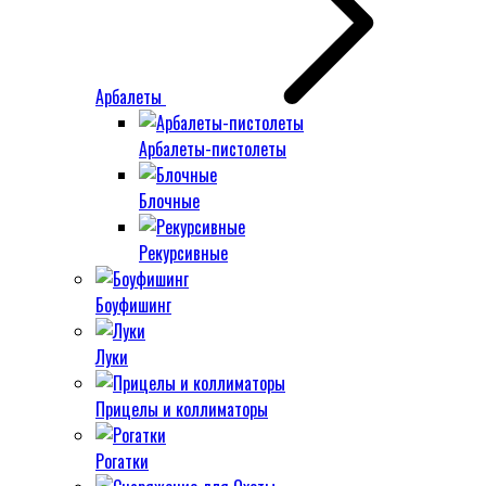
Арбалеты
Арбалеты-пистолеты
Блочные
Рекурсивные
Боуфишинг
Луки
Прицелы и коллиматоры
Рогатки