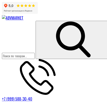
+7 (999) 588-30-40