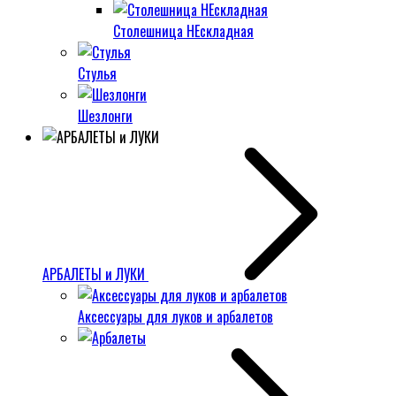
Столешница НЕскладная
Стулья
Шезлонги
АРБАЛЕТЫ и ЛУКИ
Аксессуары для луков и арбалетов