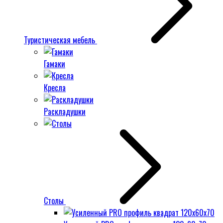
Туристическая мебель
Гамаки
Кресла
Раскладушки
Столы