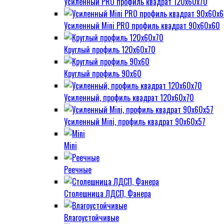
Усиленный PRO профиль квадрат 120х60х70
Усиленный Mini PRO профиль квадрат 90х60х60
Круглый профиль 120х60х70
Круглый профиль 90х60
Усиленный, профиль квадрат 120х60х70
Усиленный Mini, профиль квадрат 90х60х57
Mini
Реечные
Столешница ЛДСП, Фанера
Влагоустойчивые