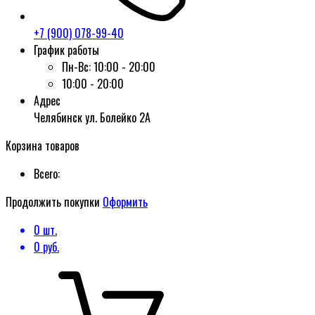
+7 (900) 078-99-40
График работы
Пн-Вс:
10:00 - 20:00
10:00 - 20:00
Адрес
Челябинск ул. Болейко 2А
Корзина товаров
Всего:
Продолжить покупки
Оформить
0
шт.
0
руб.