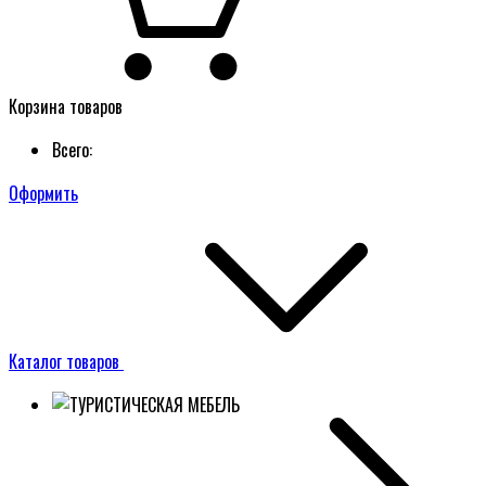
Корзина товаров
Всего:
Оформить
Каталог товаров