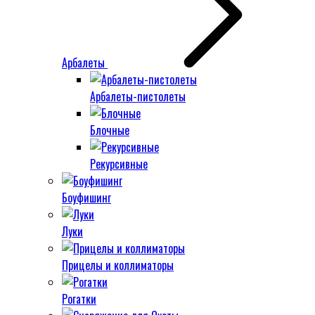
Арбалеты
Арбалеты-пистолеты
Блочные
Рекурсивные
Боуфишинг
Луки
Прицелы и коллиматоры
Рогатки