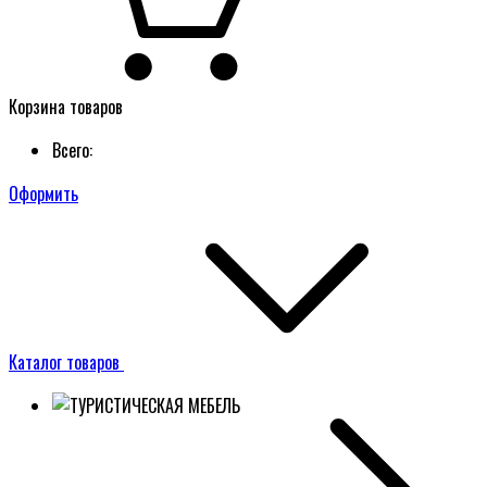
Корзина товаров
Всего:
Оформить
Каталог товаров