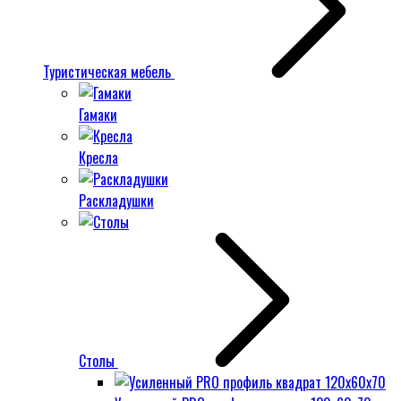
Туристическая мебель
Гамаки
Кресла
Раскладушки
Столы