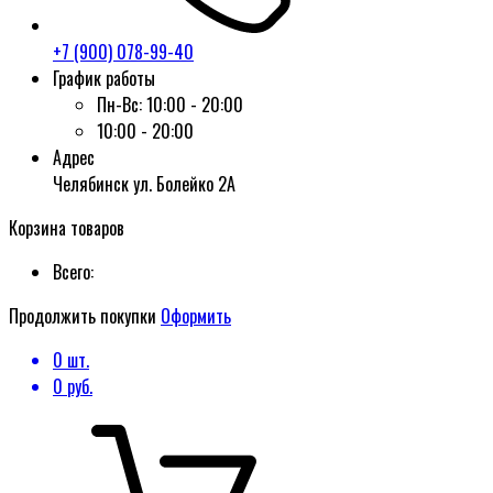
+7 (900) 078-99-40
График работы
Пн-Вс:
10:00 - 20:00
10:00 - 20:00
Адрес
Челябинск ул. Болейко 2А
Корзина товаров
Всего:
Продолжить покупки
Оформить
0
шт.
0
руб.