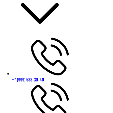
+7 (999) 588-30-40