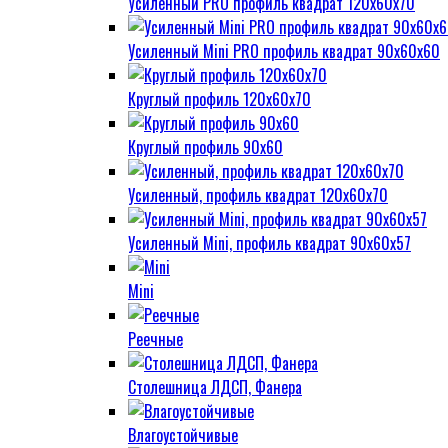
Усиленный PRO профиль квадрат 120х60х70
Усиленный Mini PRO профиль квадрат 90х60х60
Круглый профиль 120х60х70
Круглый профиль 90х60
Усиленный, профиль квадрат 120х60х70
Усиленный Mini, профиль квадрат 90х60х57
Mini
Реечные
Столешница ЛДСП, Фанера
Влагоустойчивые