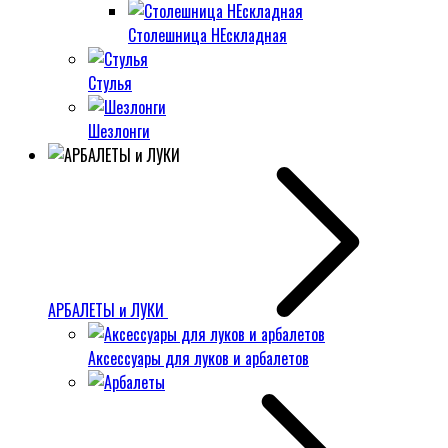
Столешница НЕскладная
Стулья
Шезлонги
АРБАЛЕТЫ и ЛУКИ
Аксессуары для луков и арбалетов