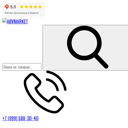
+7 (999) 588-30-40