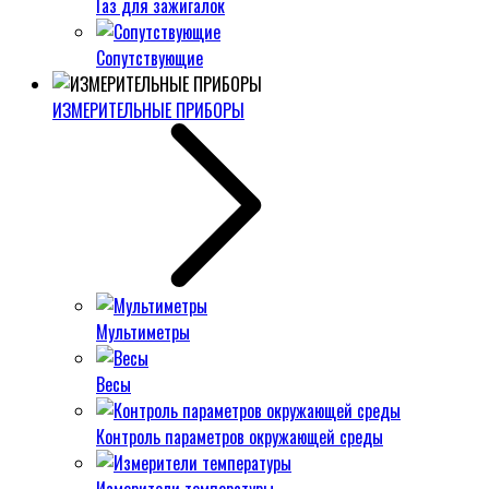
Газ для зажигалок
Сопутствующие
ИЗМЕРИТЕЛЬНЫЕ ПРИБОРЫ
Мультиметры
Весы
Контроль параметров окружающей среды