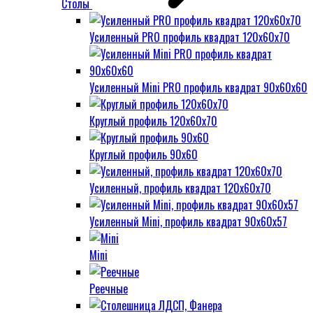
Столы
Усиленный PRO профиль квадрат 120х60х70
Усиленный Mini PRO профиль квадрат 90х60х60
Круглый профиль 120х60х70
Круглый профиль 90х60
Усиленный, профиль квадрат 120х60х70
Усиленный Mini, профиль квадрат 90х60х57
Mini
Реечные