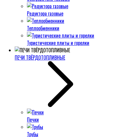
Редуктора газовые
Теплообменники
Туристические плиты и горелки
ПЕЧИ ТВЁРДОТОПЛИВНЫЕ
Печки
Трубы