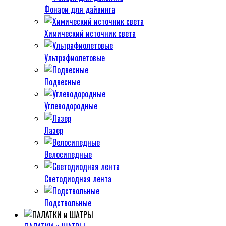
Фонари для дайвинга
Химический источник света
Ультрафиолетовые
Подвесные
Углеводородные
Лазер
Велосипедные
Светодиодная лента
Подствольные