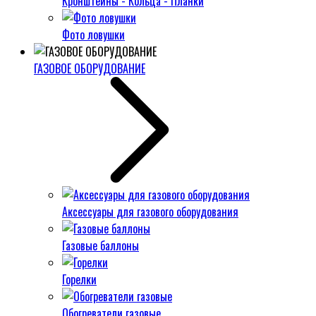
Кронштейны - Кольца - Планки
Фото ловушки
ГАЗОВОЕ ОБОРУДОВАНИЕ
Аксессуары для газового оборудования
Газовые баллоны
Горелки
Обогреватели газовые