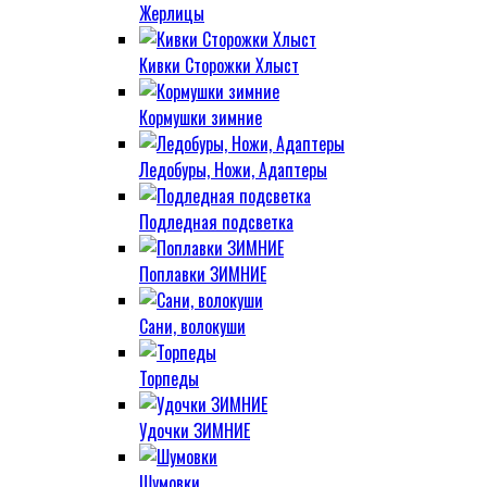
Жерлицы
Кивки Сторожки Хлыст
Кормушки зимние
Ледобуры, Ножи, Адаптеры
Подледная подсветка
Поплавки ЗИМНИЕ
Сани, волокуши
Торпеды
Удочки ЗИМНИЕ
Шумовки