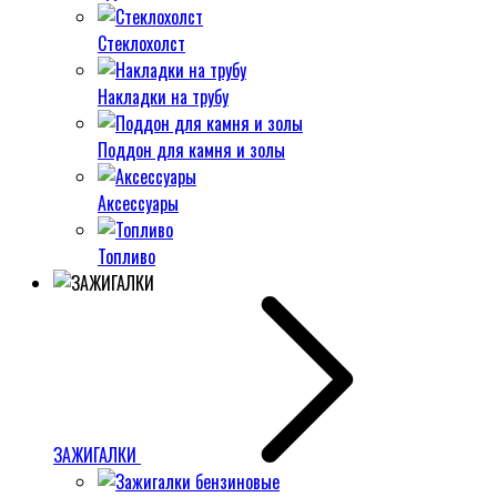
Стеклохолст
Накладки на трубу
Поддон для камня и золы
Аксессуары
Топливо
ЗАЖИГАЛКИ