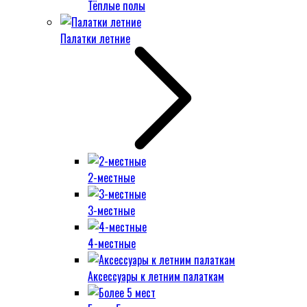
Тёплые полы
Палатки летние
2-местные
3-местные
4-местные
Аксессуары к летним палаткам