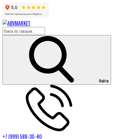
Найти
+7 (999) 588-30-40