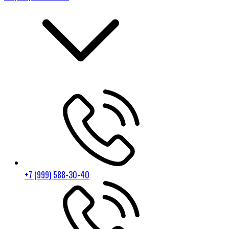
+7 (999) 588-30-40