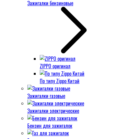
Зажигалки бензиновые
ZIPPO оригинал
По типу Zippo Китай
Зажигалки газовые
Зажигалки электрические
Бензин для зажигалок