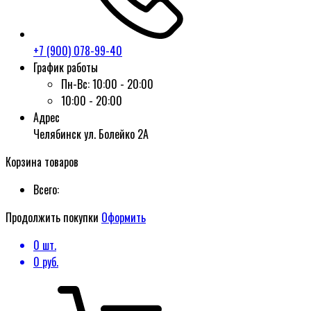
+7 (900) 078-99-40
График работы
Пн-Вс:
10:00 - 20:00
10:00 - 20:00
Адрес
Челябинск ул. Болейко 2А
Корзина товаров
Всего:
Продолжить покупки
Оформить
0
шт.
0
руб.