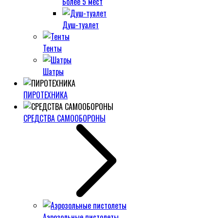
Более 5 мест
Душ-туалет
Тенты
Шатры
ПИРОТЕХНИКА
СРЕДСТВА САМООБОРОНЫ
Аэрозольные пистолеты