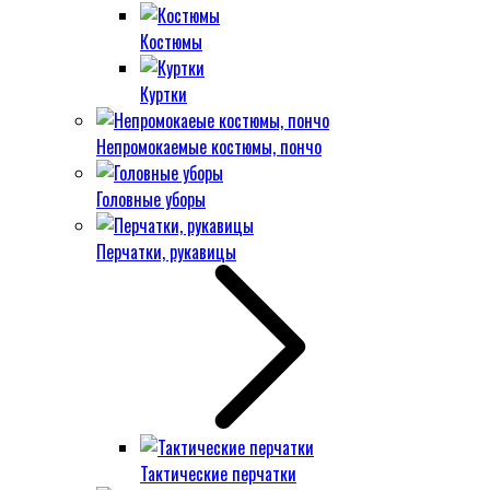
Костюмы
Куртки
Непромокаемые костюмы, пончо
Головные уборы
Перчатки, рукавицы
Тактические перчатки