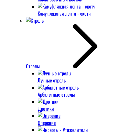
Камуфляжная лента - скотч
Стрелы
Лучные стрелы
Арбалетные стрелы
Дротики
Оперение