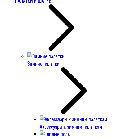
ПАЛАТКИ и ШАТРЫ
Зимние палатки
Аксессуары к зимним палаткам