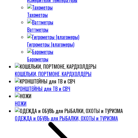
Измерители температуры
Тахометры
Ваттметры
Гигрометры (влагомеры)
Барометры
КОШЕЛЬКИ, ПОРТМОНЕ, КАРДХОЛДЕРЫ
КРОНШТЕЙНЫ для ТВ и СВЧ
НОЖИ
ОДЕЖДА и ОБУВЬ для РЫБАЛКИ, ОХОТЫ и ТУРИЗМА