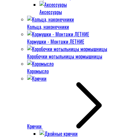
Аксессуары
Кольца, наконечники
Кормушки - Монтажи ЛЕТНИЕ
Коробочки мотыльницы мормышницы
Коромысло
Крючки