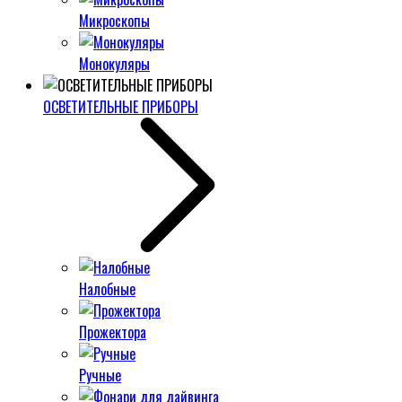
Микроскопы
Монокуляры
ОСВЕТИТЕЛЬНЫЕ ПРИБОРЫ
Налобные
Прожектора
Ручные