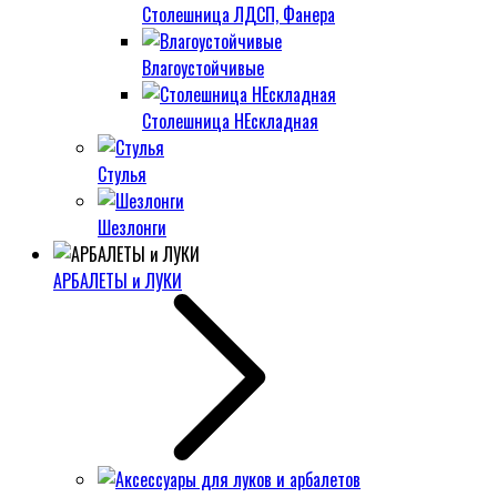
Столешница ЛДСП, Фанера
Влагоустойчивые
Столешница НЕскладная
Стулья
Шезлонги
АРБАЛЕТЫ и ЛУКИ