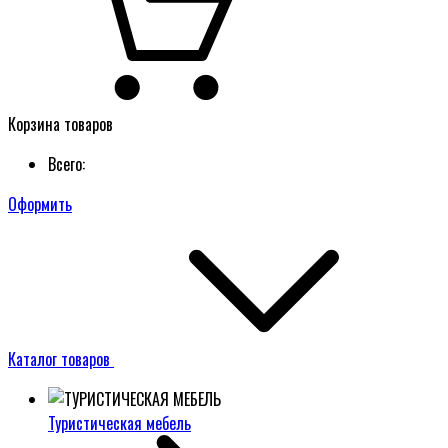
Корзина товаров
Всего:
Оформить
Каталог товаров
Туристическая мебель