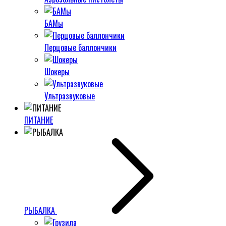
БАМы
Перцовые баллончики
Шокеры
Ультразвуковые
ПИТАНИЕ
РЫБАЛКА