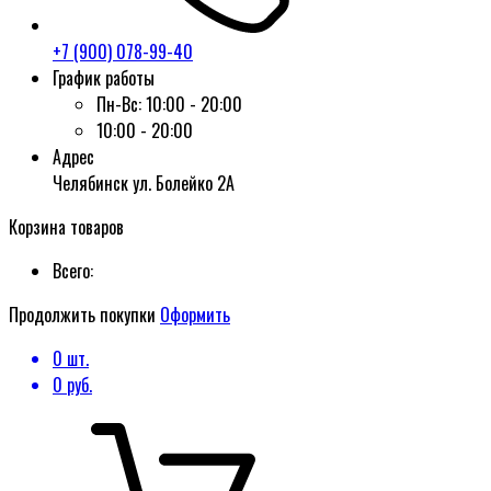
+7 (900) 078-99-40
График работы
Пн-Вс:
10:00 - 20:00
10:00 - 20:00
Адрес
Челябинск ул. Болейко 2А
Корзина товаров
Всего:
Продолжить покупки
Оформить
0
шт.
0
руб.