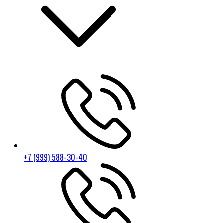
+7 (999) 588-30-40