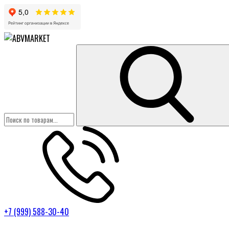
+7 (999) 588-30-40