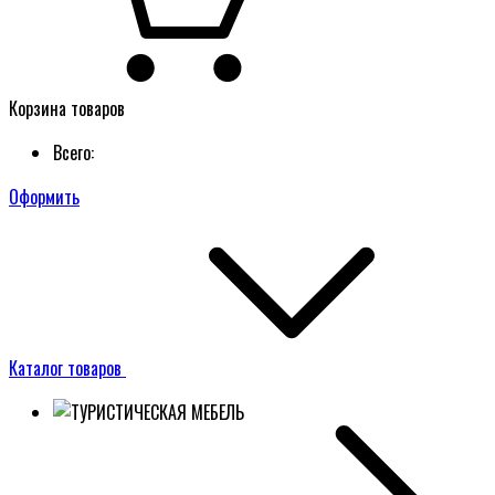
Корзина товаров
Всего:
Оформить
Каталог товаров