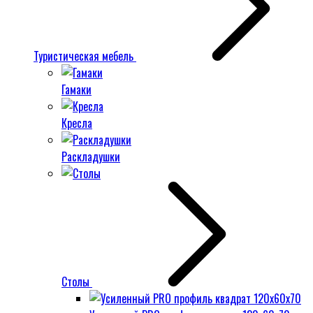
Туристическая мебель
Гамаки
Кресла
Раскладушки
Столы