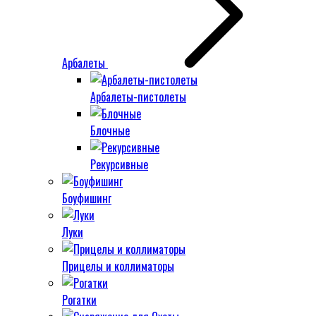
Арбалеты
Арбалеты-пистолеты
Блочные
Рекурсивные
Боуфишинг
Луки
Прицелы и коллиматоры
Рогатки