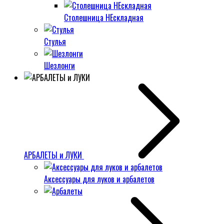
Столешница НЕскладная
Стулья
Шезлонги
АРБАЛЕТЫ и ЛУКИ
Аксессуары для луков и арбалетов