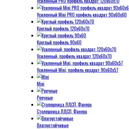
Усиленный PRO профиль квадрат 120х60х70
Усиленный Mini PRO профиль квадрат 90х60х60
Круглый профиль 120х60х70
Круглый профиль 90х60
Усиленный, профиль квадрат 120х60х70
Усиленный Mini, профиль квадрат 90х60х57
Mini
Реечные
Столешница ЛДСП, Фанера
Влагоустойчивые