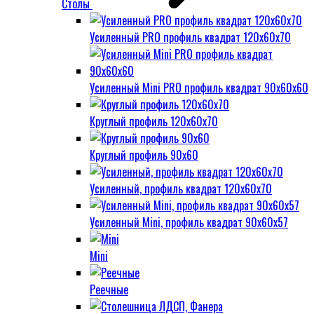
Столы
Усиленный PRO профиль квадрат 120х60х70
Усиленный Mini PRO профиль квадрат 90х60х60
Круглый профиль 120х60х70
Круглый профиль 90х60
Усиленный, профиль квадрат 120х60х70
Усиленный Mini, профиль квадрат 90х60х57
Mini
Реечные