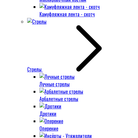
Камуфляжная лента - скотч
Стрелы
Лучные стрелы
Арбалетные стрелы
Дротики
Оперение