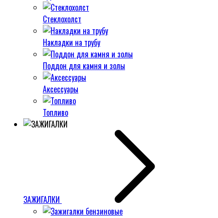
Стеклохолст
Накладки на трубу
Поддон для камня и золы
Аксессуары
Топливо
ЗАЖИГАЛКИ