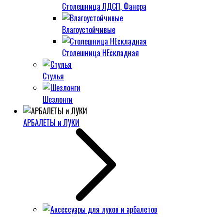
Столешница ЛДСП, Фанера
Влагоустойчивые
Столешница НЕскладная
Стулья
Шезлонги
АРБАЛЕТЫ и ЛУКИ