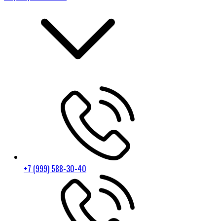
+7 (999) 588-30-40