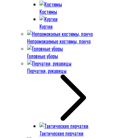
Костюмы
Куртки
Непромокаемые костюмы, пончо
Головные уборы
Перчатки, рукавицы
Тактические перчатки