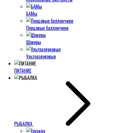
БАМы
Перцовые баллончики
Шокеры
Ультразвуковые
ПИТАНИЕ
РЫБАЛКА