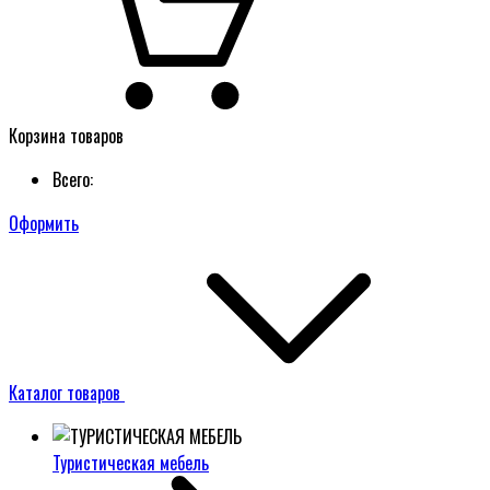
Корзина товаров
Всего:
Оформить
Каталог товаров
Туристическая мебель