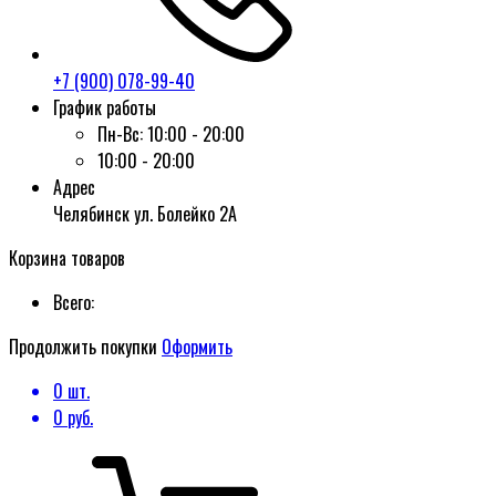
+7 (900) 078-99-40
График работы
Пн-Вс:
10:00 - 20:00
10:00 - 20:00
Адрес
Челябинск ул. Болейко 2А
Корзина товаров
Всего:
Продолжить покупки
Оформить
0
шт.
0
руб.