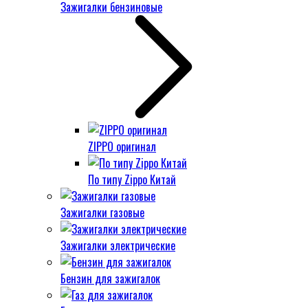
Зажигалки бензиновые
ZIPPO оригинал
По типу Zippo Китай
Зажигалки газовые
Зажигалки электрические
Бензин для зажигалок