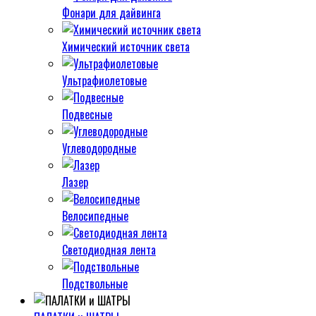
Фонари для дайвинга
Химический источник света
Ультрафиолетовые
Подвесные
Углеводородные
Лазер
Велосипедные
Светодиодная лента
Подствольные