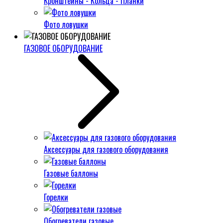
Кронштейны - Кольца - Планки
Фото ловушки
ГАЗОВОЕ ОБОРУДОВАНИЕ
Аксессуары для газового оборудования
Газовые баллоны
Горелки
Обогреватели газовые