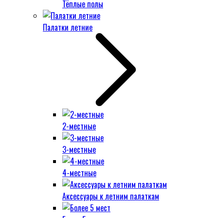
Тёплые полы
Палатки летние
2-местные
3-местные
4-местные
Аксессуары к летним палаткам