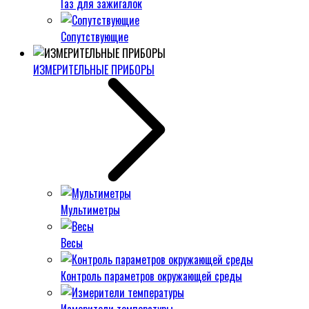
Газ для зажигалок
Сопутствующие
ИЗМЕРИТЕЛЬНЫЕ ПРИБОРЫ
Мультиметры
Весы
Контроль параметров окружающей среды