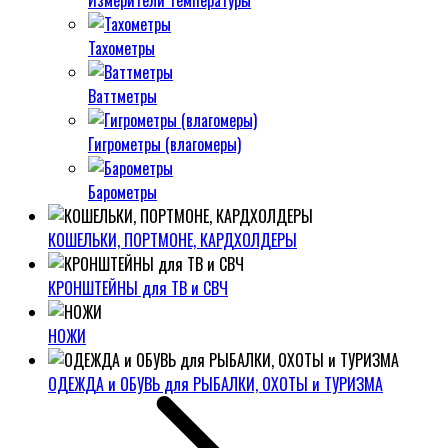
Измерители температуры
Тахометры
Ваттметры
Гигрометры (влагомеры)
Барометры
КОШЕЛЬКИ, ПОРТМОНЕ, КАРДХОЛДЕРЫ
КРОНШТЕЙНЫ для ТВ и СВЧ
НОЖИ
ОДЕЖДА и ОБУВЬ для РЫБАЛКИ, ОХОТЫ и ТУРИЗМА