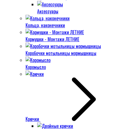
Аксессуары
Кольца, наконечники
Кормушки - Монтажи ЛЕТНИЕ
Коробочки мотыльницы мормышницы
Коромысло
Крючки