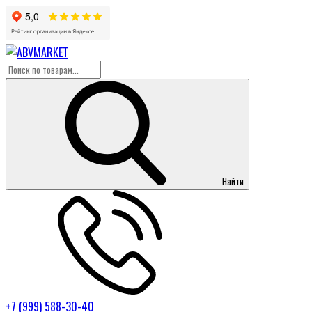
Найти
+7 (999) 588-30-40