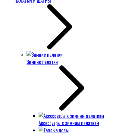
ПАЛАТКИ и ШАТРЫ
Зимние палатки
Аксессуары к зимним палаткам