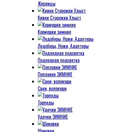
Жерлицы
Кивки Сторожки Хлыст
Кормушки зимние
Ледобуры, Ножи, Адаптеры
Подледная подсветка
Поплавки ЗИМНИЕ
Сани, волокуши
Торпеды
Удочки ЗИМНИЕ
Шумовки