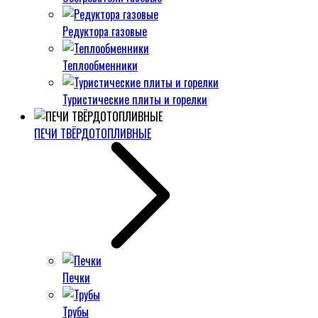
Редуктора газовые
Теплообменники
Туристические плиты и горелки
ПЕЧИ ТВЁРДОТОПЛИВНЫЕ
Печки
Трубы