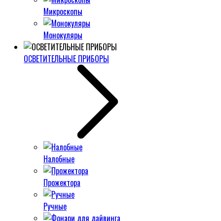
Микроскопы
Монокуляры
ОСВЕТИТЕЛЬНЫЕ ПРИБОРЫ
Налобные
Прожектора
Ручные