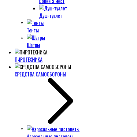
Более 5 мест
Душ-туалет
Тенты
Шатры
ПИРОТЕХНИКА
СРЕДСТВА САМООБОРОНЫ
Аэрозольные пистолеты