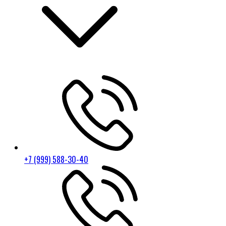
+7 (999) 588-30-40