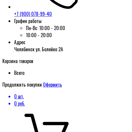
+7 (900) 078-99-40
График работы
Пн-Вс:
10:00 - 20:00
10:00 - 20:00
Адрес
Челябинск ул. Болейко 2А
Корзина товаров
Всего:
Продолжить покупки
Оформить
0
шт.
0
руб.