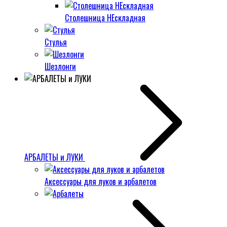
Столешница НЕскладная
Стулья
Шезлонги
АРБАЛЕТЫ и ЛУКИ
Аксессуары для луков и арбалетов