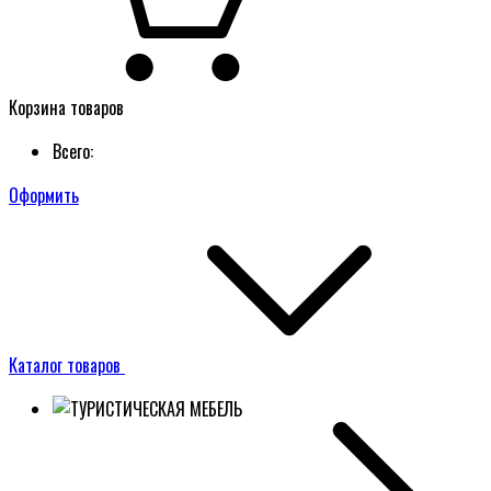
Корзина товаров
Всего:
Оформить
Каталог товаров