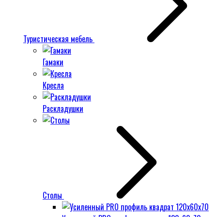
Туристическая мебель
Гамаки
Кресла
Раскладушки
Столы