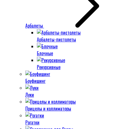
Арбалеты
Арбалеты-пистолеты
Блочные
Рекурсивные
Боуфишинг
Луки
Прицелы и коллиматоры
Рогатки