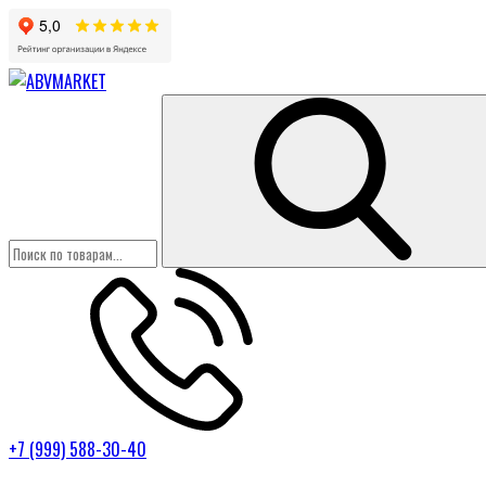
+7 (999) 588-30-40