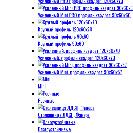
Усиленный PRO профиль квадрат 120х60х70
Усиленный Mini PRO профиль квадрат 90х60х60
Круглый профиль 120х60х70
Круглый профиль 90х60
Усиленный, профиль квадрат 120х60х70
Усиленный Mini, профиль квадрат 90х60х57
Mini
Реечные
Столешница ЛДСП, Фанера
Влагоустойчивые