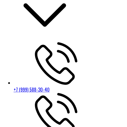
+7 (999) 588-30-40