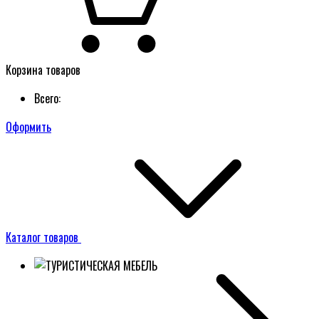
Корзина товаров
Всего:
Оформить
Каталог товаров