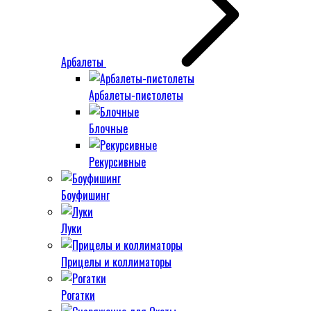
Арбалеты
Арбалеты-пистолеты
Блочные
Рекурсивные
Боуфишинг
Луки
Прицелы и коллиматоры
Рогатки