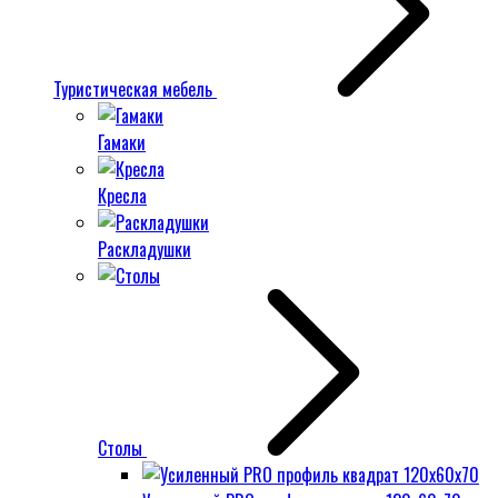
Туристическая мебель
Гамаки
Кресла
Раскладушки
Столы