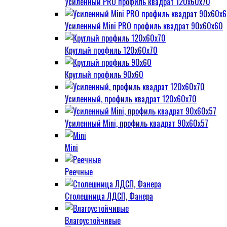
Усиленный PRO профиль квадрат 120х60х70
Усиленный Mini PRO профиль квадрат 90х60х60
Круглый профиль 120х60х70
Круглый профиль 90х60
Усиленный, профиль квадрат 120х60х70
Усиленный Mini, профиль квадрат 90х60х57
Mini
Реечные
Столешница ЛДСП, Фанера
Влагоустойчивые