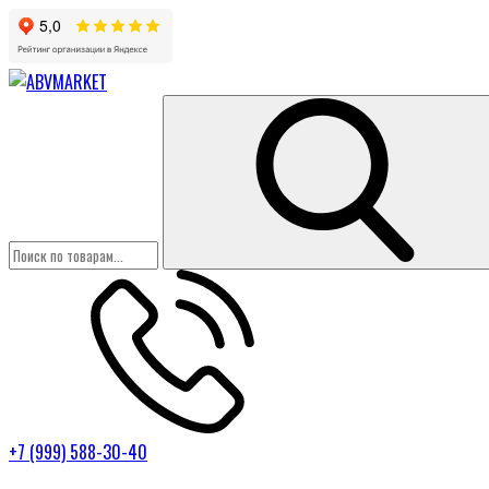
+7 (999) 588-30-40