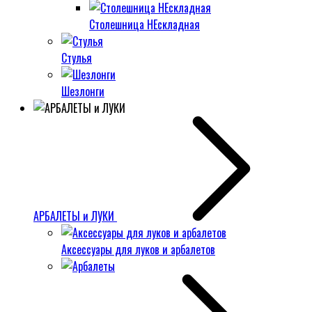
Столешница НЕскладная
Стулья
Шезлонги
АРБАЛЕТЫ и ЛУКИ
Аксессуары для луков и арбалетов