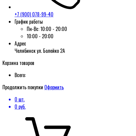
+7 (900) 078-99-40
График работы
Пн-Вс:
10:00 - 20:00
10:00 - 20:00
Адрес
Челябинск ул. Болейко 2А
Корзина товаров
Всего:
Продолжить покупки
Оформить
0
шт.
0
руб.