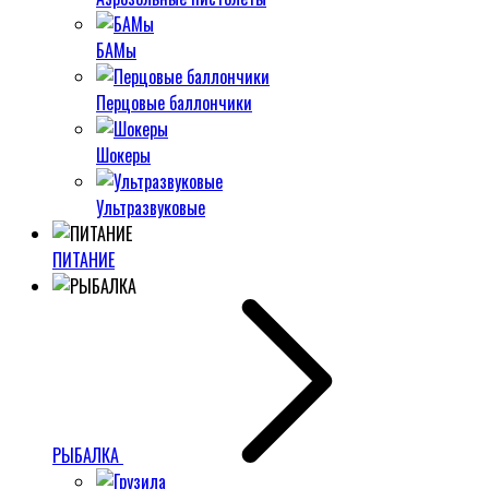
БАМы
Перцовые баллончики
Шокеры
Ультразвуковые
ПИТАНИЕ
РЫБАЛКА