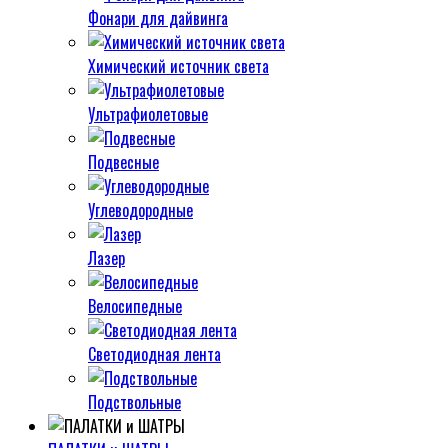
Фонари для дайвинга
Химический источник света
Ультрафиолетовые
Подвесные
Углеводородные
Лазер
Велосипедные
Светодиодная лента
Подствольные