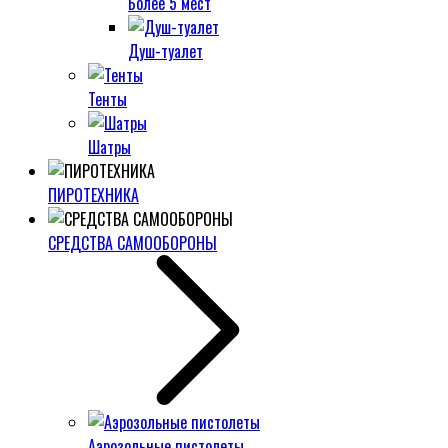
Более 5 мест
Душ-туалет
Тенты
Шатры
ПИРОТЕХНИКА
СРЕДСТВА САМООБОРОНЫ
Аэрозольные пистолеты