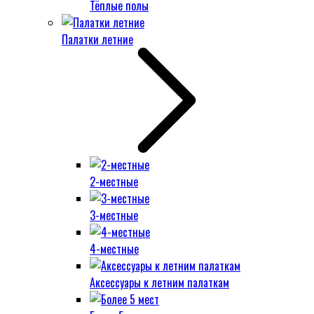
Тёплые полы
Палатки летние
2-местные
3-местные
4-местные
Аксессуары к летним палаткам