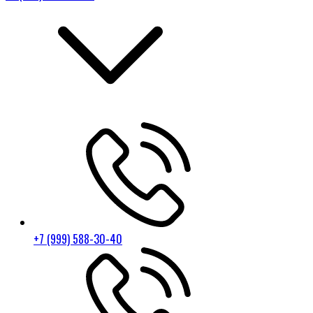
+7 (999) 588-30-40