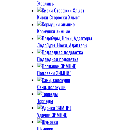
Жерлицы
Кивки Сторожки Хлыст
Кормушки зимние
Ледобуры, Ножи, Адаптеры
Подледная подсветка
Поплавки ЗИМНИЕ
Сани, волокуши
Торпеды
Удочки ЗИМНИЕ
Шумовки