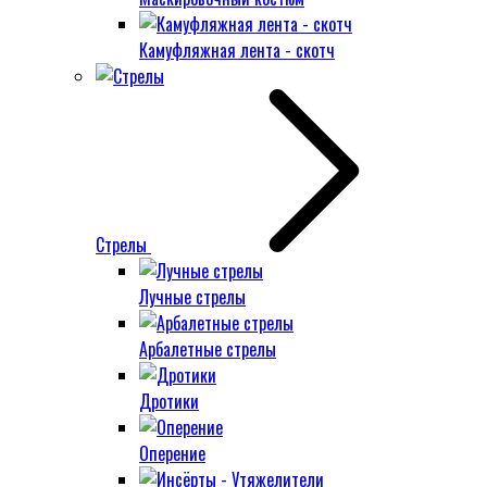
Камуфляжная лента - скотч
Стрелы
Лучные стрелы
Арбалетные стрелы
Дротики
Оперение