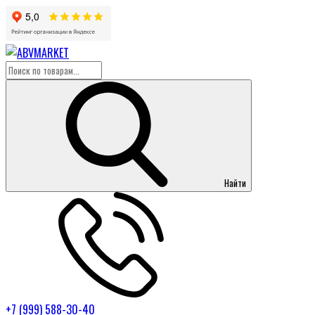
Найти
+7 (999) 588-30-40