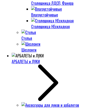
Столешница ЛДСП, Фанера
Влагоустойчивые
Столешница НЕскладная
Стулья
Шезлонги
АРБАЛЕТЫ и ЛУКИ