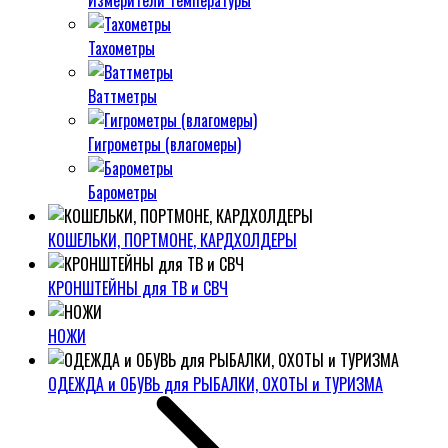
Измерители температуры
Тахометры
Ваттметры
Гигрометры (влагомеры)
Барометры
КОШЕЛЬКИ, ПОРТМОНЕ, КАРДХОЛДЕРЫ
КРОНШТЕЙНЫ для ТВ и СВЧ
НОЖИ
ОДЕЖДА и ОБУВЬ для РЫБАЛКИ, ОХОТЫ и ТУРИЗМА