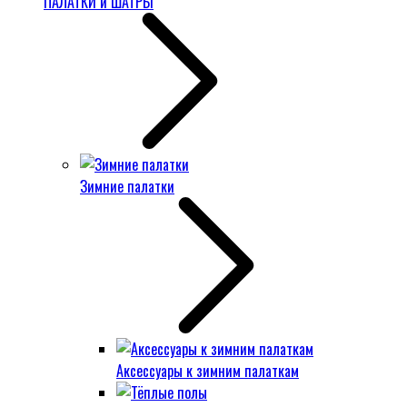
ПАЛАТКИ и ШАТРЫ
Зимние палатки
Аксессуары к зимним палаткам