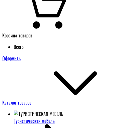
Корзина товаров
Всего:
Оформить
Каталог товаров
Туристическая мебель