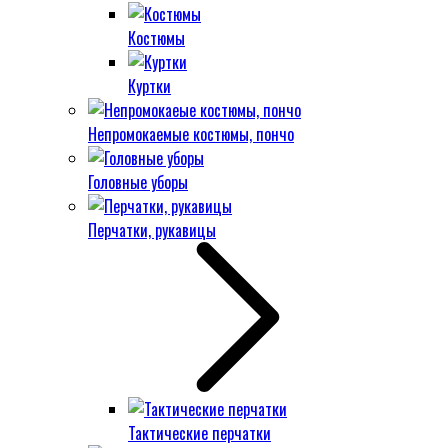
Костюмы
Куртки
Непромокаемые костюмы, пончо
Головные уборы
Перчатки, рукавицы
Тактические перчатки