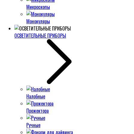
Микроскопы
Монокуляры
ОСВЕТИТЕЛЬНЫЕ ПРИБОРЫ
Налобные
Прожектора
Ручные