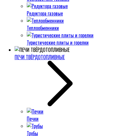
Редуктора газовые
Теплообменники
Туристические плиты и горелки
ПЕЧИ ТВЁРДОТОПЛИВНЫЕ
Печки
Трубы