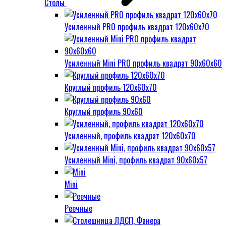
Столы
Усиленный PRO профиль квадрат 120х60х70
Усиленный Mini PRO профиль квадрат 90х60х60
Круглый профиль 120х60х70
Круглый профиль 90х60
Усиленный, профиль квадрат 120х60х70
Усиленный Mini, профиль квадрат 90х60х57
Mini
Реечные