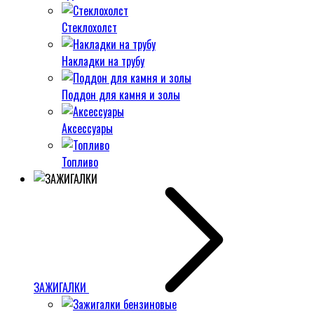
Стеклохолст
Накладки на трубу
Поддон для камня и золы
Аксессуары
Топливо
ЗАЖИГАЛКИ