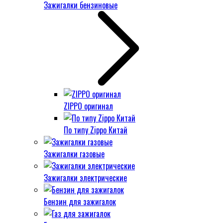
Зажигалки бензиновые
ZIPPO оригинал
По типу Zippo Китай
Зажигалки газовые
Зажигалки электрические
Бензин для зажигалок