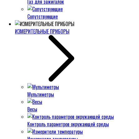
Газ для зажигалок
Сопутствующие
ИЗМЕРИТЕЛЬНЫЕ ПРИБОРЫ
Мультиметры
Весы
Контроль параметров окружающей среды