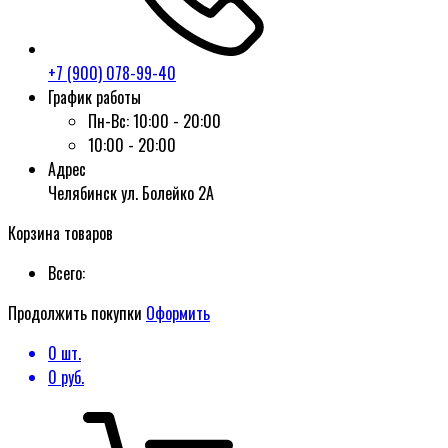
+7 (900) 078-99-40
График работы
Пн-Вс:
10:00 - 20:00
10:00 - 20:00
Адрес
Челябинск ул. Болейко 2А
Корзина товаров
Всего:
Продолжить покупки
Оформить
0
шт.
0
руб.