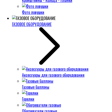
Кронштейны - Кольца - Планки
Фото ловушки
ГАЗОВОЕ ОБОРУДОВАНИЕ
Аксессуары для газового оборудования
Газовые баллоны
Горелки
Обогреватели газовые