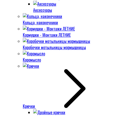
Аксессуары
Кольца, наконечники
Кормушки - Монтажи ЛЕТНИЕ
Коробочки мотыльницы мормышницы
Коромысло
Крючки