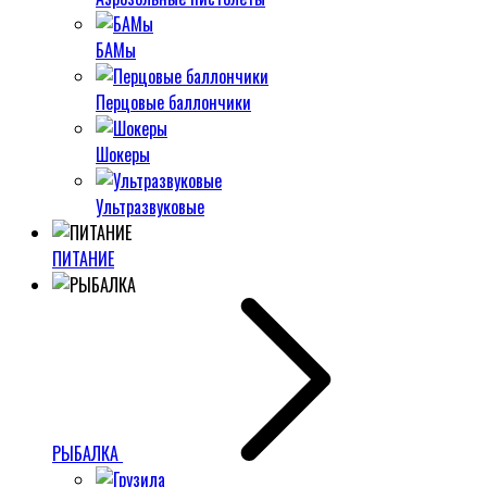
БАМы
Перцовые баллончики
Шокеры
Ультразвуковые
ПИТАНИЕ
РЫБАЛКА