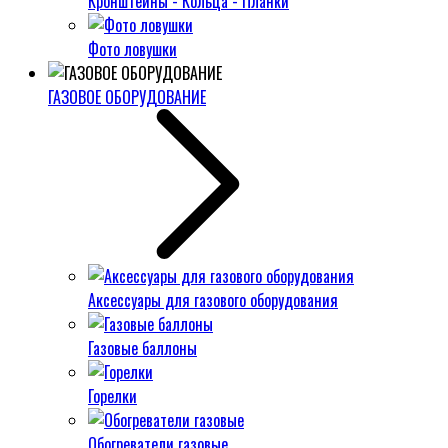
Кронштейны - Кольца - Планки
Фото ловушки
ГАЗОВОЕ ОБОРУДОВАНИЕ
Аксессуары для газового оборудования
Газовые баллоны
Горелки
Обогреватели газовые