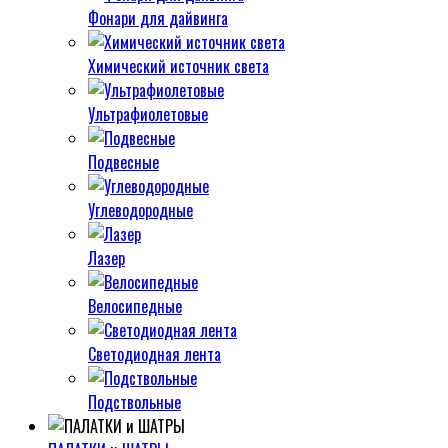
Фонари для дайвинга
Химический источник света
Ультрафиолетовые
Подвесные
Углеводородные
Лазер
Велосипедные
Светодиодная лента
Подствольные