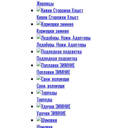
Жерлицы
Кивки Сторожки Хлыст
Кормушки зимние
Ледобуры, Ножи, Адаптеры
Подледная подсветка
Поплавки ЗИМНИЕ
Сани, волокуши
Торпеды
Удочки ЗИМНИЕ
Шумовки