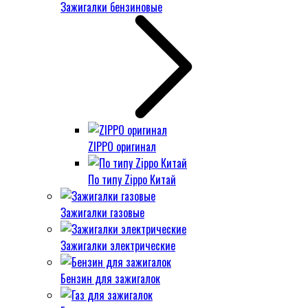
Зажигалки бензиновые
ZIPPO оригинал
По типу Zippo Китай
Зажигалки газовые
Зажигалки электрические
Бензин для зажигалок