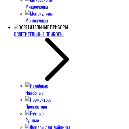
Микроскопы
Монокуляры
ОСВЕТИТЕЛЬНЫЕ ПРИБОРЫ
Налобные
Прожектора
Ручные