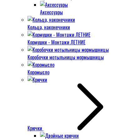
Аксессуары
Кольца, наконечники
Кормушки - Монтажи ЛЕТНИЕ
Коробочки мотыльницы мормышницы
Коромысло
Крючки