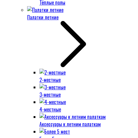
Тёплые полы
Палатки летние
2-местные
3-местные
4-местные
Аксессуары к летним палаткам