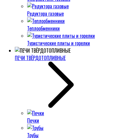
Редуктора газовые
Теплообменники
Туристические плиты и горелки
ПЕЧИ ТВЁРДОТОПЛИВНЫЕ
Печки
Трубы