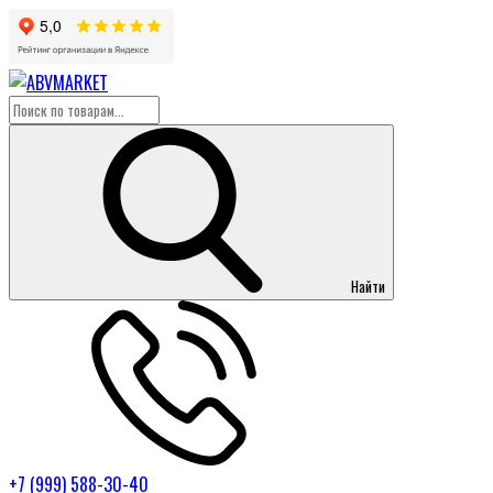
Найти
+7 (999) 588-30-40