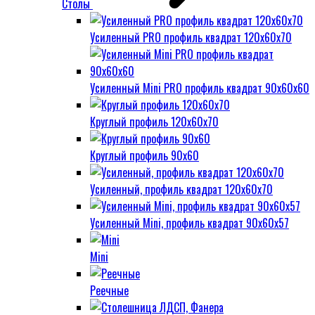
Столы
Усиленный PRO профиль квадрат 120х60х70
Усиленный Mini PRO профиль квадрат 90х60х60
Круглый профиль 120х60х70
Круглый профиль 90х60
Усиленный, профиль квадрат 120х60х70
Усиленный Mini, профиль квадрат 90х60х57
Mini
Реечные