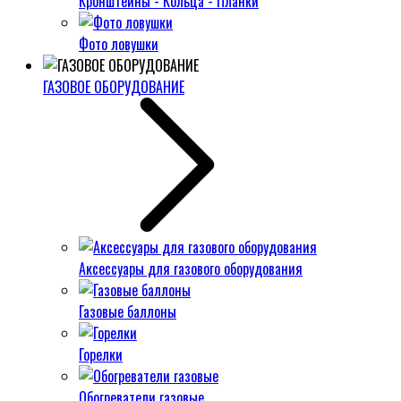
Кронштейны - Кольца - Планки
Фото ловушки
ГАЗОВОЕ ОБОРУДОВАНИЕ
Аксессуары для газового оборудования
Газовые баллоны
Горелки
Обогреватели газовые