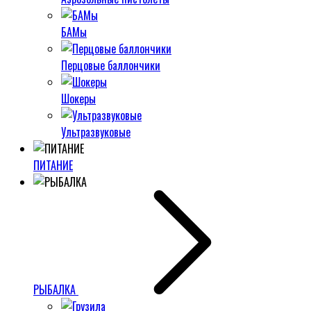
БАМы
Перцовые баллончики
Шокеры
Ультразвуковые
ПИТАНИЕ
РЫБАЛКА