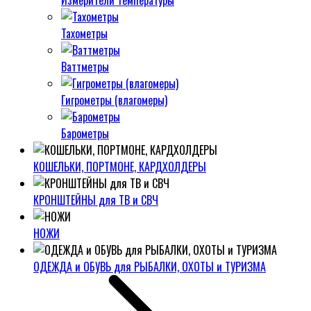
Измерители температуры
Тахометры
Ваттметры
Гигрометры (влагомеры)
Барометры
КОШЕЛЬКИ, ПОРТМОНЕ, КАРДХОЛДЕРЫ
КРОНШТЕЙНЫ для ТВ и СВЧ
НОЖИ
ОДЕЖДА и ОБУВЬ для РЫБАЛКИ, ОХОТЫ и ТУРИЗМА