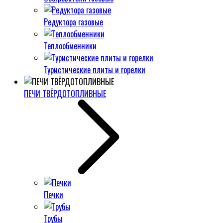
Редуктора газовые
Теплообменники
Туристические плиты и горелки
ПЕЧИ ТВЁРДОТОПЛИВНЫЕ
Печки
Трубы