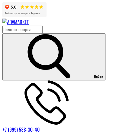
Найти
+7 (999) 588-30-40