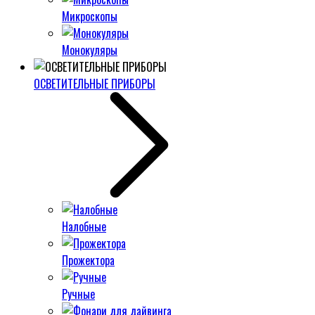
Микроскопы
Монокуляры
ОСВЕТИТЕЛЬНЫЕ ПРИБОРЫ
Налобные
Прожектора
Ручные