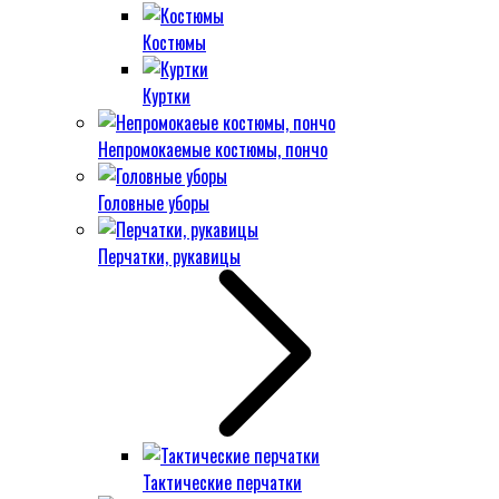
Костюмы
Куртки
Непромокаемые костюмы, пончо
Головные уборы
Перчатки, рукавицы
Тактические перчатки