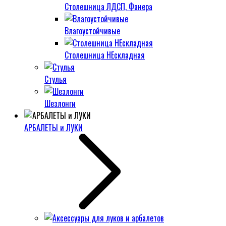
Столешница ЛДСП, Фанера
Влагоустойчивые
Столешница НЕскладная
Стулья
Шезлонги
АРБАЛЕТЫ и ЛУКИ