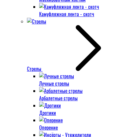
Камуфляжная лента - скотч
Стрелы
Лучные стрелы
Арбалетные стрелы
Дротики
Оперение