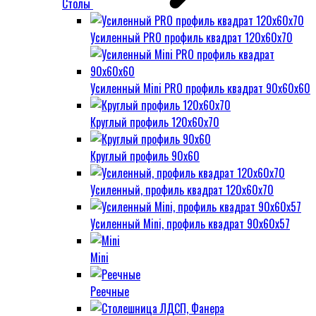
Столы
Усиленный PRO профиль квадрат 120х60х70
Усиленный Mini PRO профиль квадрат 90х60х60
Круглый профиль 120х60х70
Круглый профиль 90х60
Усиленный, профиль квадрат 120х60х70
Усиленный Mini, профиль квадрат 90х60х57
Mini
Реечные