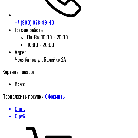
+7 (900) 078-99-40
График работы
Пн-Вс:
10:00 - 20:00
10:00 - 20:00
Адрес
Челябинск ул. Болейко 2А
Корзина товаров
Всего:
Продолжить покупки
Оформить
0
шт.
0
руб.