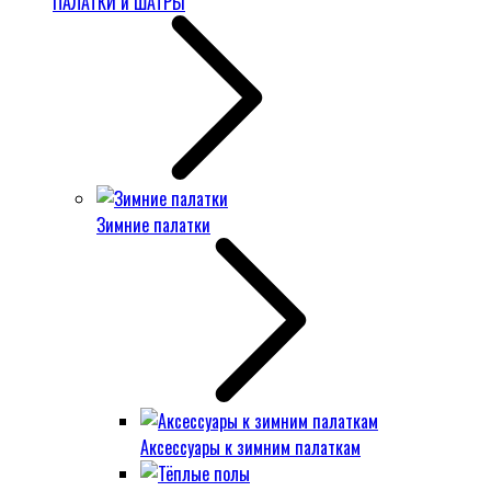
ПАЛАТКИ и ШАТРЫ
Зимние палатки
Аксессуары к зимним палаткам