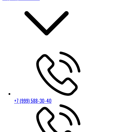
+7 (999) 588-30-40