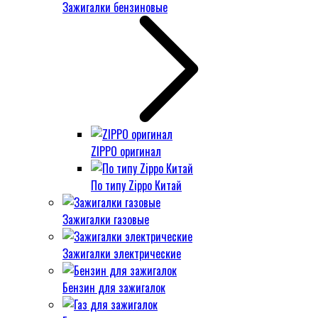
Зажигалки бензиновые
ZIPPO оригинал
По типу Zippo Китай
Зажигалки газовые
Зажигалки электрические
Бензин для зажигалок