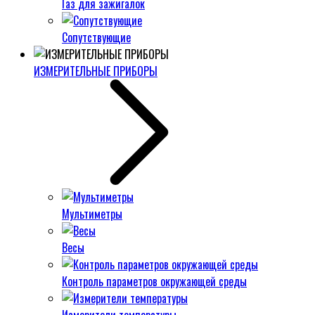
Газ для зажигалок
Сопутствующие
ИЗМЕРИТЕЛЬНЫЕ ПРИБОРЫ
Мультиметры
Весы
Контроль параметров окружающей среды