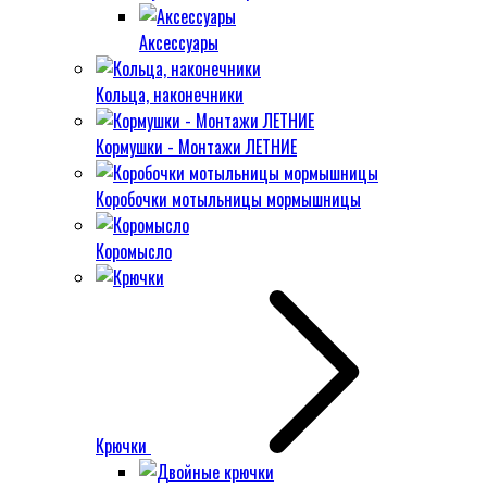
Аксессуары
Кольца, наконечники
Кормушки - Монтажи ЛЕТНИЕ
Коробочки мотыльницы мормышницы
Коромысло
Крючки