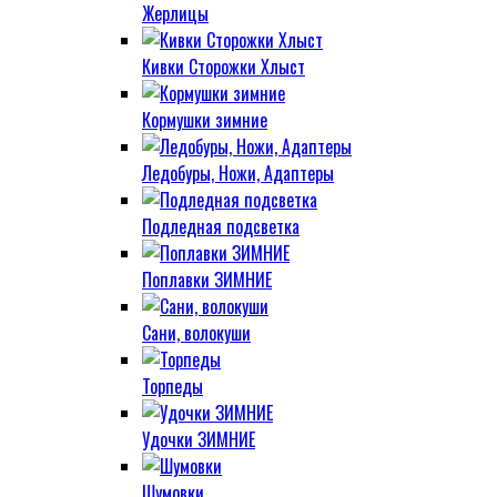
Жерлицы
Кивки Сторожки Хлыст
Кормушки зимние
Ледобуры, Ножи, Адаптеры
Подледная подсветка
Поплавки ЗИМНИЕ
Сани, волокуши
Торпеды
Удочки ЗИМНИЕ
Шумовки