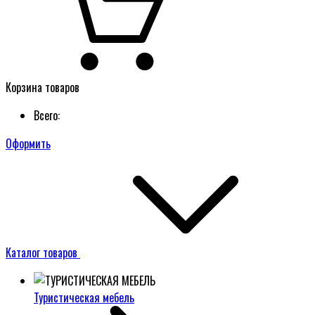
Корзина товаров
Всего:
Оформить
Каталог товаров
Туристическая мебель