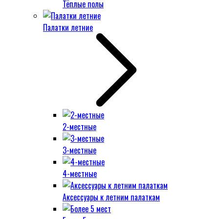
Тёплые полы
Палатки летние
2-местные
3-местные
4-местные
Аксессуары к летним палаткам