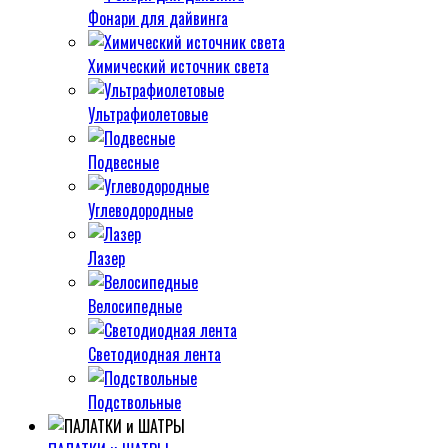
Фонари для дайвинга
Химический источник света
Ультрафиолетовые
Подвесные
Углеводородные
Лазер
Велосипедные
Светодиодная лента
Подствольные