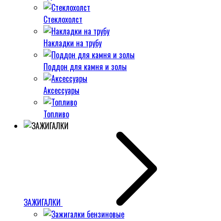
Стеклохолст
Накладки на трубу
Поддон для камня и золы
Аксессуары
Топливо
ЗАЖИГАЛКИ