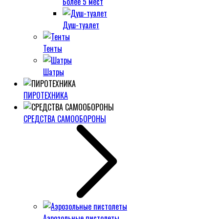
Более 5 мест
Душ-туалет
Тенты
Шатры
ПИРОТЕХНИКА
СРЕДСТВА САМООБОРОНЫ
Аэрозольные пистолеты