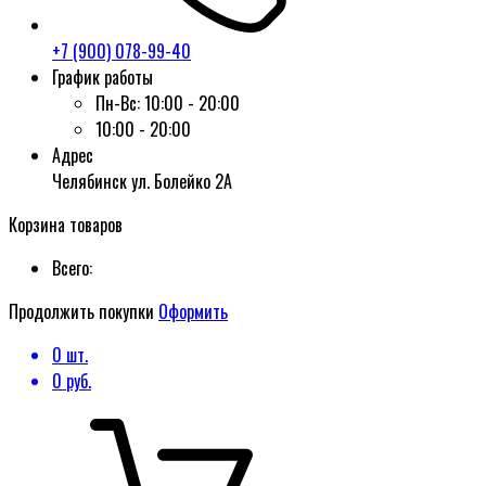
+7 (900) 078-99-40
График работы
Пн-Вс:
10:00 - 20:00
10:00 - 20:00
Адрес
Челябинск ул. Болейко 2А
Корзина товаров
Всего:
Продолжить покупки
Оформить
0
шт.
0
руб.