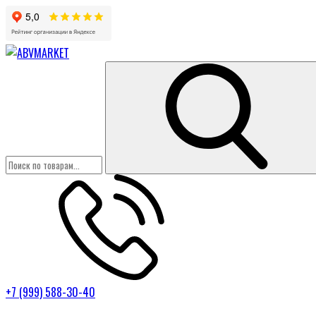
+7 (999) 588-30-40