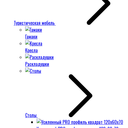
Туристическая мебель
Гамаки
Кресла
Раскладушки
Столы