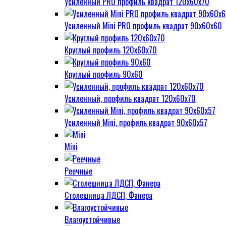
Усиленный PRO профиль квадрат 120х60х70
Усиленный Mini PRO профиль квадрат 90х60х60
Круглый профиль 120х60х70
Круглый профиль 90х60
Усиленный, профиль квадрат 120х60х70
Усиленный Mini, профиль квадрат 90х60х57
Mini
Реечные
Столешница ЛДСП, Фанера
Влагоустойчивые