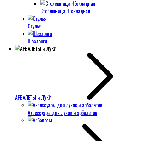
Столешница НЕскладная
Стулья
Шезлонги
АРБАЛЕТЫ и ЛУКИ
Аксессуары для луков и арбалетов