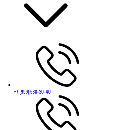
+7 (999) 588-30-40