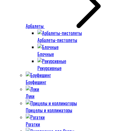
Арбалеты
Арбалеты-пистолеты
Блочные
Рекурсивные
Боуфишинг
Луки
Прицелы и коллиматоры
Рогатки