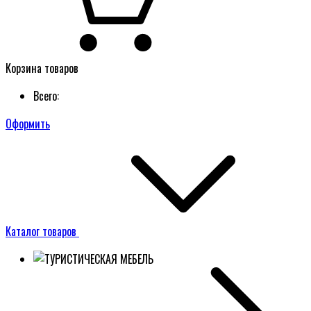
Корзина товаров
Всего:
Оформить
Каталог товаров