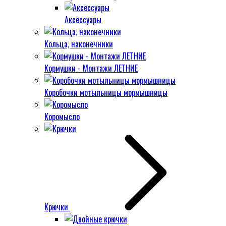
Аксессуары
Кольца, наконечники
Кормушки - Монтажи ЛЕТНИЕ
Коробочки мотыльницы мормышницы
Коромысло
Крючки