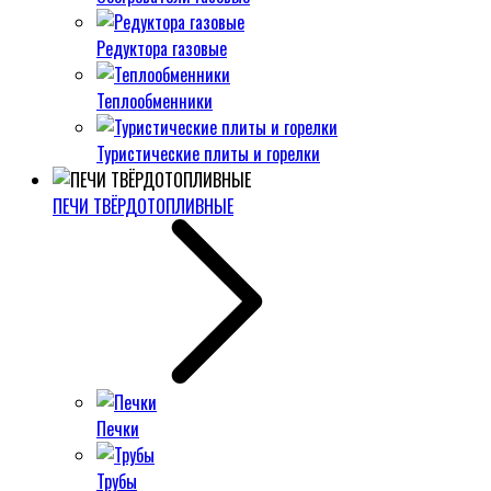
Редуктора газовые
Теплообменники
Туристические плиты и горелки
ПЕЧИ ТВЁРДОТОПЛИВНЫЕ
Печки
Трубы