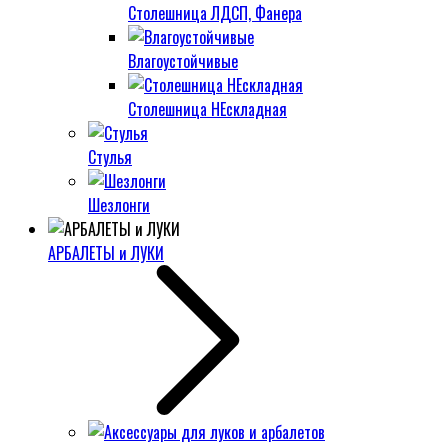
Столешница ЛДСП, Фанера
Влагоустойчивые
Столешница НЕскладная
Стулья
Шезлонги
АРБАЛЕТЫ и ЛУКИ