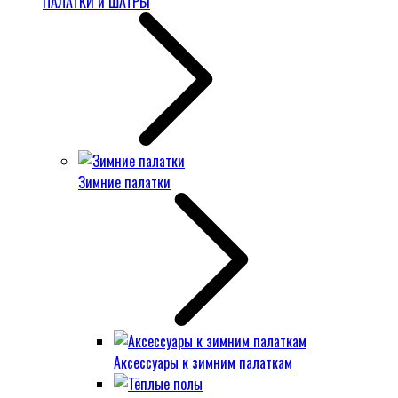
ПАЛАТКИ и ШАТРЫ
Зимние палатки
Аксессуары к зимним палаткам