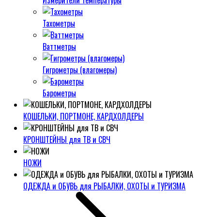
Измерители температуры
Тахометры
Ваттметры
Гигрометры (влагомеры)
Барометры
КОШЕЛЬКИ, ПОРТМОНЕ, КАРДХОЛДЕРЫ
КРОНШТЕЙНЫ для ТВ и СВЧ
НОЖИ
ОДЕЖДА и ОБУВЬ для РЫБАЛКИ, ОХОТЫ и ТУРИЗМА