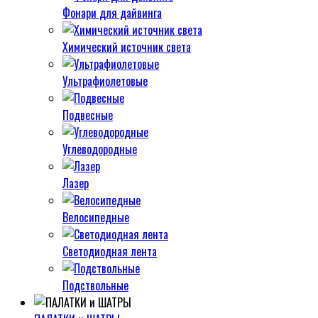
Фонари для дайвинга
Химический источник света
Ультрафиолетовые
Подвесные
Углеводородные
Лазер
Велосипедные
Светодиодная лента
Подствольные