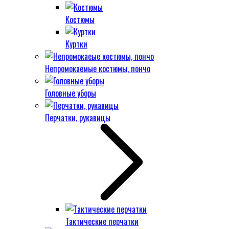
Костюмы
Куртки
Непромокаемые костюмы, пончо
Головные уборы
Перчатки, рукавицы
Тактические перчатки