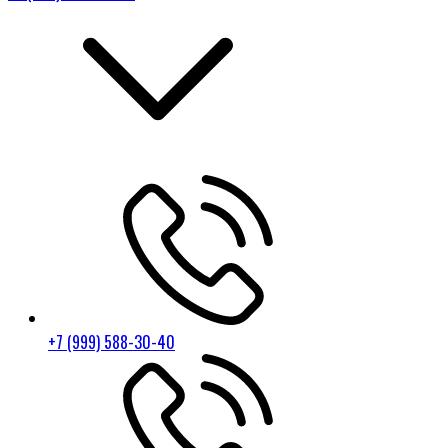
+7 (999) 588-30-40