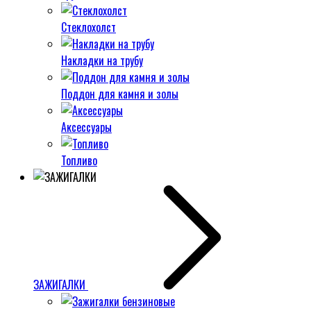
Стеклохолст
Накладки на трубу
Поддон для камня и золы
Аксессуары
Топливо
ЗАЖИГАЛКИ