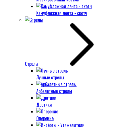
Камуфляжная лента - скотч
Стрелы
Лучные стрелы
Арбалетные стрелы
Дротики
Оперение