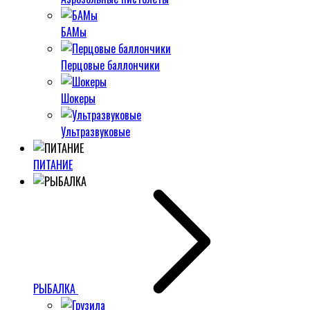
БАМы
Перцовые баллончики
Шокеры
Ультразвуковые
ПИТАНИЕ
РЫБАЛКА