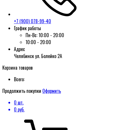
+7 (900) 078-99-40
График работы
Пн-Вс:
10:00 - 20:00
10:00 - 20:00
Адрес
Челябинск ул. Болейко 2А
Корзина товаров
Всего:
Продолжить покупки
Оформить
0
шт.
0
руб.