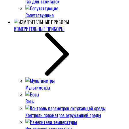
Газ для зажигалок
Сопутствующие
ИЗМЕРИТЕЛЬНЫЕ ПРИБОРЫ
Мультиметры
Весы
Контроль параметров окружающей среды