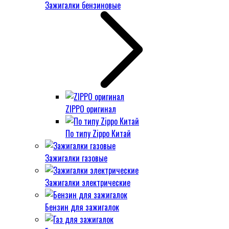
Зажигалки бензиновые
ZIPPO оригинал
По типу Zippo Китай
Зажигалки газовые
Зажигалки электрические
Бензин для зажигалок