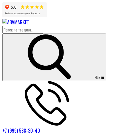
Найти
+7 (999) 588-30-40