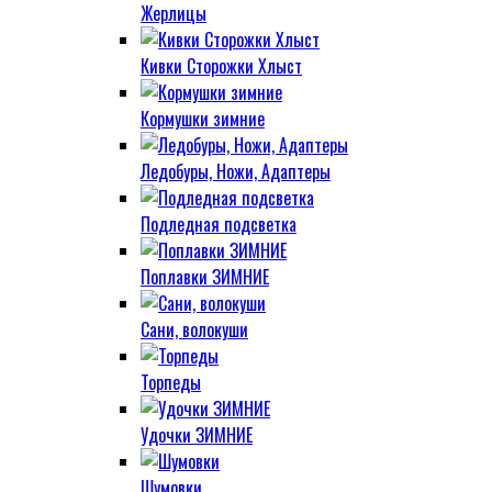
Жерлицы
Кивки Сторожки Хлыст
Кормушки зимние
Ледобуры, Ножи, Адаптеры
Подледная подсветка
Поплавки ЗИМНИЕ
Сани, волокуши
Торпеды
Удочки ЗИМНИЕ
Шумовки