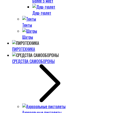
Более 5 мест
Душ-туалет
Тенты
Шатры
ПИРОТЕХНИКА
СРЕДСТВА САМООБОРОНЫ
Аэрозольные пистолеты