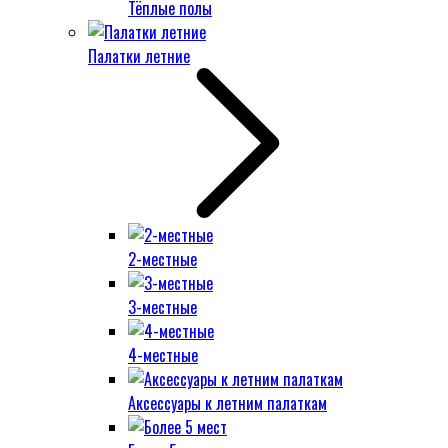
Тёплые полы
Палатки летние
2-местные
3-местные
4-местные
Аксессуары к летним палаткам