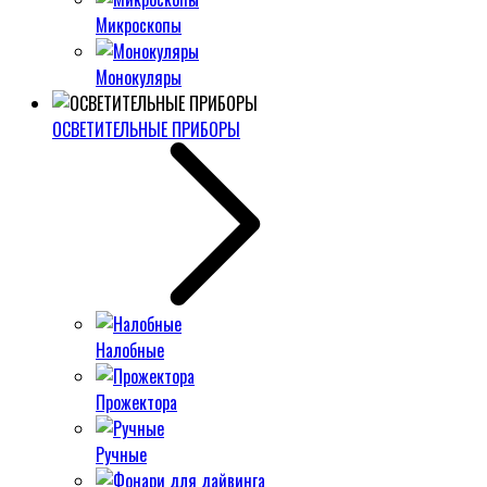
Микроскопы
Монокуляры
ОСВЕТИТЕЛЬНЫЕ ПРИБОРЫ
Налобные
Прожектора
Ручные