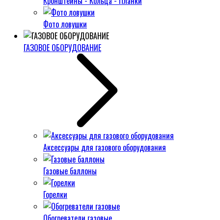
Кронштейны - Кольца - Планки
Фото ловушки
ГАЗОВОЕ ОБОРУДОВАНИЕ
Аксессуары для газового оборудования
Газовые баллоны
Горелки
Обогреватели газовые