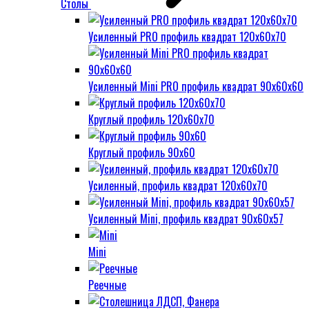
Столы
Усиленный PRO профиль квадрат 120х60х70
Усиленный Mini PRO профиль квадрат 90х60х60
Круглый профиль 120х60х70
Круглый профиль 90х60
Усиленный, профиль квадрат 120х60х70
Усиленный Mini, профиль квадрат 90х60х57
Mini
Реечные