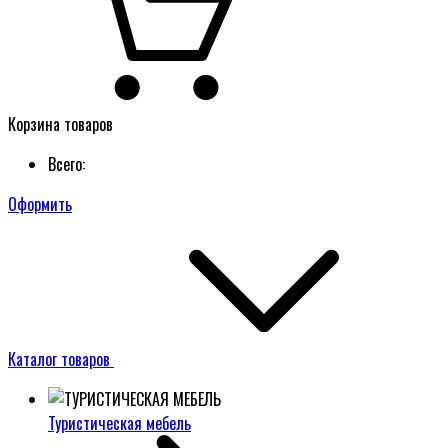
Корзина товаров
Всего:
Оформить
Каталог товаров
Туристическая мебель