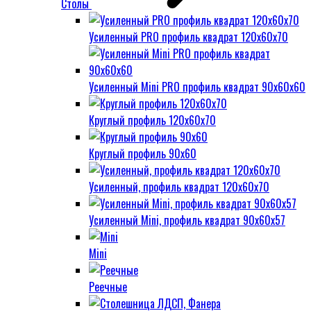
Столы
Усиленный PRO профиль квадрат 120х60х70
Усиленный Mini PRO профиль квадрат 90х60х60
Круглый профиль 120х60х70
Круглый профиль 90х60
Усиленный, профиль квадрат 120х60х70
Усиленный Mini, профиль квадрат 90х60х57
Mini
Реечные