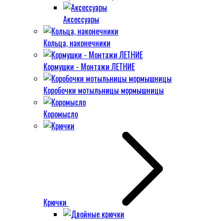
Аксессуары
Кольца, наконечники
Кормушки - Монтажи ЛЕТНИЕ
Коробочки мотыльницы мормышницы
Коромысло
Крючки