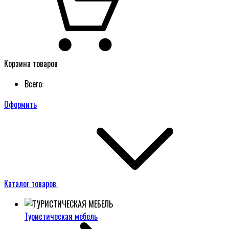
Корзина товаров
Всего:
Оформить
Каталог товаров
Туристическая мебель