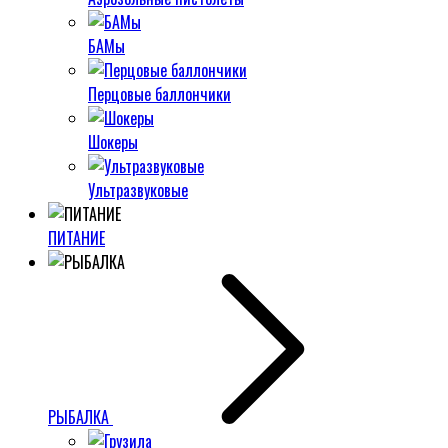
БАМы
Перцовые баллончики
Шокеры
Ультразвуковые
ПИТАНИЕ
РЫБАЛКА