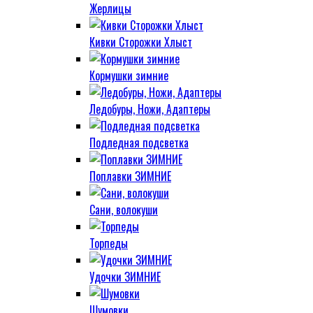
Жерлицы
Кивки Сторожки Хлыст
Кормушки зимние
Ледобуры, Ножи, Адаптеры
Подледная подсветка
Поплавки ЗИМНИЕ
Сани, волокуши
Торпеды
Удочки ЗИМНИЕ
Шумовки