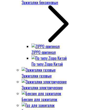
Зажигалки бензиновые
ZIPPO оригинал
По типу Zippo Китай
Зажигалки газовые
Зажигалки электрические
Бензин для зажигалок