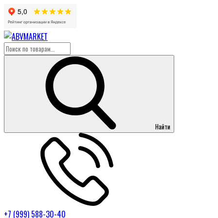
Найти
+7 (999) 588-30-40