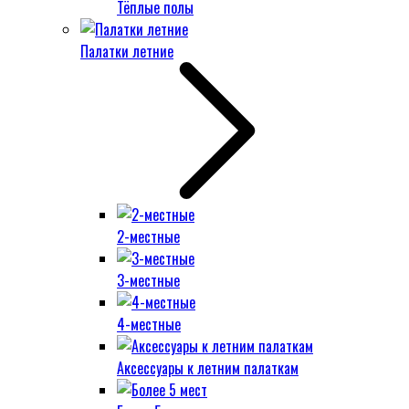
Тёплые полы
Палатки летние
2-местные
3-местные
4-местные
Аксессуары к летним палаткам