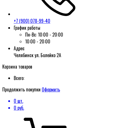
+7 (900) 078-99-40
График работы
Пн-Вс:
10:00 - 20:00
10:00 - 20:00
Адрес
Челябинск ул. Болейко 2А
Корзина товаров
Всего:
Продолжить покупки
Оформить
0
шт.
0
руб.