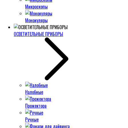
Микроскопы
Монокуляры
ОСВЕТИТЕЛЬНЫЕ ПРИБОРЫ
Налобные
Прожектора
Ручные