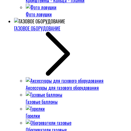
Кронштейны - Кольца - Планки
Фото ловушки
ГАЗОВОЕ ОБОРУДОВАНИЕ
Аксессуары для газового оборудования
Газовые баллоны
Горелки
Обогреватели газовые