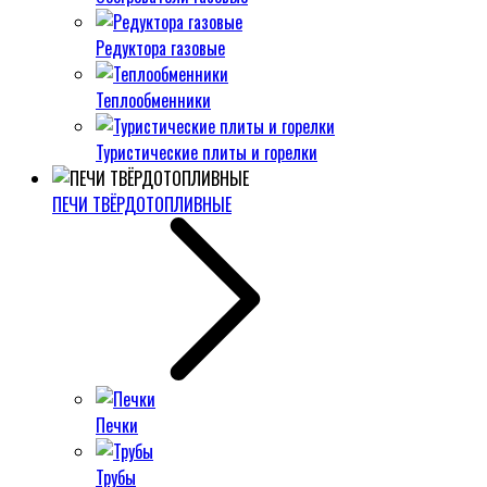
Редуктора газовые
Теплообменники
Туристические плиты и горелки
ПЕЧИ ТВЁРДОТОПЛИВНЫЕ
Печки
Трубы