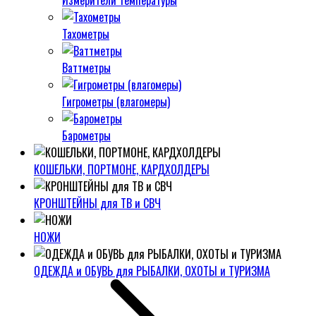
Измерители температуры
Тахометры
Ваттметры
Гигрометры (влагомеры)
Барометры
КОШЕЛЬКИ, ПОРТМОНЕ, КАРДХОЛДЕРЫ
КРОНШТЕЙНЫ для ТВ и СВЧ
НОЖИ
ОДЕЖДА и ОБУВЬ для РЫБАЛКИ, ОХОТЫ и ТУРИЗМА