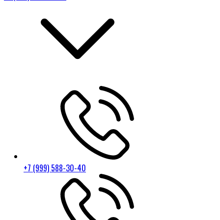
+7 (999) 588-30-40