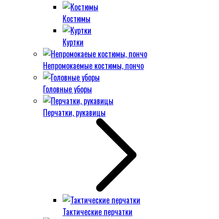
Костюмы
Куртки
Непромокаемые костюмы, пончо
Головные уборы
Перчатки, рукавицы
Тактические перчатки