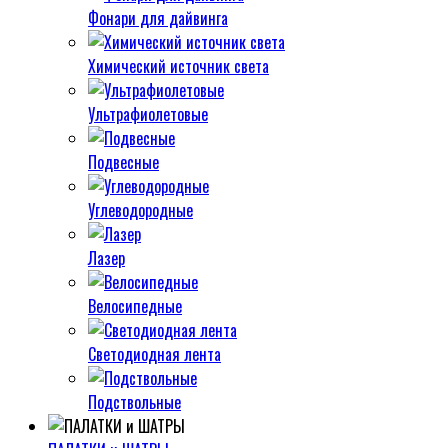
Фонари для дайвинга
Химический источник света
Ультрафиолетовые
Подвесные
Углеводородные
Лазер
Велосипедные
Светодиодная лента
Подствольные