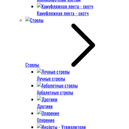
Камуфляжная лента - скотч
Стрелы
Лучные стрелы
Арбалетные стрелы
Дротики
Оперение