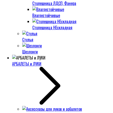
Столешница ЛДСП, Фанера
Влагоустойчивые
Столешница НЕскладная
Стулья
Шезлонги
АРБАЛЕТЫ и ЛУКИ