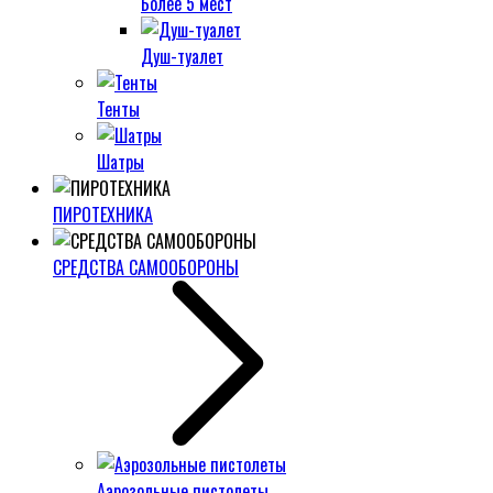
Более 5 мест
Душ-туалет
Тенты
Шатры
ПИРОТЕХНИКА
СРЕДСТВА САМООБОРОНЫ
Аэрозольные пистолеты