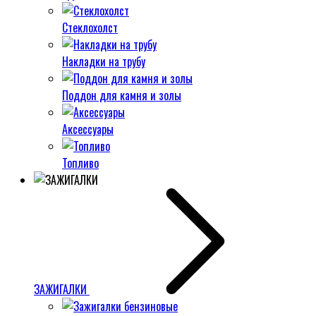
Стеклохолст
Накладки на трубу
Поддон для камня и золы
Аксессуары
Топливо
ЗАЖИГАЛКИ