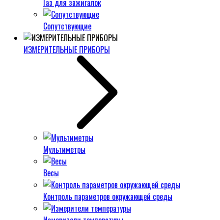
Газ для зажигалок
Сопутствующие
ИЗМЕРИТЕЛЬНЫЕ ПРИБОРЫ
Мультиметры
Весы
Контроль параметров окружающей среды