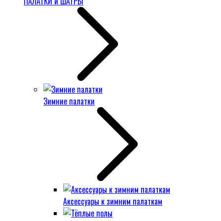
ПАЛАТКИ и ШАТРЫ
Зимние палатки
Аксессуары к зимним палаткам