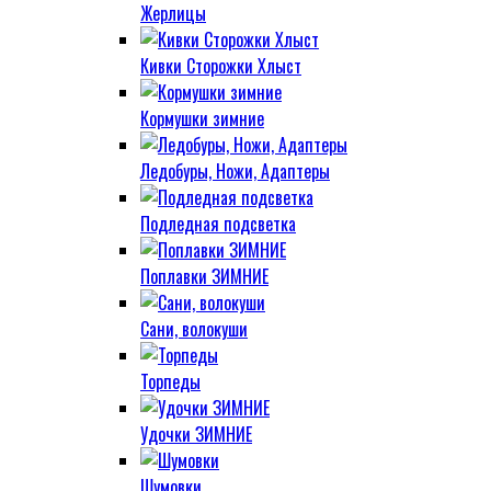
Жерлицы
Кивки Сторожки Хлыст
Кормушки зимние
Ледобуры, Ножи, Адаптеры
Подледная подсветка
Поплавки ЗИМНИЕ
Сани, волокуши
Торпеды
Удочки ЗИМНИЕ
Шумовки