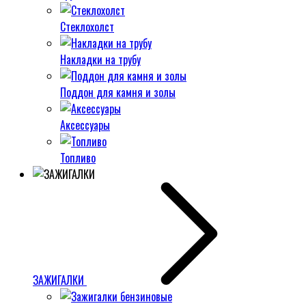
Стеклохолст
Накладки на трубу
Поддон для камня и золы
Аксессуары
Топливо
ЗАЖИГАЛКИ