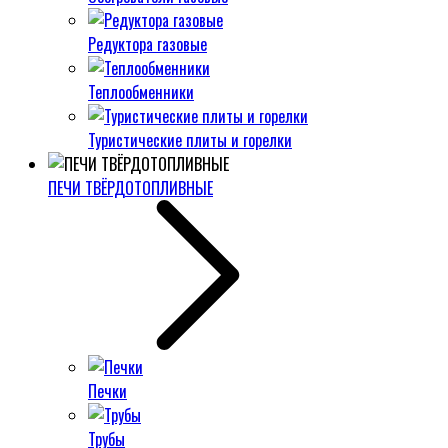
Редуктора газовые
Теплообменники
Туристические плиты и горелки
ПЕЧИ ТВЁРДОТОПЛИВНЫЕ
Печки
Трубы