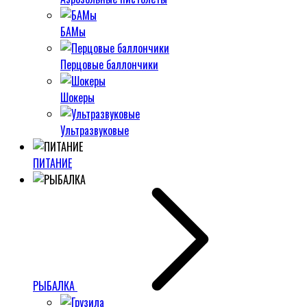
БАМы
Перцовые баллончики
Шокеры
Ультразвуковые
ПИТАНИЕ
РЫБАЛКА