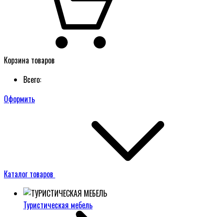
Корзина товаров
Всего:
Оформить
Каталог товаров
Туристическая мебель