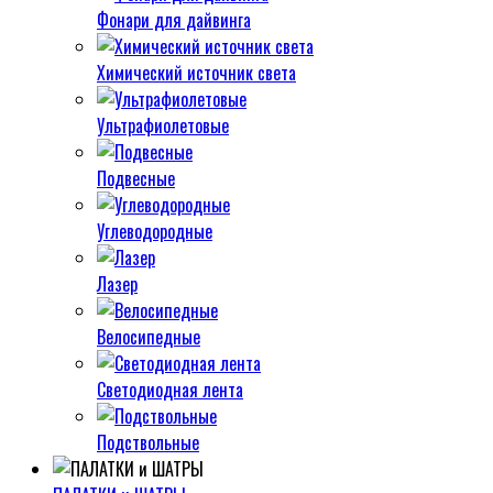
Фонари для дайвинга
Химический источник света
Ультрафиолетовые
Подвесные
Углеводородные
Лазер
Велосипедные
Светодиодная лента
Подствольные