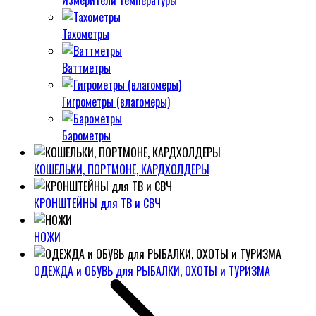
Измерители температуры
Тахометры
Ваттметры
Гигрометры (влагомеры)
Барометры
КОШЕЛЬКИ, ПОРТМОНЕ, КАРДХОЛДЕРЫ
КРОНШТЕЙНЫ для ТВ и СВЧ
НОЖИ
ОДЕЖДА и ОБУВЬ для РЫБАЛКИ, ОХОТЫ и ТУРИЗМА