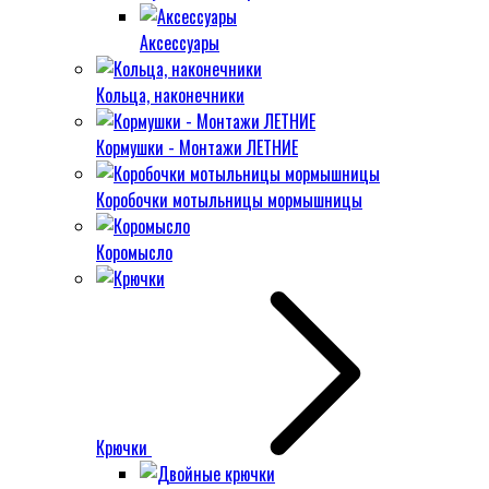
Аксессуары
Кольца, наконечники
Кормушки - Монтажи ЛЕТНИЕ
Коробочки мотыльницы мормышницы
Коромысло
Крючки