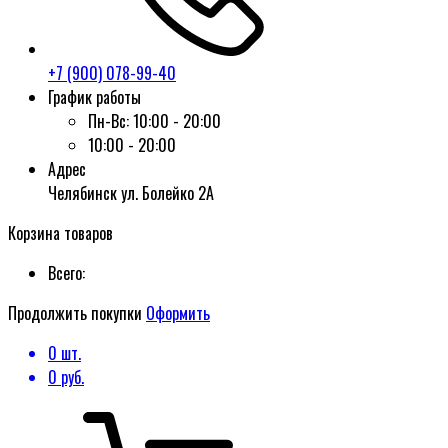
+7 (900) 078-99-40
График работы
Пн-Вс:
10:00 - 20:00
10:00 - 20:00
Адрес
Челябинск ул. Болейко 2А
Корзина товаров
Всего:
Продолжить покупки
Оформить
0
шт.
0
руб.