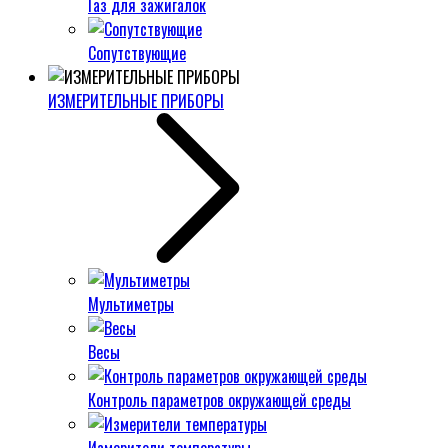
Газ для зажигалок
Сопутствующие
ИЗМЕРИТЕЛЬНЫЕ ПРИБОРЫ
Мультиметры
Весы
Контроль параметров окружающей среды