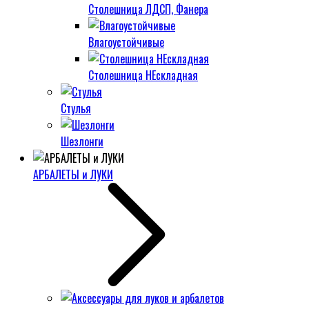
Столешница ЛДСП, Фанера
Влагоустойчивые
Столешница НЕскладная
Стулья
Шезлонги
АРБАЛЕТЫ и ЛУКИ