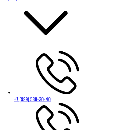
+7 (999) 588-30-40