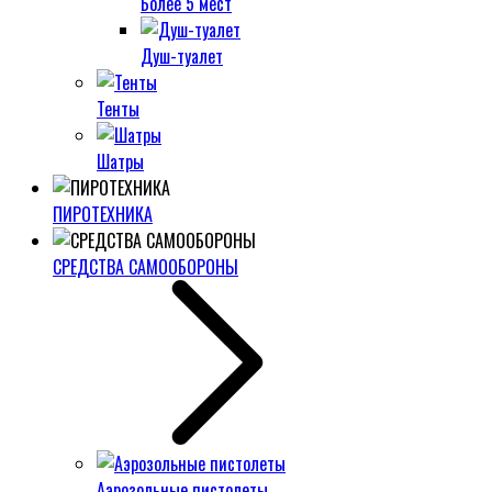
Более 5 мест
Душ-туалет
Тенты
Шатры
ПИРОТЕХНИКА
СРЕДСТВА САМООБОРОНЫ
Аэрозольные пистолеты