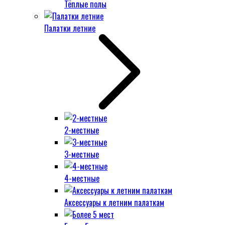
Тёплые полы
Палатки летние
2-местные
3-местные
4-местные
Аксессуары к летним палаткам