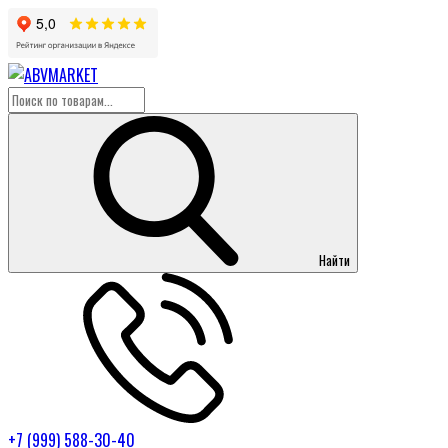
Найти
+7 (999) 588-30-40