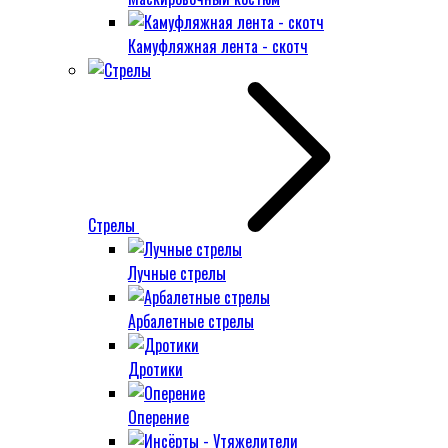
Камуфляжная лента - скотч
Стрелы
Лучные стрелы
Арбалетные стрелы
Дротики
Оперение