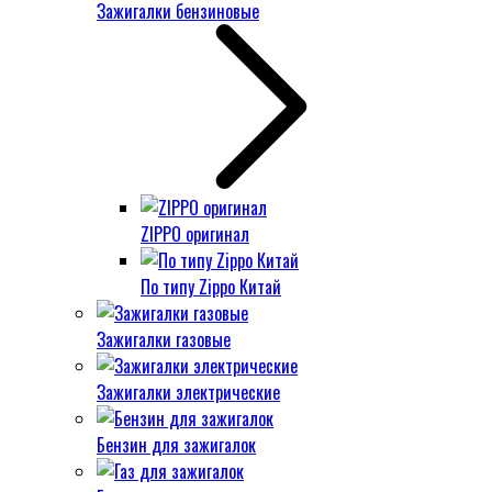
Зажигалки бензиновые
ZIPPO оригинал
По типу Zippo Китай
Зажигалки газовые
Зажигалки электрические
Бензин для зажигалок