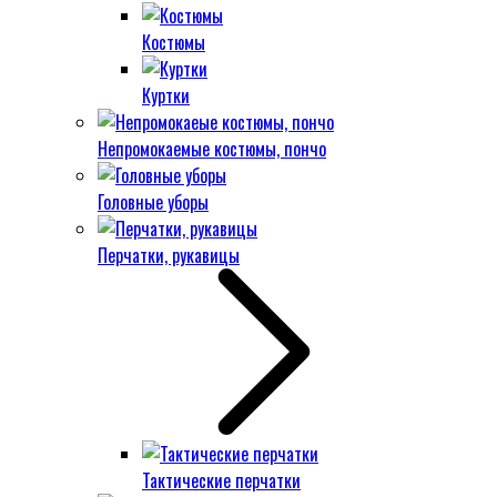
Костюмы
Куртки
Непромокаемые костюмы, пончо
Головные уборы
Перчатки, рукавицы
Тактические перчатки