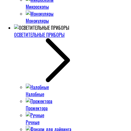
Микроскопы
Монокуляры
ОСВЕТИТЕЛЬНЫЕ ПРИБОРЫ
Налобные
Прожектора
Ручные