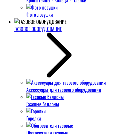
Кронштейны - Кольца - Планки
Фото ловушки
ГАЗОВОЕ ОБОРУДОВАНИЕ
Аксессуары для газового оборудования
Газовые баллоны
Горелки
Обогреватели газовые