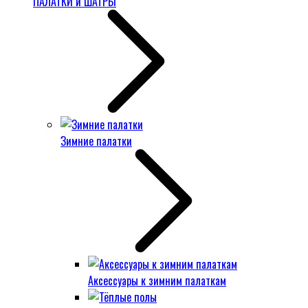
ПАЛАТКИ и ШАТРЫ
Зимние палатки
Аксессуары к зимним палаткам