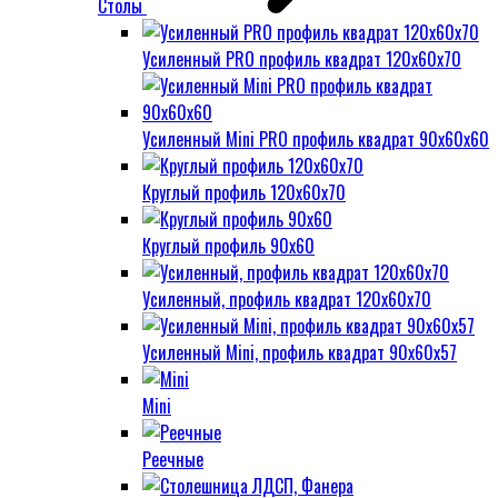
Столы
Усиленный PRO профиль квадрат 120х60х70
Усиленный Mini PRO профиль квадрат 90х60х60
Круглый профиль 120х60х70
Круглый профиль 90х60
Усиленный, профиль квадрат 120х60х70
Усиленный Mini, профиль квадрат 90х60х57
Mini
Реечные