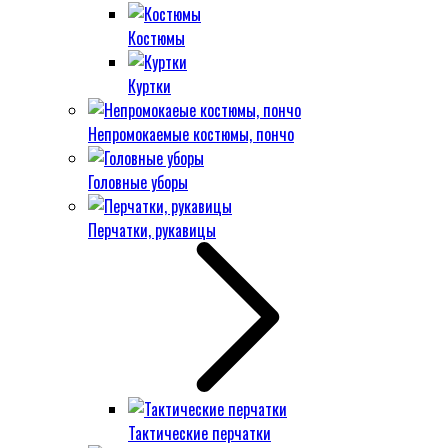
Костюмы
Куртки
Непромокаемые костюмы, пончо
Головные уборы
Перчатки, рукавицы
Тактические перчатки