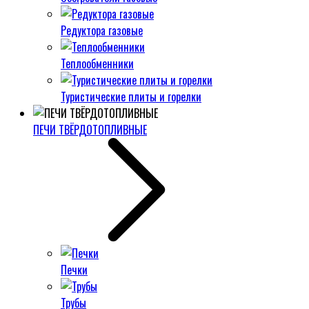
Редуктора газовые
Теплообменники
Туристические плиты и горелки
ПЕЧИ ТВЁРДОТОПЛИВНЫЕ
Печки
Трубы