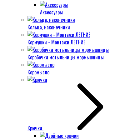
Аксессуары
Кольца, наконечники
Кормушки - Монтажи ЛЕТНИЕ
Коробочки мотыльницы мормышницы
Коромысло
Крючки