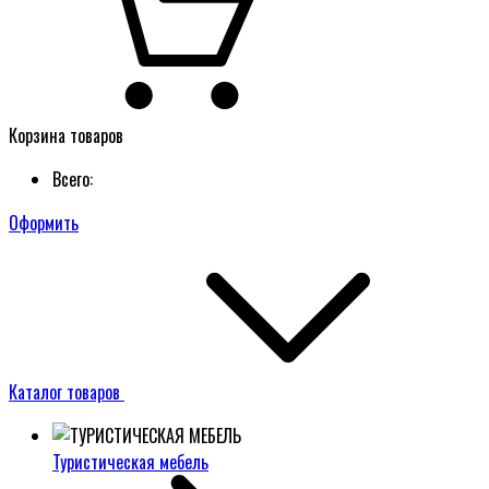
Корзина товаров
Всего:
Оформить
Каталог товаров
Туристическая мебель