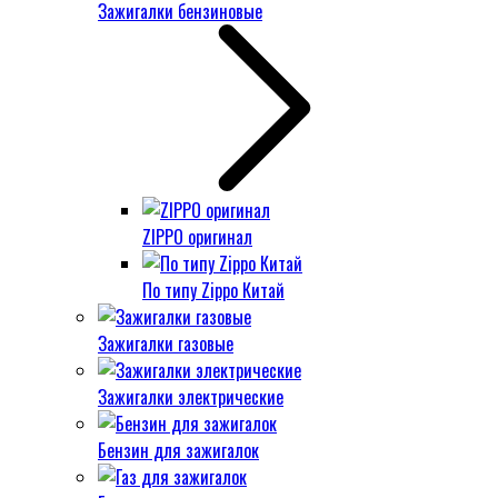
Зажигалки бензиновые
ZIPPO оригинал
По типу Zippo Китай
Зажигалки газовые
Зажигалки электрические
Бензин для зажигалок