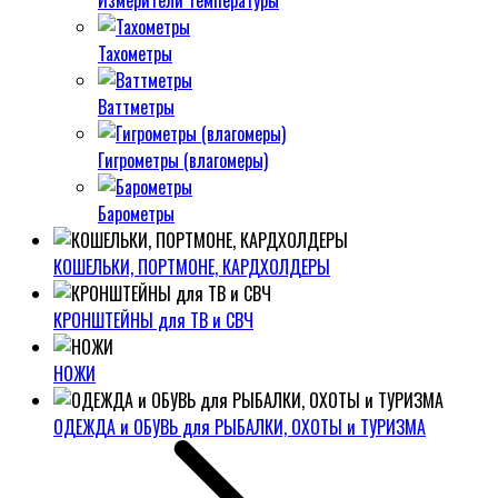
Измерители температуры
Тахометры
Ваттметры
Гигрометры (влагомеры)
Барометры
КОШЕЛЬКИ, ПОРТМОНЕ, КАРДХОЛДЕРЫ
КРОНШТЕЙНЫ для ТВ и СВЧ
НОЖИ
ОДЕЖДА и ОБУВЬ для РЫБАЛКИ, ОХОТЫ и ТУРИЗМА