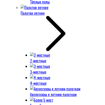
Тёплые полы
Палатки летние
2-местные
3-местные
4-местные
Аксессуары к летним палаткам