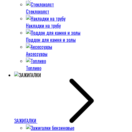
Стеклохолст
Накладки на трубу
Поддон для камня и золы
Аксессуары
Топливо
ЗАЖИГАЛКИ