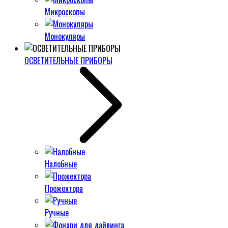
Микроскопы
Монокуляры
ОСВЕТИТЕЛЬНЫЕ ПРИБОРЫ
Налобные
Прожектора
Ручные