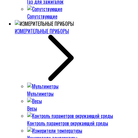
Газ для зажигалок
Сопутствующие
ИЗМЕРИТЕЛЬНЫЕ ПРИБОРЫ
Мультиметры
Весы
Контроль параметров окружающей среды