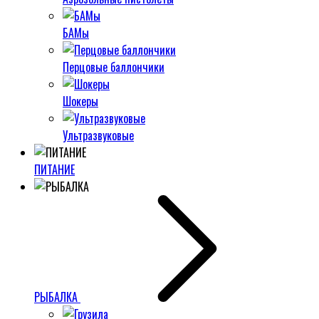
БАМы
Перцовые баллончики
Шокеры
Ультразвуковые
ПИТАНИЕ
РЫБАЛКА