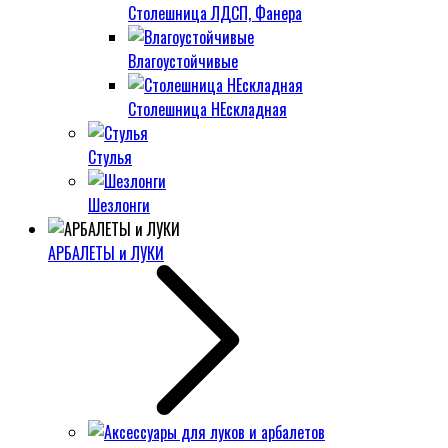
Столешница ЛДСП, Фанера
Влагоустойчивые
Столешница НЕскладная
Стулья
Шезлонги
АРБАЛЕТЫ и ЛУКИ