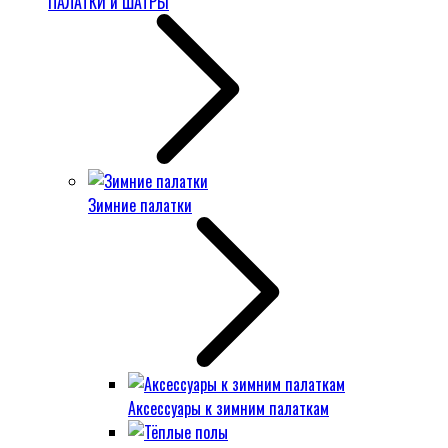
ПАЛАТКИ и ШАТРЫ
Зимние палатки
Аксессуары к зимним палаткам