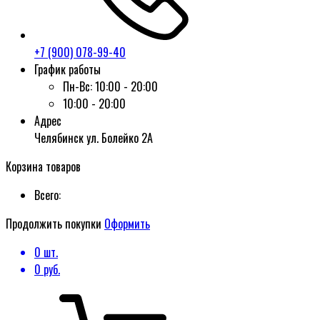
+7 (900) 078-99-40
График работы
Пн-Вс:
10:00 - 20:00
10:00 - 20:00
Адрес
Челябинск ул. Болейко 2А
Корзина товаров
Всего:
Продолжить покупки
Оформить
0
шт.
0
руб.