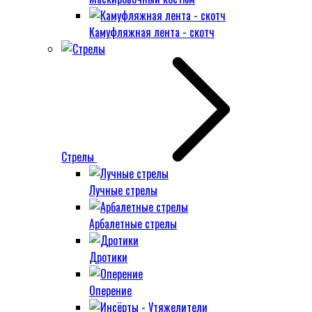
Камуфляжная лента - скотч
Стрелы
Лучные стрелы
Арбалетные стрелы
Дротики
Оперение