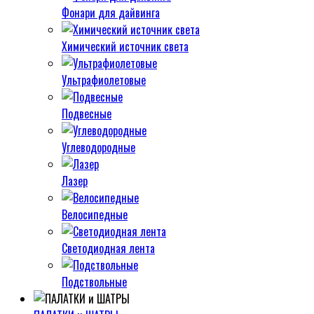
Фонари для дайвинга
Химический источник света
Ультрафиолетовые
Подвесные
Углеводородные
Лазер
Велосипедные
Светодиодная лента
Подствольные