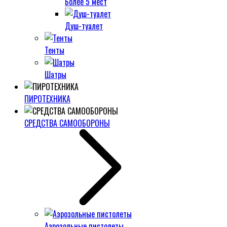
Более 5 мест
Душ-туалет
Тенты
Шатры
ПИРОТЕХНИКА
СРЕДСТВА САМООБОРОНЫ
Аэрозольные пистолеты