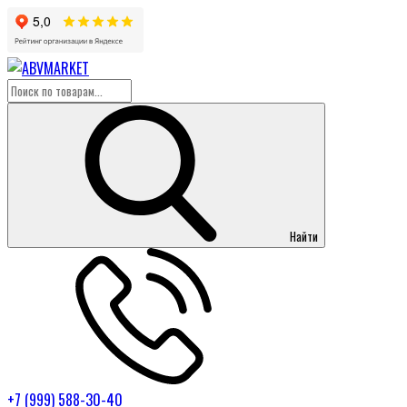
Найти
+7 (999) 588-30-40