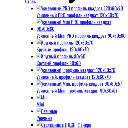
Столы
Усиленный PRO профиль квадрат 120х60х70
Усиленный Mini PRO профиль квадрат 90х60х60
Круглый профиль 120х60х70
Круглый профиль 90х60
Усиленный, профиль квадрат 120х60х70
Усиленный Mini, профиль квадрат 90х60х57
Mini
Реечные