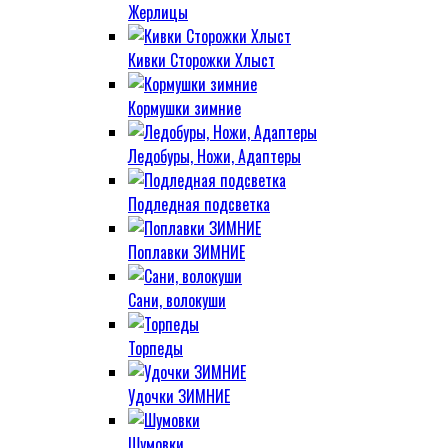
Жерлицы
Кивки Сторожки Хлыст
Кормушки зимние
Ледобуры, Ножи, Адаптеры
Подледная подсветка
Поплавки ЗИМНИЕ
Сани, волокуши
Торпеды
Удочки ЗИМНИЕ
Шумовки