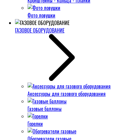
Кронштейны - Кольца - Планки
Фото ловушки
ГАЗОВОЕ ОБОРУДОВАНИЕ
Аксессуары для газового оборудования
Газовые баллоны
Горелки
Обогреватели газовые