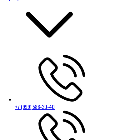
+7 (999) 588-30-40