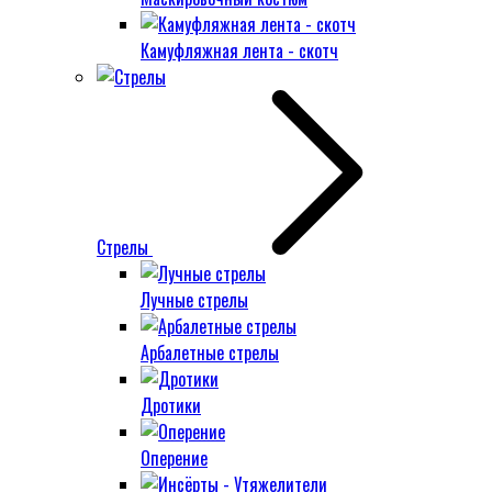
Камуфляжная лента - скотч
Стрелы
Лучные стрелы
Арбалетные стрелы
Дротики
Оперение