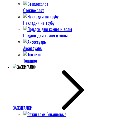
Стеклохолст
Накладки на трубу
Поддон для камня и золы
Аксессуары
Топливо
ЗАЖИГАЛКИ