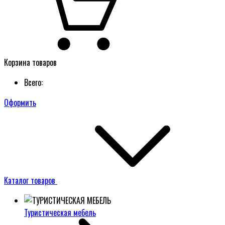
Корзина товаров
Всего:
Оформить
Каталог товаров
Туристическая мебель