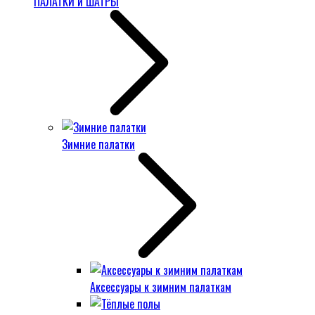
ПАЛАТКИ и ШАТРЫ
Зимние палатки
Аксессуары к зимним палаткам