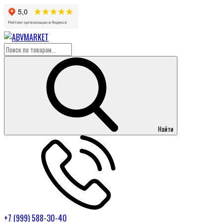
Найти
+7 (999) 588-30-40