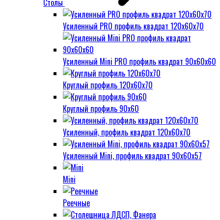
Столы
Усиленный PRO профиль квадрат 120х60х70
Усиленный Mini PRO профиль квадрат 90х60х60
Круглый профиль 120х60х70
Круглый профиль 90х60
Усиленный, профиль квадрат 120х60х70
Усиленный Mini, профиль квадрат 90х60х57
Mini
Реечные