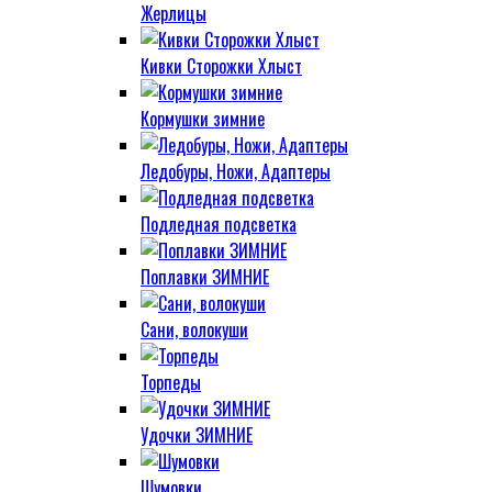
Жерлицы
Кивки Сторожки Хлыст
Кормушки зимние
Ледобуры, Ножи, Адаптеры
Подледная подсветка
Поплавки ЗИМНИЕ
Сани, волокуши
Торпеды
Удочки ЗИМНИЕ
Шумовки