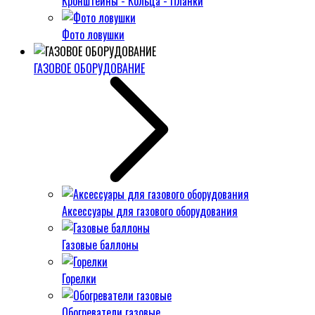
Кронштейны - Кольца - Планки
Фото ловушки
ГАЗОВОЕ ОБОРУДОВАНИЕ
Аксессуары для газового оборудования
Газовые баллоны
Горелки
Обогреватели газовые