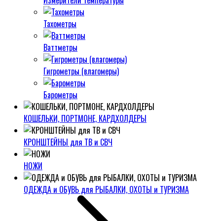
Измерители температуры
Тахометры
Ваттметры
Гигрометры (влагомеры)
Барометры
КОШЕЛЬКИ, ПОРТМОНЕ, КАРДХОЛДЕРЫ
КРОНШТЕЙНЫ для ТВ и СВЧ
НОЖИ
ОДЕЖДА и ОБУВЬ для РЫБАЛКИ, ОХОТЫ и ТУРИЗМА