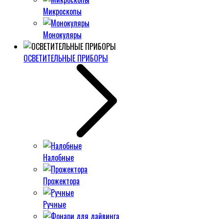
Микроскопы
Монокуляры
ОСВЕТИТЕЛЬНЫЕ ПРИБОРЫ
Налобные
Прожектора
Ручные