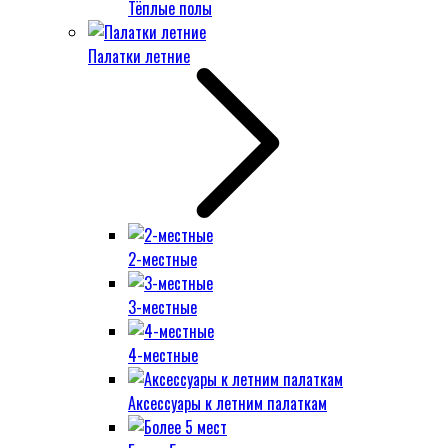
Тёплые полы
Палатки летние
2-местные
3-местные
4-местные
Аксессуары к летним палаткам