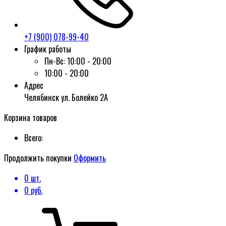
+7 (900) 078-99-40
График работы
Пн-Вс:
10:00 - 20:00
10:00 - 20:00
Адрес
Челябинск ул. Болейко 2А
Корзина товаров
Всего:
Продолжить покупки
Оформить
0
шт.
0
руб.