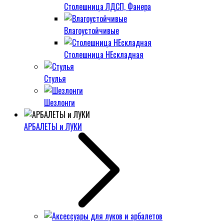
Столешница ЛДСП, Фанера
Влагоустойчивые
Столешница НЕскладная
Стулья
Шезлонги
АРБАЛЕТЫ и ЛУКИ