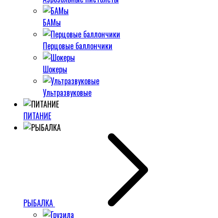
БАМы
Перцовые баллончики
Шокеры
Ультразвуковые
ПИТАНИЕ
РЫБАЛКА