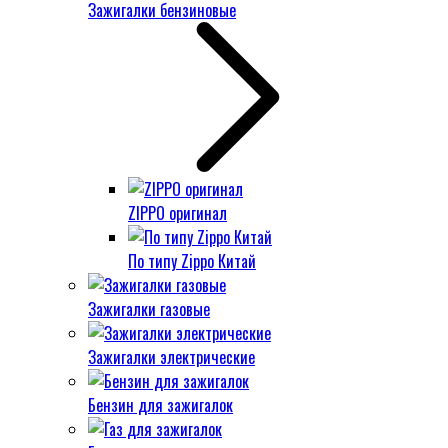
Зажигалки бензиновые
ZIPPO оригинал
По типу Zippo Китай
Зажигалки газовые
Зажигалки электрические
Бензин для зажигалок