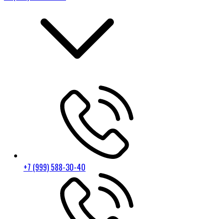
+7 (999) 588-30-40