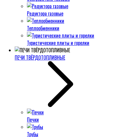
Редуктора газовые
Теплообменники
Туристические плиты и горелки
ПЕЧИ ТВЁРДОТОПЛИВНЫЕ
Печки
Трубы