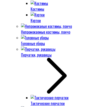
Костюмы
Куртки
Непромокаемые костюмы, пончо
Головные уборы
Перчатки, рукавицы
Тактические перчатки