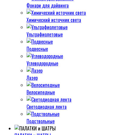
Фонари для дайвинга
Химический источник света
Ультрафиолетовые
Подвесные
Углеводородные
Лазер
Велосипедные
Светодиодная лента
Подствольные