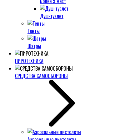
Более 5 мест
Душ-туалет
Тенты
Шатры
ПИРОТЕХНИКА
СРЕДСТВА САМООБОРОНЫ
Аэрозольные пистолеты