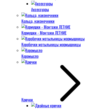
Аксессуары
Кольца, наконечники
Кормушки - Монтажи ЛЕТНИЕ
Коробочки мотыльницы мормышницы
Коромысло
Крючки