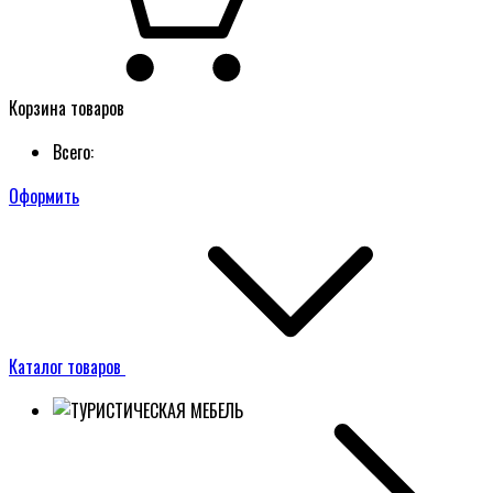
Корзина товаров
Всего:
Оформить
Каталог товаров