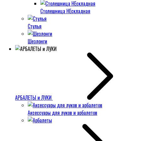
Столешница НЕскладная
Стулья
Шезлонги
АРБАЛЕТЫ и ЛУКИ
Аксессуары для луков и арбалетов