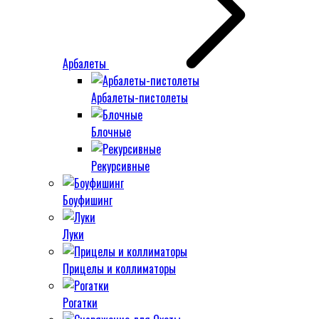
Арбалеты
Арбалеты-пистолеты
Блочные
Рекурсивные
Боуфишинг
Луки
Прицелы и коллиматоры
Рогатки