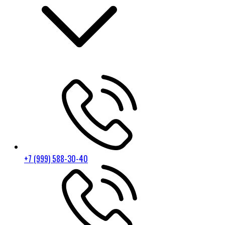
+7 (999) 588-30-40