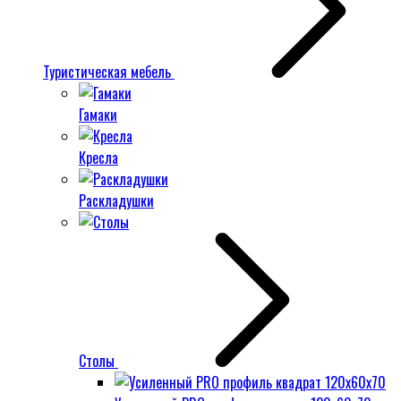
Туристическая мебель
Гамаки
Кресла
Раскладушки
Столы