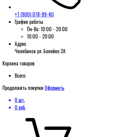
+7 (900) 078-99-40
График работы
Пн-Вс:
10:00 - 20:00
10:00 - 20:00
Адрес
Челябинск ул. Болейко 2А
Корзина товаров
Всего:
Продолжить покупки
Оформить
0
шт.
0
руб.