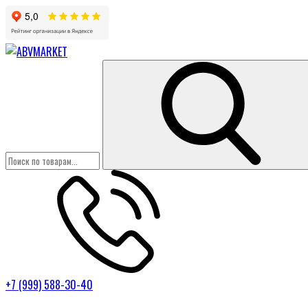
+7 (999) 588-30-40