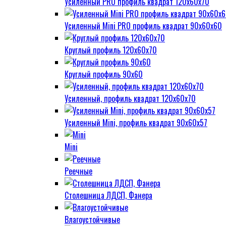
Усиленный PRO профиль квадрат 120х60х70
Усиленный Mini PRO профиль квадрат 90х60х60
Круглый профиль 120х60х70
Круглый профиль 90х60
Усиленный, профиль квадрат 120х60х70
Усиленный Mini, профиль квадрат 90х60х57
Mini
Реечные
Столешница ЛДСП, Фанера
Влагоустойчивые