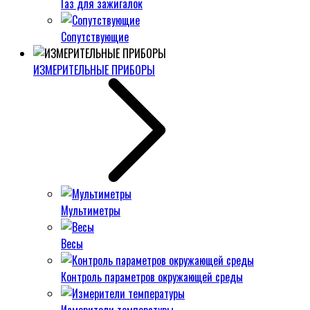
Газ для зажигалок
Сопутствующие
ИЗМЕРИТЕЛЬНЫЕ ПРИБОРЫ
Мультиметры
Весы
Контроль параметров окружающей среды