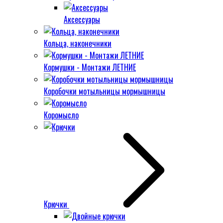
Аксессуары
Кольца, наконечники
Кормушки - Монтажи ЛЕТНИЕ
Коробочки мотыльницы мормышницы
Коромысло
Крючки