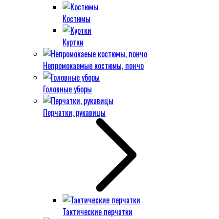
Костюмы
Куртки
Непромокаемые костюмы, пончо
Головные уборы
Перчатки, рукавицы
Тактические перчатки