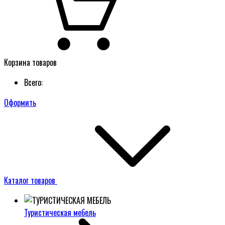
Корзина товаров
Всего:
Оформить
Каталог товаров
Туристическая мебель