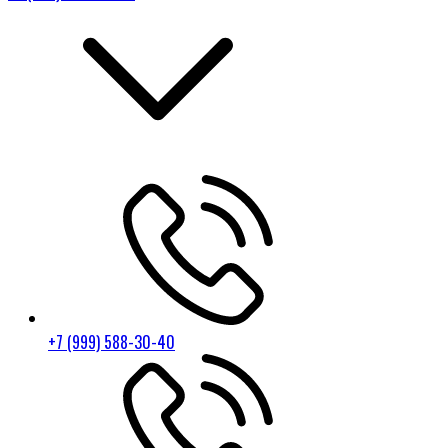
+7 (999) 588-30-40