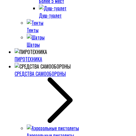
Более 5 мест
Душ-туалет
Тенты
Шатры
ПИРОТЕХНИКА
СРЕДСТВА САМООБОРОНЫ
Аэрозольные пистолеты