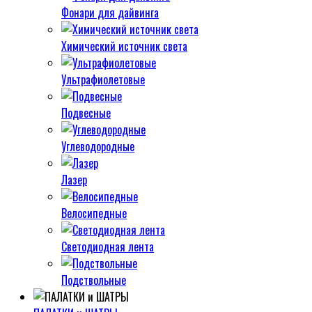
Фонари для дайвинга
Химический источник света
Ультрафиолетовые
Подвесные
Углеводородные
Лазер
Велосипедные
Светодиодная лента
Подствольные