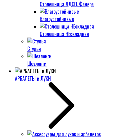
Столешница ЛДСП, Фанера
Влагоустойчивые
Столешница НЕскладная
Стулья
Шезлонги
АРБАЛЕТЫ и ЛУКИ