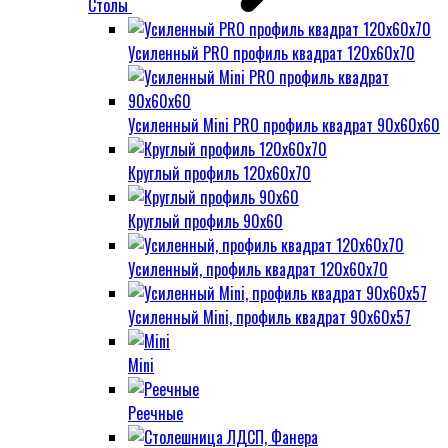
Столы
Усиленный PRO профиль квадрат 120х60х70
Усиленный Mini PRO профиль квадрат 90х60х60
Круглый профиль 120х60х70
Круглый профиль 90х60
Усиленный, профиль квадрат 120х60х70
Усиленный Mini, профиль квадрат 90х60х57
Mini
Реечные