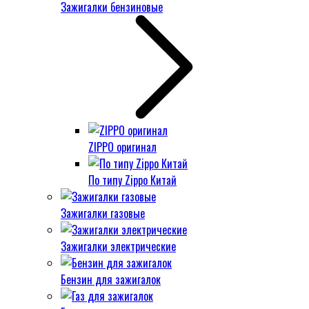
Зажигалки бензиновые
ZIPPO оригинал
По типу Zippo Китай
Зажигалки газовые
Зажигалки электрические
Бензин для зажигалок