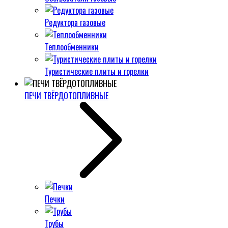
Редуктора газовые
Теплообменники
Туристические плиты и горелки
ПЕЧИ ТВЁРДОТОПЛИВНЫЕ
Печки
Трубы