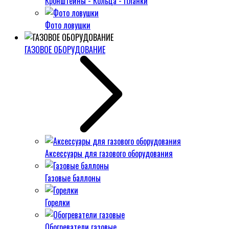
Кронштейны - Кольца - Планки
Фото ловушки
ГАЗОВОЕ ОБОРУДОВАНИЕ
Аксессуары для газового оборудования
Газовые баллоны
Горелки
Обогреватели газовые