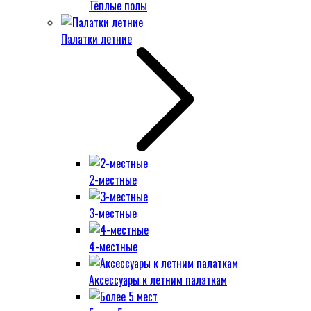
Тёплые полы
Палатки летние
2-местные
3-местные
4-местные
Аксессуары к летним палаткам