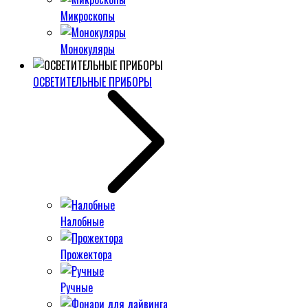
Микроскопы
Монокуляры
ОСВЕТИТЕЛЬНЫЕ ПРИБОРЫ
Налобные
Прожектора
Ручные