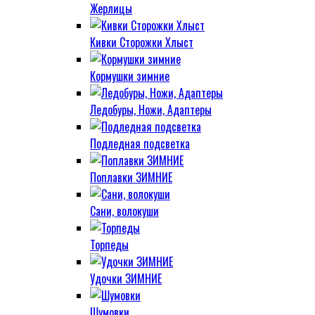
Жерлицы
Кивки Сторожки Хлыст
Кормушки зимние
Ледобуры, Ножи, Адаптеры
Подледная подсветка
Поплавки ЗИМНИЕ
Сани, волокуши
Торпеды
Удочки ЗИМНИЕ
Шумовки