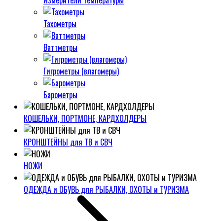
Измерители температуры
Тахометры
Ваттметры
Гигрометры (влагомеры)
Барометры
КОШЕЛЬКИ, ПОРТМОНЕ, КАРДХОЛДЕРЫ
КРОНШТЕЙНЫ для ТВ и СВЧ
НОЖИ
ОДЕЖДА и ОБУВЬ для РЫБАЛКИ, ОХОТЫ и ТУРИЗМА