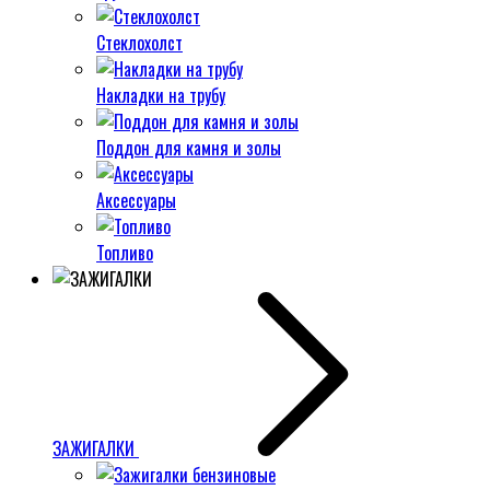
Стеклохолст
Накладки на трубу
Поддон для камня и золы
Аксессуары
Топливо
ЗАЖИГАЛКИ