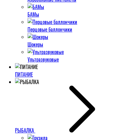
БАМы
Перцовые баллончики
Шокеры
Ультразвуковые
ПИТАНИЕ
РЫБАЛКА