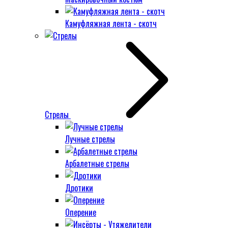
Камуфляжная лента - скотч
Стрелы
Лучные стрелы
Арбалетные стрелы
Дротики
Оперение