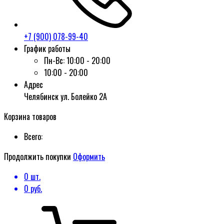
+7 (900) 078-99-40
График работы
Пн-Вс:
10:00 - 20:00
10:00 - 20:00
Адрес
Челябинск ул. Болейко 2А
Корзина товаров
Всего:
Продолжить покупки
Оформить
0
шт.
0
руб.