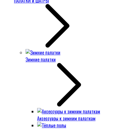
ПАЛАТКИ и ШАТРЫ
Зимние палатки
Аксессуары к зимним палаткам