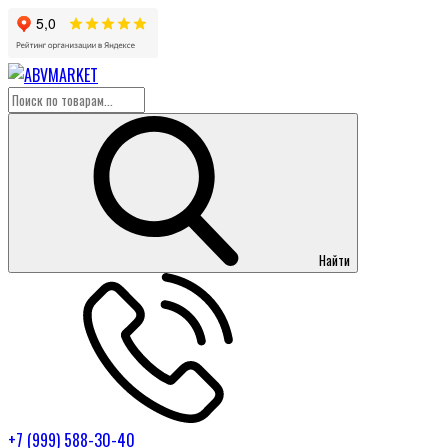
Найти
+7 (999) 588-30-40