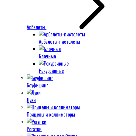
Арбалеты
Арбалеты-пистолеты
Блочные
Рекурсивные
Боуфишинг
Луки
Прицелы и коллиматоры
Рогатки