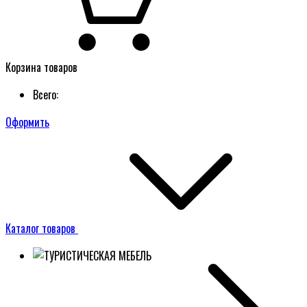
Корзина товаров
Всего:
Оформить
Каталог товаров