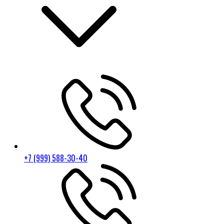
+7 (999) 588-30-40