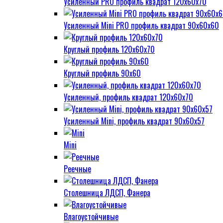
Усиленный PRO профиль квадрат 120х60х70
Усиленный Mini PRO профиль квадрат 90х60х60
Круглый профиль 120х60х70
Круглый профиль 90х60
Усиленный, профиль квадрат 120х60х70
Усиленный Mini, профиль квадрат 90х60х57
Mini
Реечные
Столешница ЛДСП, Фанера
Влагоустойчивые