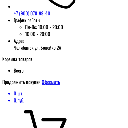
+7 (900) 078-99-40
График работы
Пн-Вс:
10:00 - 20:00
10:00 - 20:00
Адрес
Челябинск ул. Болейко 2А
Корзина товаров
Всего:
Продолжить покупки
Оформить
0
шт.
0
руб.