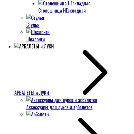
Столешница НЕскладная
Стулья
Шезлонги
АРБАЛЕТЫ и ЛУКИ
Аксессуары для луков и арбалетов