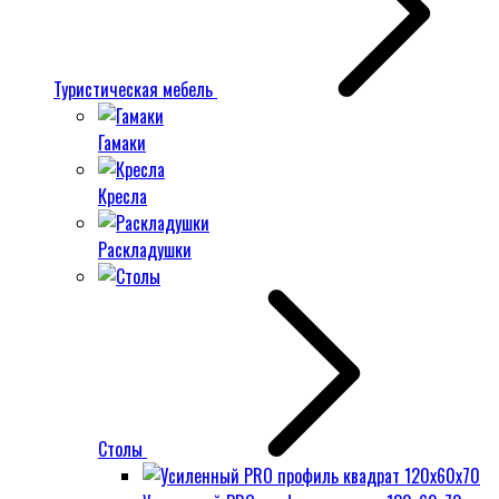
Туристическая мебель
Гамаки
Кресла
Раскладушки
Столы