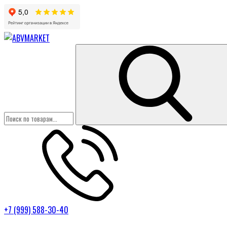
+7 (999) 588-30-40