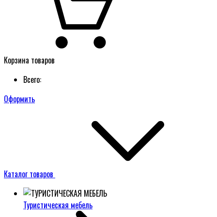
Корзина товаров
Всего:
Оформить
Каталог товаров
Туристическая мебель