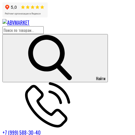
Найти
+7 (999) 588-30-40