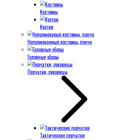
Костюмы
Куртки
Непромокаемые костюмы, пончо
Головные уборы
Перчатки, рукавицы
Тактические перчатки