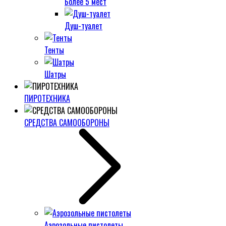
Более 5 мест
Душ-туалет
Тенты
Шатры
ПИРОТЕХНИКА
СРЕДСТВА САМООБОРОНЫ
Аэрозольные пистолеты