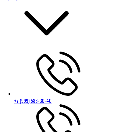
+7 (999) 588-30-40