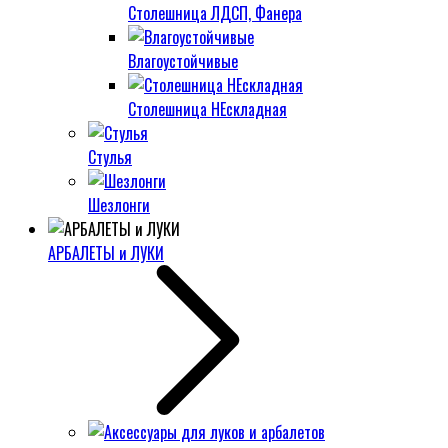
Столешница ЛДСП, Фанера
Влагоустойчивые
Столешница НЕскладная
Стулья
Шезлонги
АРБАЛЕТЫ и ЛУКИ