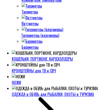
Измерители температуры
Тахометры
Ваттметры
Гигрометры (влагомеры)
Барометры
КОШЕЛЬКИ, ПОРТМОНЕ, КАРДХОЛДЕРЫ
КРОНШТЕЙНЫ для ТВ и СВЧ
НОЖИ
ОДЕЖДА и ОБУВЬ для РЫБАЛКИ, ОХОТЫ и ТУРИЗМА