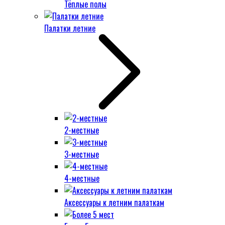
Тёплые полы
Палатки летние
2-местные
3-местные
4-местные
Аксессуары к летним палаткам