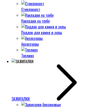
Стеклохолст
Накладки на трубу
Поддон для камня и золы
Аксессуары
Топливо
ЗАЖИГАЛКИ