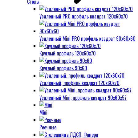
Столы
Усиленный PRO профиль квадрат 120х60х70
Усиленный Mini PRO профиль квадрат 90х60х60
Круглый профиль 120х60х70
Круглый профиль 90х60
Усиленный, профиль квадрат 120х60х70
Усиленный Mini, профиль квадрат 90х60х57
Mini
Реечные