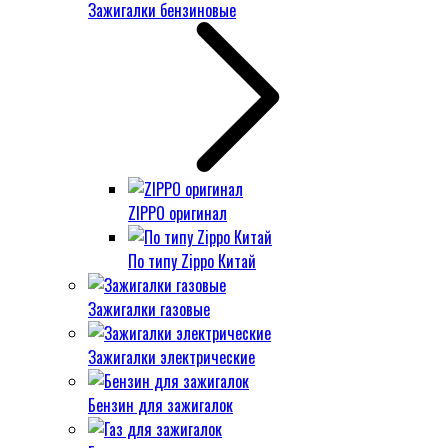
Зажигалки бензиновые
ZIPPO оригинал
По типу Zippo Китай
Зажигалки газовые
Зажигалки электрические
Бензин для зажигалок