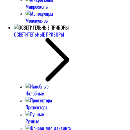
Микроскопы
Монокуляры
ОСВЕТИТЕЛЬНЫЕ ПРИБОРЫ
Налобные
Прожектора
Ручные