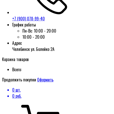
+7 (900) 078-99-40
График работы
Пн-Вс:
10:00 - 20:00
10:00 - 20:00
Адрес
Челябинск ул. Болейко 2А
Корзина товаров
Всего:
Продолжить покупки
Оформить
0
шт.
0
руб.