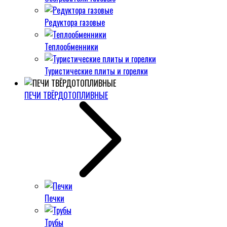
Редуктора газовые
Теплообменники
Туристические плиты и горелки
ПЕЧИ ТВЁРДОТОПЛИВНЫЕ
Печки
Трубы