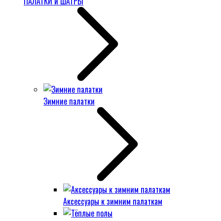
ПАЛАТКИ и ШАТРЫ
Зимние палатки
Аксессуары к зимним палаткам