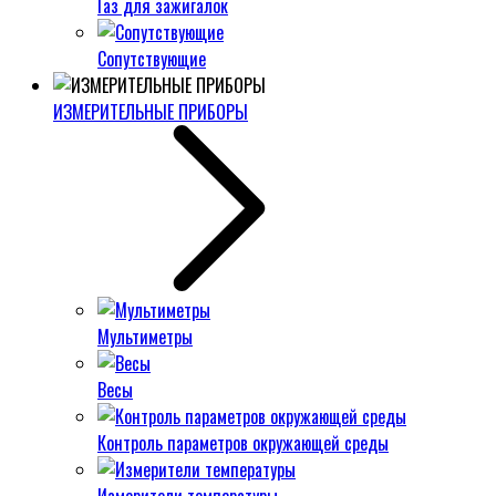
Газ для зажигалок
Сопутствующие
ИЗМЕРИТЕЛЬНЫЕ ПРИБОРЫ
Мультиметры
Весы
Контроль параметров окружающей среды