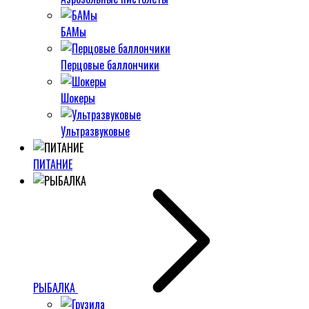
БАМы
Перцовые баллончики
Шокеры
Ультразвуковые
ПИТАНИЕ
РЫБАЛКА