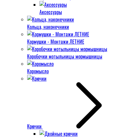
Аксессуары
Кольца, наконечники
Кормушки - Монтажи ЛЕТНИЕ
Коробочки мотыльницы мормышницы
Коромысло
Крючки