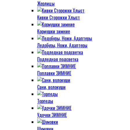
Жерлицы
Кивки Сторожки Хлыст
Кормушки зимние
Ледобуры, Ножи, Адаптеры
Подледная подсветка
Поплавки ЗИМНИЕ
Сани, волокуши
Торпеды
Удочки ЗИМНИЕ
Шумовки