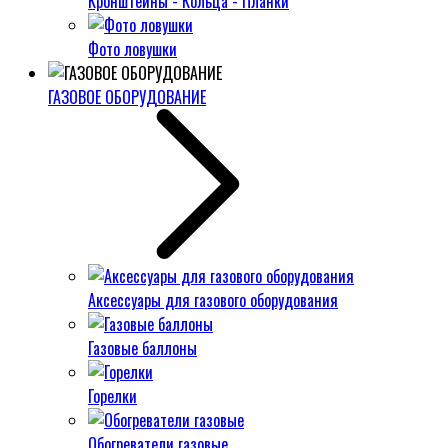
Кронштейны - Кольца - Планки
Фото ловушки
ГАЗОВОЕ ОБОРУДОВАНИЕ
Аксессуары для газового оборудования
Газовые баллоны
Горелки
Обогреватели газовые