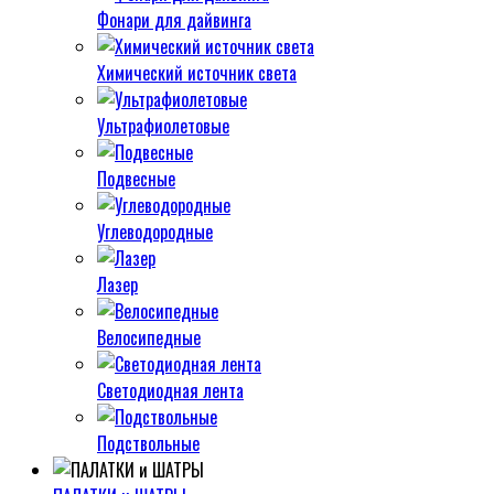
Фонари для дайвинга
Химический источник света
Ультрафиолетовые
Подвесные
Углеводородные
Лазер
Велосипедные
Светодиодная лента
Подствольные