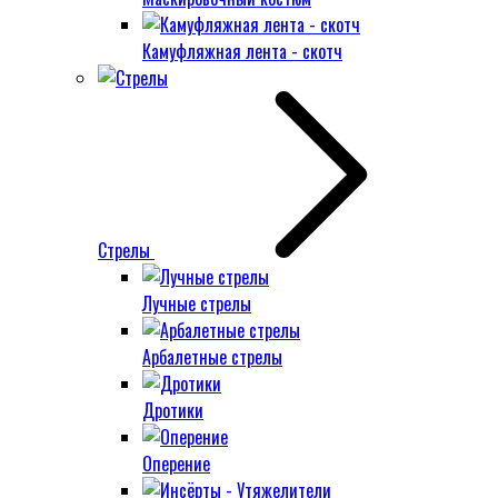
Камуфляжная лента - скотч
Стрелы
Лучные стрелы
Арбалетные стрелы
Дротики
Оперение