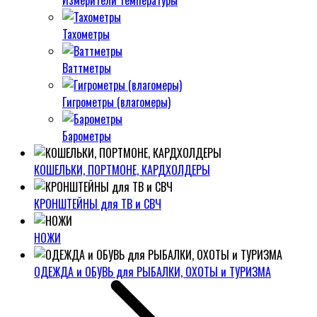
Измерители температуры
Тахометры
Ваттметры
Гигрометры (влагомеры)
Барометры
КОШЕЛЬКИ, ПОРТМОНЕ, КАРДХОЛДЕРЫ
КРОНШТЕЙНЫ для ТВ и СВЧ
НОЖИ
ОДЕЖДА и ОБУВЬ для РЫБАЛКИ, ОХОТЫ и ТУРИЗМА