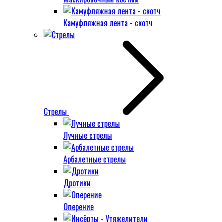
Камуфляжная лента - скотч
Стрелы
Лучные стрелы
Арбалетные стрелы
Дротики
Оперение