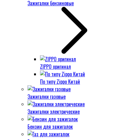
Зажигалки бензиновые
ZIPPO оригинал
По типу Zippo Китай
Зажигалки газовые
Зажигалки электрические
Бензин для зажигалок