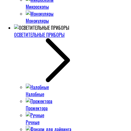
Микроскопы
Монокуляры
ОСВЕТИТЕЛЬНЫЕ ПРИБОРЫ
Налобные
Прожектора
Ручные