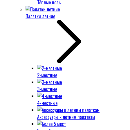
Тёплые полы
Палатки летние
2-местные
3-местные
4-местные
Аксессуары к летним палаткам