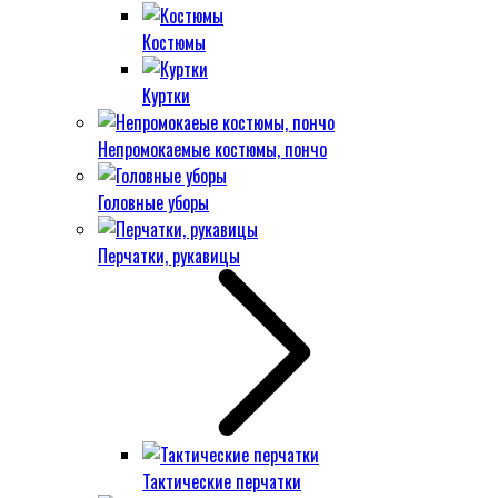
Костюмы
Куртки
Непромокаемые костюмы, пончо
Головные уборы
Перчатки, рукавицы
Тактические перчатки