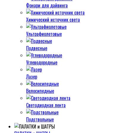
Фонари для дайвинга
Химический источник света
Ультрафиолетовые
Подвесные
Углеводородные
Лазер
Велосипедные
Светодиодная лента
Подствольные