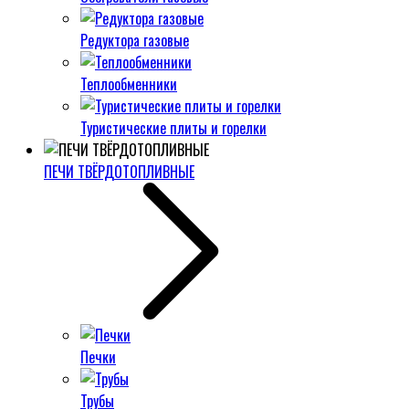
Редуктора газовые
Теплообменники
Туристические плиты и горелки
ПЕЧИ ТВЁРДОТОПЛИВНЫЕ
Печки
Трубы