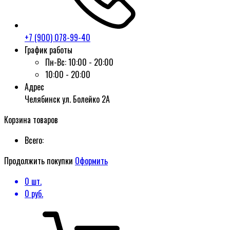
+7 (900) 078-99-40
График работы
Пн-Вс:
10:00 - 20:00
10:00 - 20:00
Адрес
Челябинск ул. Болейко 2А
Корзина товаров
Всего:
Продолжить покупки
Оформить
0
шт.
0
руб.