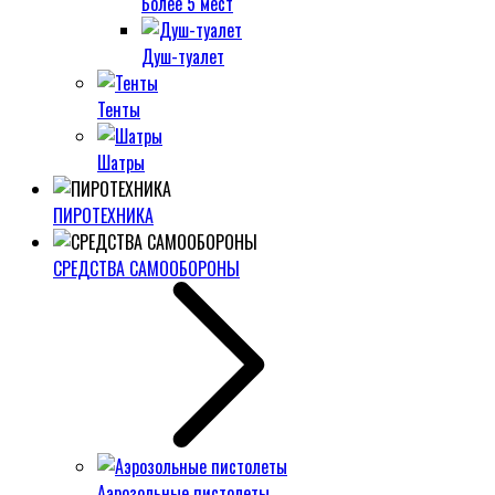
Более 5 мест
Душ-туалет
Тенты
Шатры
ПИРОТЕХНИКА
СРЕДСТВА САМООБОРОНЫ
Аэрозольные пистолеты