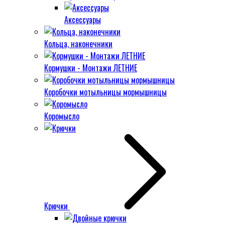
Аксессуары
Кольца, наконечники
Кормушки - Монтажи ЛЕТНИЕ
Коробочки мотыльницы мормышницы
Коромысло
Крючки