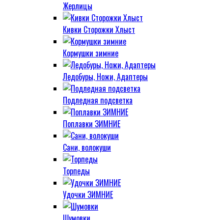
Жерлицы
Кивки Сторожки Хлыст
Кормушки зимние
Ледобуры, Ножи, Адаптеры
Подледная подсветка
Поплавки ЗИМНИЕ
Сани, волокуши
Торпеды
Удочки ЗИМНИЕ
Шумовки