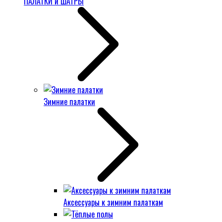
ПАЛАТКИ и ШАТРЫ
Зимние палатки
Аксессуары к зимним палаткам