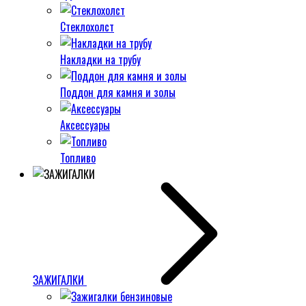
Стеклохолст
Накладки на трубу
Поддон для камня и золы
Аксессуары
Топливо
ЗАЖИГАЛКИ