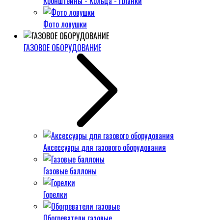
Кронштейны - Кольца - Планки
Фото ловушки
ГАЗОВОЕ ОБОРУДОВАНИЕ
Аксессуары для газового оборудования
Газовые баллоны
Горелки
Обогреватели газовые