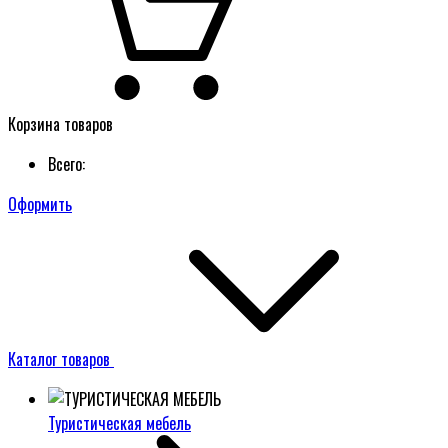
Корзина товаров
Всего:
Оформить
Каталог товаров
Туристическая мебель