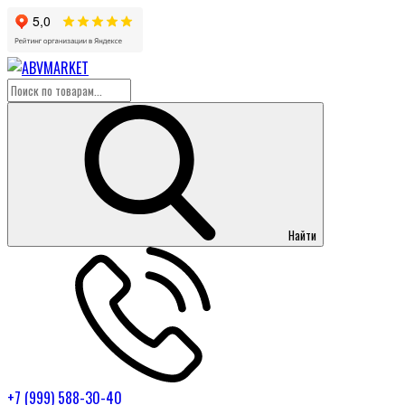
Найти
+7 (999) 588-30-40