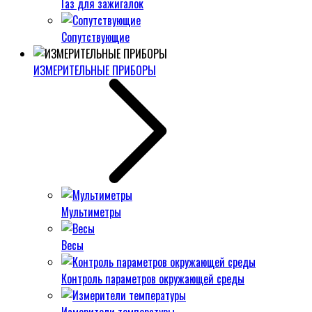
Газ для зажигалок
Сопутствующие
ИЗМЕРИТЕЛЬНЫЕ ПРИБОРЫ
Мультиметры
Весы
Контроль параметров окружающей среды