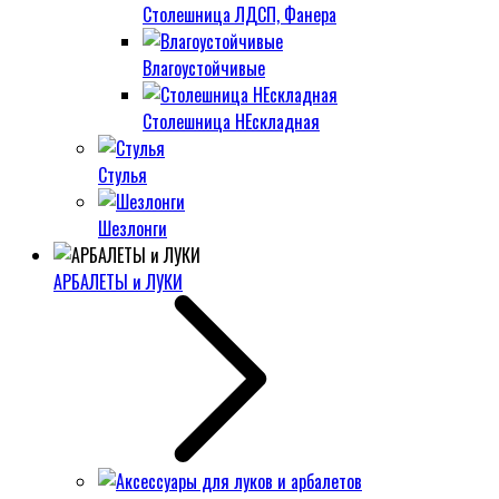
Столешница ЛДСП, Фанера
Влагоустойчивые
Столешница НЕскладная
Стулья
Шезлонги
АРБАЛЕТЫ и ЛУКИ