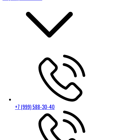
+7 (999) 588-30-40