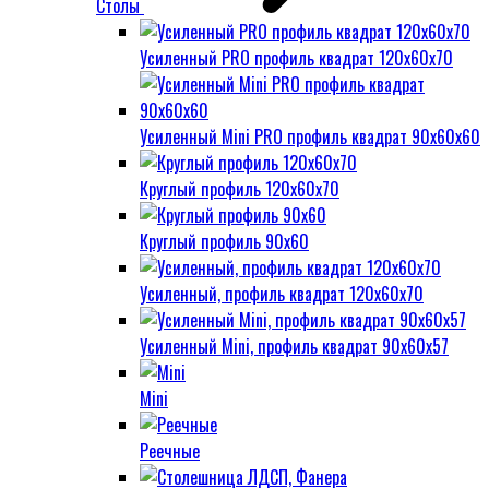
Столы
Усиленный PRO профиль квадрат 120х60х70
Усиленный Mini PRO профиль квадрат 90х60х60
Круглый профиль 120х60х70
Круглый профиль 90х60
Усиленный, профиль квадрат 120х60х70
Усиленный Mini, профиль квадрат 90х60х57
Mini
Реечные