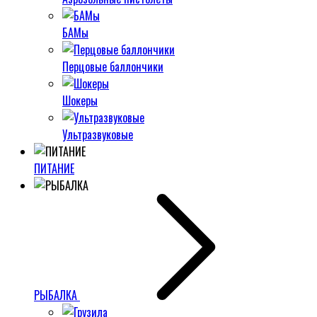
БАМы
Перцовые баллончики
Шокеры
Ультразвуковые
ПИТАНИЕ
РЫБАЛКА