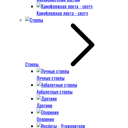
Камуфляжная лента - скотч
Стрелы
Лучные стрелы
Арбалетные стрелы
Дротики
Оперение