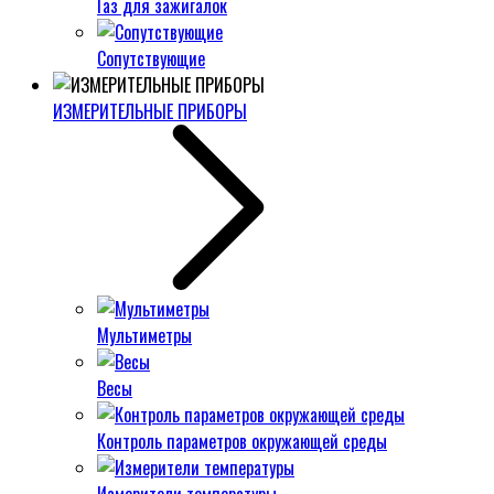
Газ для зажигалок
Сопутствующие
ИЗМЕРИТЕЛЬНЫЕ ПРИБОРЫ
Мультиметры
Весы
Контроль параметров окружающей среды