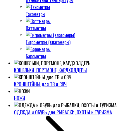
Измерители температуры
Тахометры
Ваттметры
Гигрометры (влагомеры)
Барометры
КОШЕЛЬКИ, ПОРТМОНЕ, КАРДХОЛДЕРЫ
КРОНШТЕЙНЫ для ТВ и СВЧ
НОЖИ
ОДЕЖДА и ОБУВЬ для РЫБАЛКИ, ОХОТЫ и ТУРИЗМА