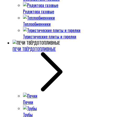
Редуктора газовые
Теплообменники
Туристические плиты и горелки
ПЕЧИ ТВЁРДОТОПЛИВНЫЕ
Печки
Трубы