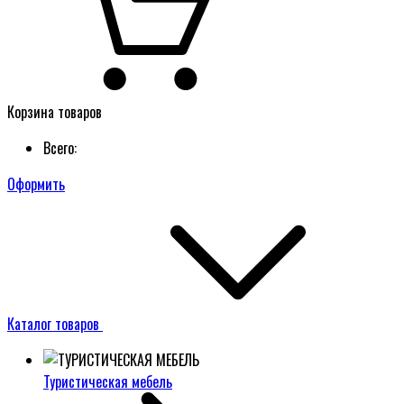
Корзина товаров
Всего:
Оформить
Каталог товаров
Туристическая мебель