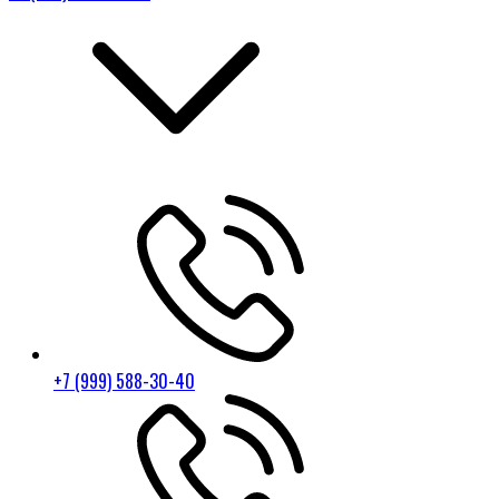
+7 (999) 588-30-40