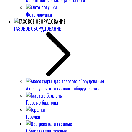
Кронштейны - Кольца - Планки
Фото ловушки
ГАЗОВОЕ ОБОРУДОВАНИЕ
Аксессуары для газового оборудования
Газовые баллоны
Горелки
Обогреватели газовые