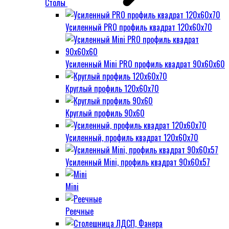
Столы
Усиленный PRO профиль квадрат 120х60х70
Усиленный Mini PRO профиль квадрат 90х60х60
Круглый профиль 120х60х70
Круглый профиль 90х60
Усиленный, профиль квадрат 120х60х70
Усиленный Mini, профиль квадрат 90х60х57
Mini
Реечные