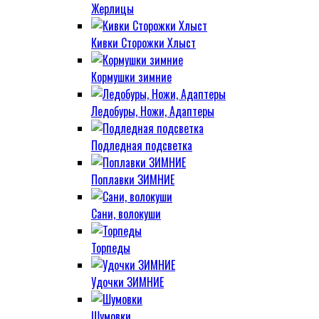
Жерлицы
Кивки Сторожки Хлыст
Кормушки зимние
Ледобуры, Ножи, Адаптеры
Подледная подсветка
Поплавки ЗИМНИЕ
Сани, волокуши
Торпеды
Удочки ЗИМНИЕ
Шумовки