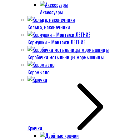
Аксессуары
Кольца, наконечники
Кормушки - Монтажи ЛЕТНИЕ
Коробочки мотыльницы мормышницы
Коромысло
Крючки