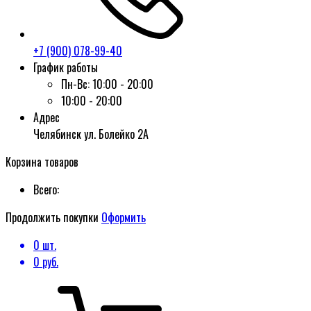
+7 (900) 078-99-40
График работы
Пн-Вс:
10:00 - 20:00
10:00 - 20:00
Адрес
Челябинск ул. Болейко 2А
Корзина товаров
Всего:
Продолжить покупки
Оформить
0
шт.
0
руб.