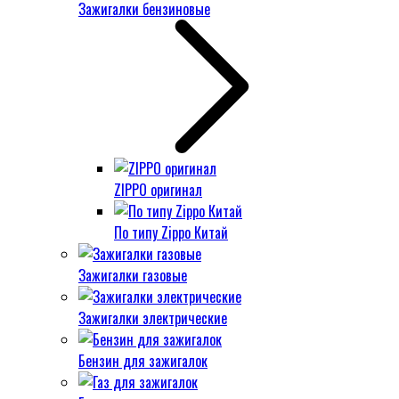
Зажигалки бензиновые
ZIPPO оригинал
По типу Zippo Китай
Зажигалки газовые
Зажигалки электрические
Бензин для зажигалок