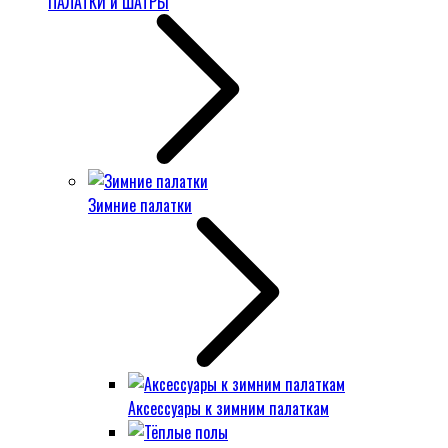
ПАЛАТКИ и ШАТРЫ
Зимние палатки
Аксессуары к зимним палаткам