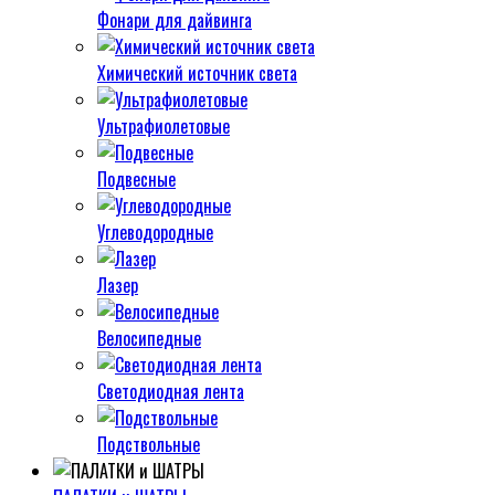
Фонари для дайвинга
Химический источник света
Ультрафиолетовые
Подвесные
Углеводородные
Лазер
Велосипедные
Светодиодная лента
Подствольные