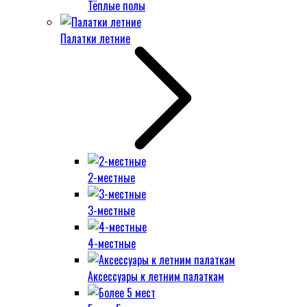
Тёплые полы
Палатки летние
2-местные
3-местные
4-местные
Аксессуары к летним палаткам