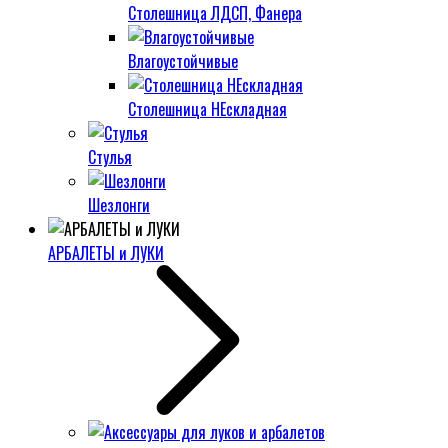
Столешница ЛДСП, Фанера
Влагоустойчивые
Столешница НЕскладная
Стулья
Шезлонги
АРБАЛЕТЫ и ЛУКИ