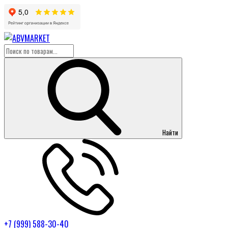
Найти
+7 (999) 588-30-40