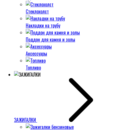
Стеклохолст
Накладки на трубу
Поддон для камня и золы
Аксессуары
Топливо
ЗАЖИГАЛКИ