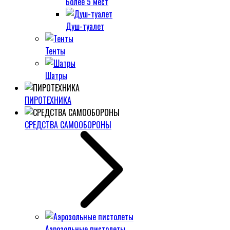
Более 5 мест
Душ-туалет
Тенты
Шатры
ПИРОТЕХНИКА
СРЕДСТВА САМООБОРОНЫ
Аэрозольные пистолеты