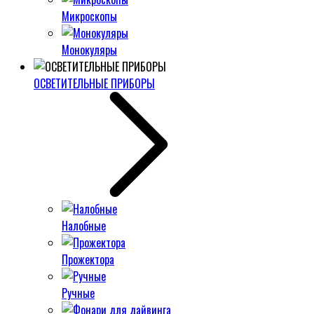
Микроскопы
Монокуляры
ОСВЕТИТЕЛЬНЫЕ ПРИБОРЫ
Налобные
Прожектора
Ручные