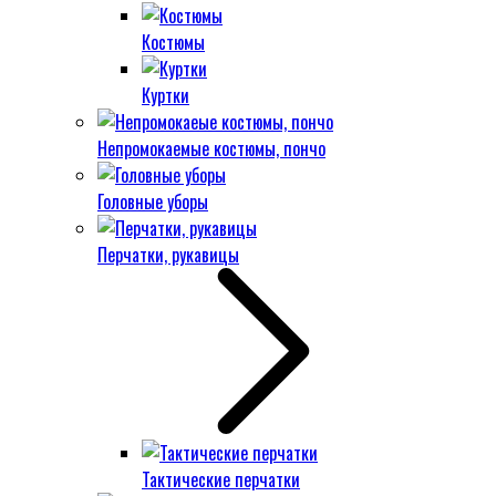
Костюмы
Куртки
Непромокаемые костюмы, пончо
Головные уборы
Перчатки, рукавицы
Тактические перчатки