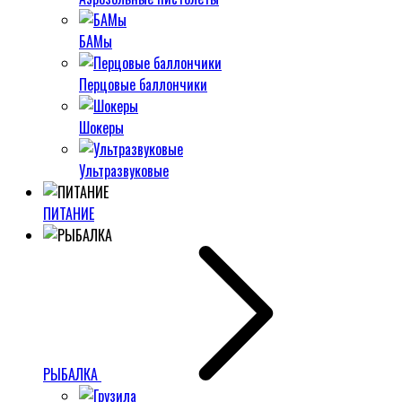
БАМы
Перцовые баллончики
Шокеры
Ультразвуковые
ПИТАНИЕ
РЫБАЛКА