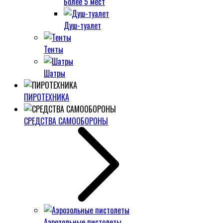
Более 5 мест
Душ-туалет
Тенты
Шатры
ПИРОТЕХНИКА
СРЕДСТВА САМООБОРОНЫ
Аэрозольные пистолеты