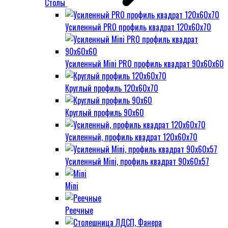
Столы
Усиленный PRO профиль квадрат 120х60х70
Усиленный Mini PRO профиль квадрат 90х60х60
Круглый профиль 120х60х70
Круглый профиль 90х60
Усиленный, профиль квадрат 120х60х70
Усиленный Mini, профиль квадрат 90х60х57
Mini
Реечные