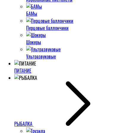
БАМы
Перцовые баллончики
Шокеры
Ультразвуковые
ПИТАНИЕ
РЫБАЛКА