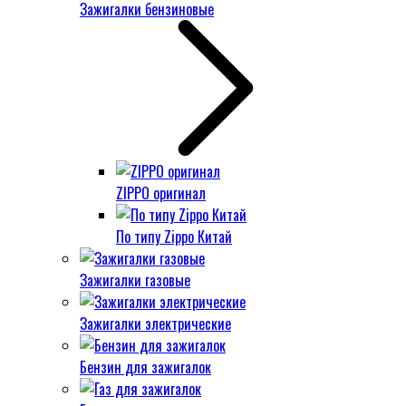
Зажигалки бензиновые
ZIPPO оригинал
По типу Zippo Китай
Зажигалки газовые
Зажигалки электрические
Бензин для зажигалок