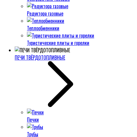
Редуктора газовые
Теплообменники
Туристические плиты и горелки
ПЕЧИ ТВЁРДОТОПЛИВНЫЕ
Печки
Трубы