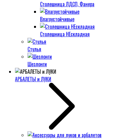
Столешница ЛДСП, Фанера
Влагоустойчивые
Столешница НЕскладная
Стулья
Шезлонги
АРБАЛЕТЫ и ЛУКИ