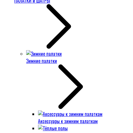
ПАЛАТКИ и ШАТРЫ
Зимние палатки
Аксессуары к зимним палаткам