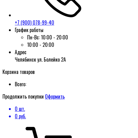
+7 (900) 078-99-40
График работы
Пн-Вс:
10:00 - 20:00
10:00 - 20:00
Адрес
Челябинск ул. Болейко 2А
Корзина товаров
Всего:
Продолжить покупки
Оформить
0
шт.
0
руб.