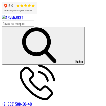
Найти
+7 (999) 588-30-40