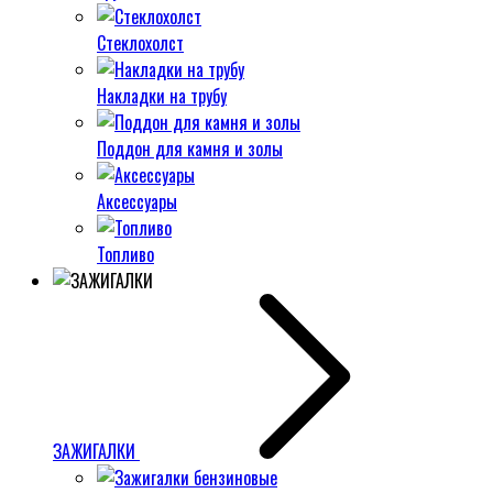
Стеклохолст
Накладки на трубу
Поддон для камня и золы
Аксессуары
Топливо
ЗАЖИГАЛКИ