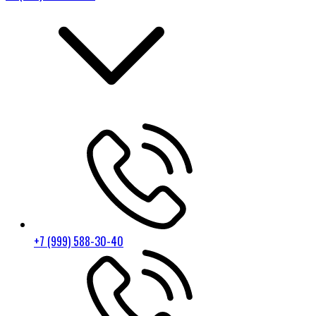
+7 (999) 588-30-40