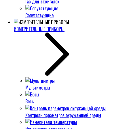
Газ для зажигалок
Сопутствующие
ИЗМЕРИТЕЛЬНЫЕ ПРИБОРЫ
Мультиметры
Весы
Контроль параметров окружающей среды