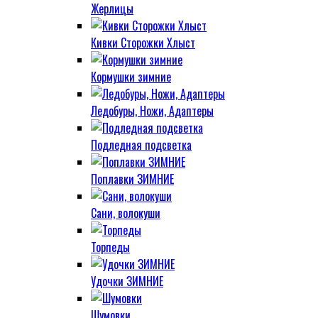
Жерлицы
Кивки Сторожки Хлыст
Кормушки зимние
Ледобуры, Ножи, Адаптеры
Подледная подсветка
Поплавки ЗИМНИЕ
Сани, волокуши
Торпеды
Удочки ЗИМНИЕ
Шумовки