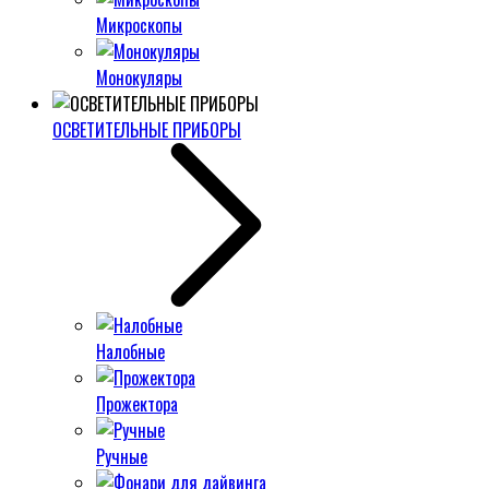
Микроскопы
Монокуляры
ОСВЕТИТЕЛЬНЫЕ ПРИБОРЫ
Налобные
Прожектора
Ручные