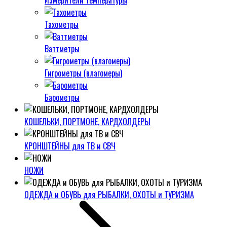
Измерители температуры
Тахометры
Ваттметры
Гигрометры (влагомеры)
Барометры
КОШЕЛЬКИ, ПОРТМОНЕ, КАРДХОЛДЕРЫ
КРОНШТЕЙНЫ для ТВ и СВЧ
НОЖИ
ОДЕЖДА и ОБУВЬ для РЫБАЛКИ, ОХОТЫ и ТУРИЗМА