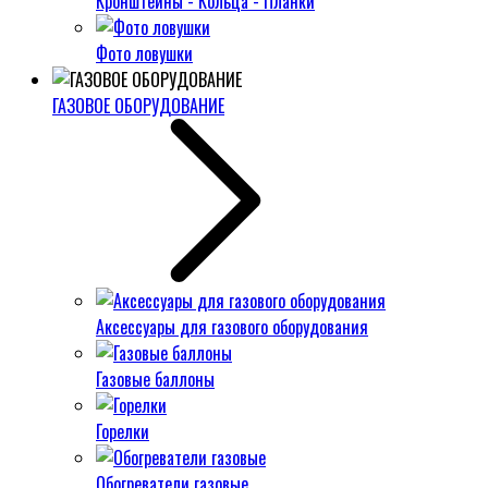
Кронштейны - Кольца - Планки
Фото ловушки
ГАЗОВОЕ ОБОРУДОВАНИЕ
Аксессуары для газового оборудования
Газовые баллоны
Горелки
Обогреватели газовые