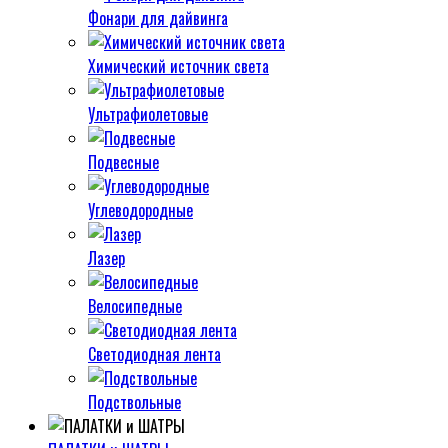
Фонари для дайвинга
Химический источник света
Ультрафиолетовые
Подвесные
Углеводородные
Лазер
Велосипедные
Светодиодная лента
Подствольные