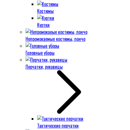
Костюмы
Куртки
Непромокаемые костюмы, пончо
Головные уборы
Перчатки, рукавицы
Тактические перчатки