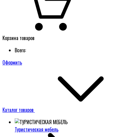
Корзина товаров
Всего:
Оформить
Каталог товаров
Туристическая мебель