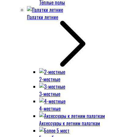
Тёплые полы
Палатки летние
2-местные
3-местные
4-местные
Аксессуары к летним палаткам