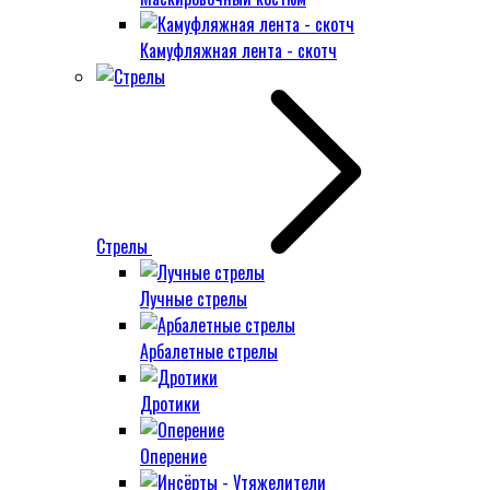
Камуфляжная лента - скотч
Стрелы
Лучные стрелы
Арбалетные стрелы
Дротики
Оперение