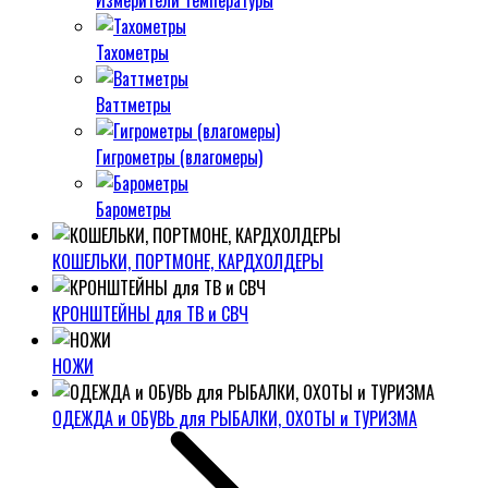
Измерители температуры
Тахометры
Ваттметры
Гигрометры (влагомеры)
Барометры
КОШЕЛЬКИ, ПОРТМОНЕ, КАРДХОЛДЕРЫ
КРОНШТЕЙНЫ для ТВ и СВЧ
НОЖИ
ОДЕЖДА и ОБУВЬ для РЫБАЛКИ, ОХОТЫ и ТУРИЗМА