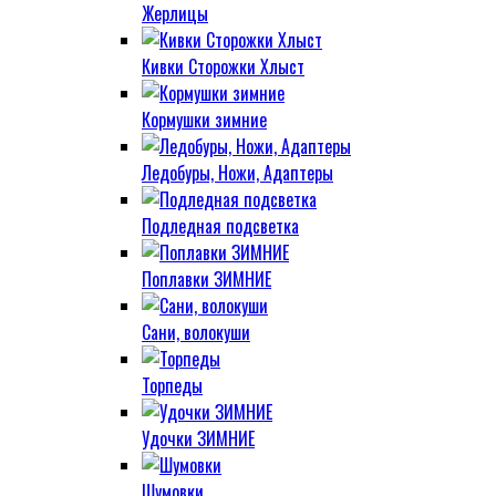
Жерлицы
Кивки Сторожки Хлыст
Кормушки зимние
Ледобуры, Ножи, Адаптеры
Подледная подсветка
Поплавки ЗИМНИЕ
Сани, волокуши
Торпеды
Удочки ЗИМНИЕ
Шумовки