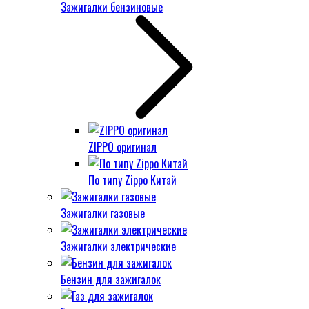
Зажигалки бензиновые
ZIPPO оригинал
По типу Zippo Китай
Зажигалки газовые
Зажигалки электрические
Бензин для зажигалок