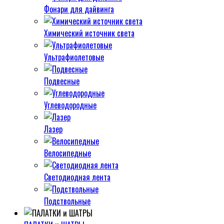
Фонари для дайвинга
Химический источник света
Ультрафиолетовые
Подвесные
Углеводородные
Лазер
Велосипедные
Светодиодная лента
Подствольные