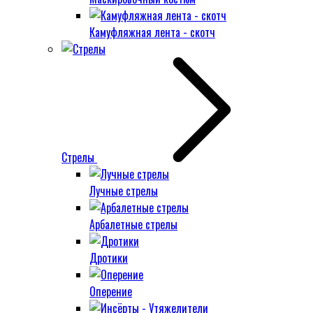
Камуфляжная лента - скотч
Стрелы
Лучные стрелы
Арбалетные стрелы
Дротики
Оперение