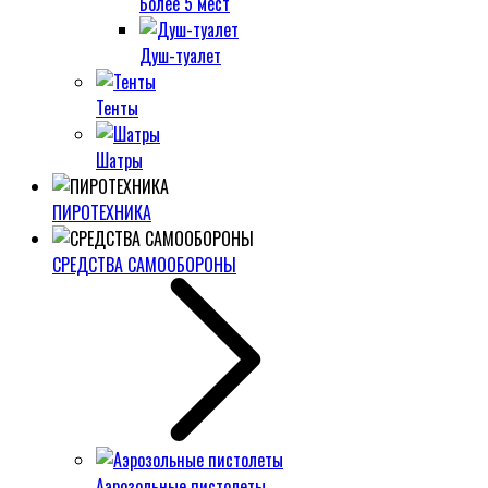
Более 5 мест
Душ-туалет
Тенты
Шатры
ПИРОТЕХНИКА
СРЕДСТВА САМООБОРОНЫ
Аэрозольные пистолеты