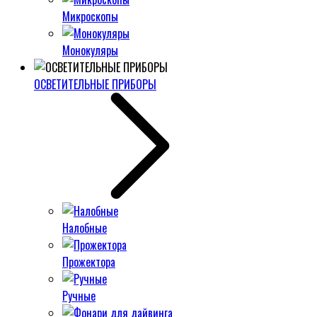
Микроскопы
Монокуляры
ОСВЕТИТЕЛЬНЫЕ ПРИБОРЫ
Налобные
Прожектора
Ручные