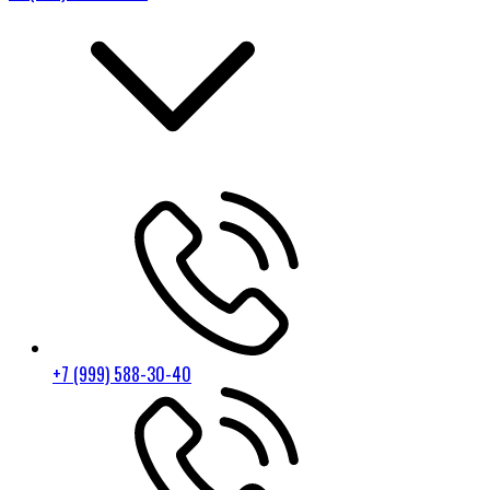
+7 (999) 588-30-40