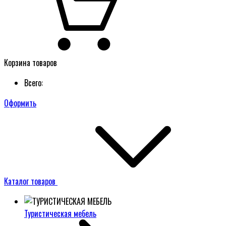
Корзина товаров
Всего:
Оформить
Каталог товаров
Туристическая мебель