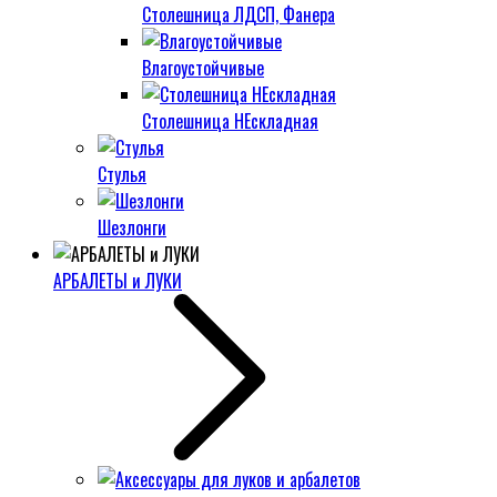
Столешница ЛДСП, Фанера
Влагоустойчивые
Столешница НЕскладная
Стулья
Шезлонги
АРБАЛЕТЫ и ЛУКИ