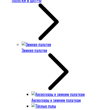
ПАЛАТКИ и ШАТРЫ
Зимние палатки
Аксессуары к зимним палаткам