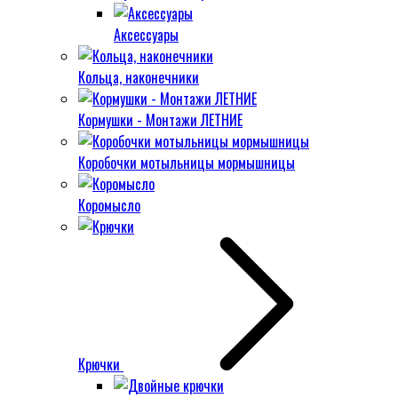
Аксессуары
Кольца, наконечники
Кормушки - Монтажи ЛЕТНИЕ
Коробочки мотыльницы мормышницы
Коромысло
Крючки