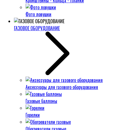
Кронштейны - Кольца - Планки
Фото ловушки
ГАЗОВОЕ ОБОРУДОВАНИЕ
Аксессуары для газового оборудования
Газовые баллоны
Горелки
Обогреватели газовые