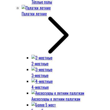
Тёплые полы
Палатки летние
2-местные
3-местные
4-местные
Аксессуары к летним палаткам