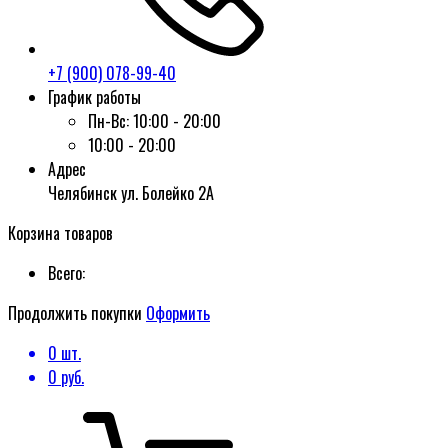
+7 (900) 078-99-40
График работы
Пн-Вс:
10:00 - 20:00
10:00 - 20:00
Адрес
Челябинск ул. Болейко 2А
Корзина товаров
Всего:
Продолжить покупки
Оформить
0
шт.
0
руб.