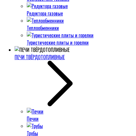
Редуктора газовые
Теплообменники
Туристические плиты и горелки
ПЕЧИ ТВЁРДОТОПЛИВНЫЕ
Печки
Трубы