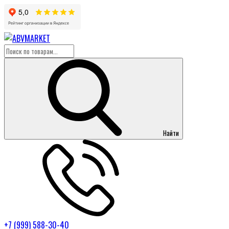
Найти
+7 (999) 588-30-40