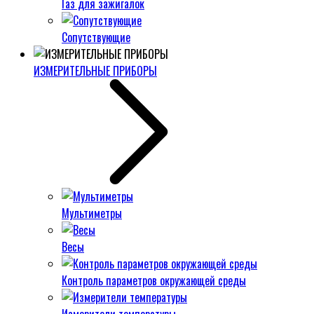
Газ для зажигалок
Сопутствующие
ИЗМЕРИТЕЛЬНЫЕ ПРИБОРЫ
Мультиметры
Весы
Контроль параметров окружающей среды