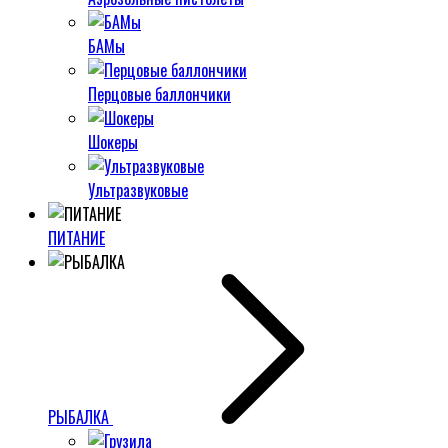
БАМы
Перцовые баллончики
Шокеры
Ультразвуковые
ПИТАНИЕ
РЫБАЛКА