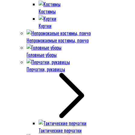
Костюмы
Куртки
Непромокаемые костюмы, пончо
Головные уборы
Перчатки, рукавицы
Тактические перчатки