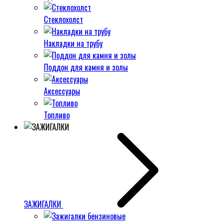
Стеклохолст
Накладки на трубу
Поддон для камня и золы
Аксессуары
Топливо
ЗАЖИГАЛКИ