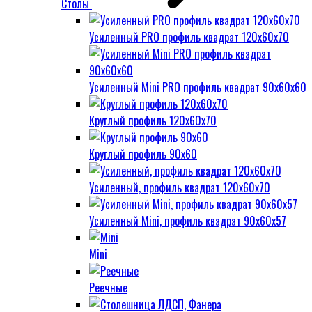
Столы
Усиленный PRO профиль квадрат 120х60х70
Усиленный Mini PRO профиль квадрат 90х60х60
Круглый профиль 120х60х70
Круглый профиль 90х60
Усиленный, профиль квадрат 120х60х70
Усиленный Mini, профиль квадрат 90х60х57
Mini
Реечные