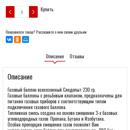
Купить
Понравился товар? Расскажите о нем своим друзьям:
Описание
Отзывы
Описание
Газовый баллон всесезонный Следопыт 230 гр.
Газовые баллоны с резьбовым клапаном, предназначены для
питания газовых приборов с соответствующим типом
подключения газового баллона.
Топливная смесь создана на основе смешения 3-х базовых
углеводородных газов: Пропана, Бутана и Изобутана.
Особая пропорция смешения газов позволит Вам