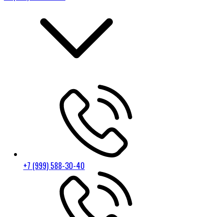
+7 (999) 588-30-40