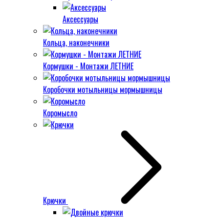
Аксессуары
Кольца, наконечники
Кормушки - Монтажи ЛЕТНИЕ
Коробочки мотыльницы мормышницы
Коромысло
Крючки