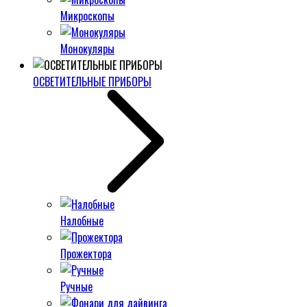
Микроскопы
Монокуляры
ОСВЕТИТЕЛЬНЫЕ ПРИБОРЫ
Налобные
Прожектора
Ручные