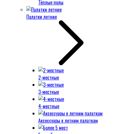
Тёплые полы
Палатки летние
2-местные
3-местные
4-местные
Аксессуары к летним палаткам