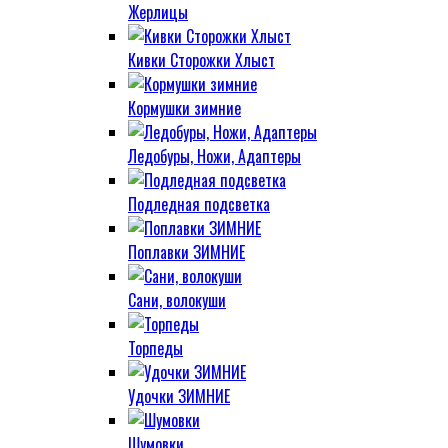
Жерлицы
Кивки Сторожки Хлыст
Кормушки зимние
Ледобуры, Ножи, Адаптеры
Подледная подсветка
Поплавки ЗИМНИЕ
Сани, волокуши
Торпеды
Удочки ЗИМНИЕ
Шумовки