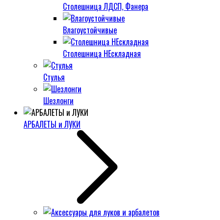
Столешница ЛДСП, Фанера
Влагоустойчивые
Столешница НЕскладная
Стулья
Шезлонги
АРБАЛЕТЫ и ЛУКИ