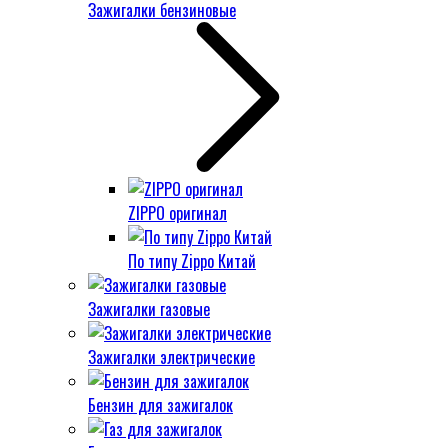
Зажигалки бензиновые
ZIPPO оригинал
По типу Zippo Китай
Зажигалки газовые
Зажигалки электрические
Бензин для зажигалок