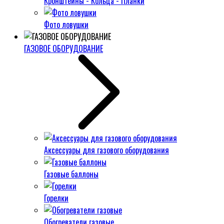
Кронштейны - Кольца - Планки
Фото ловушки
ГАЗОВОЕ ОБОРУДОВАНИЕ
Аксессуары для газового оборудования
Газовые баллоны
Горелки
Обогреватели газовые