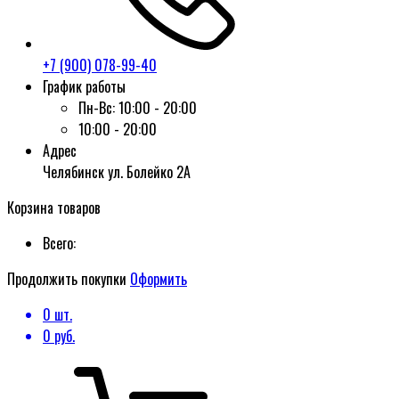
+7 (900) 078-99-40
График работы
Пн-Вс:
10:00 - 20:00
10:00 - 20:00
Адрес
Челябинск ул. Болейко 2А
Корзина товаров
Всего:
Продолжить покупки
Оформить
0
шт.
0
руб.