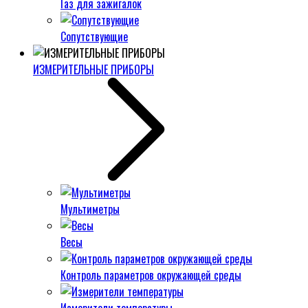
Газ для зажигалок
Сопутствующие
ИЗМЕРИТЕЛЬНЫЕ ПРИБОРЫ
Мультиметры
Весы
Контроль параметров окружающей среды