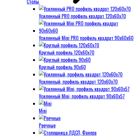
Столы
Усиленный PRO профиль квадрат 120х60х70
Усиленный Mini PRO профиль квадрат 90х60х60
Круглый профиль 120х60х70
Круглый профиль 90х60
Усиленный, профиль квадрат 120х60х70
Усиленный Mini, профиль квадрат 90х60х57
Mini
Реечные