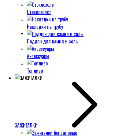
Стеклохолст
Накладки на трубу
Поддон для камня и золы
Аксессуары
Топливо
ЗАЖИГАЛКИ