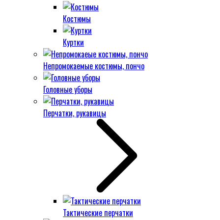
Костюмы
Куртки
Непромокаемые костюмы, пончо
Головные уборы
Перчатки, рукавицы
Тактические перчатки