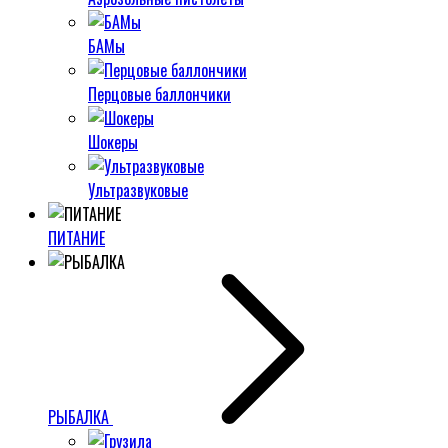
БАМы
Перцовые баллончики
Шокеры
Ультразвуковые
ПИТАНИЕ
РЫБАЛКА