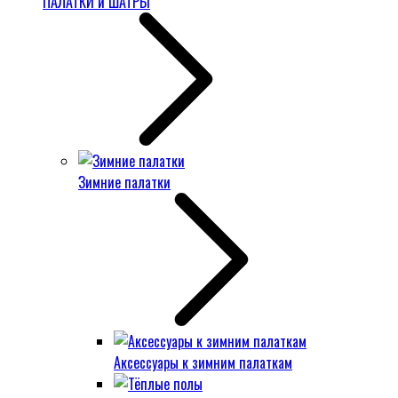
ПАЛАТКИ и ШАТРЫ
Зимние палатки
Аксессуары к зимним палаткам