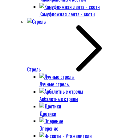
Камуфляжная лента - скотч
Стрелы
Лучные стрелы
Арбалетные стрелы
Дротики
Оперение