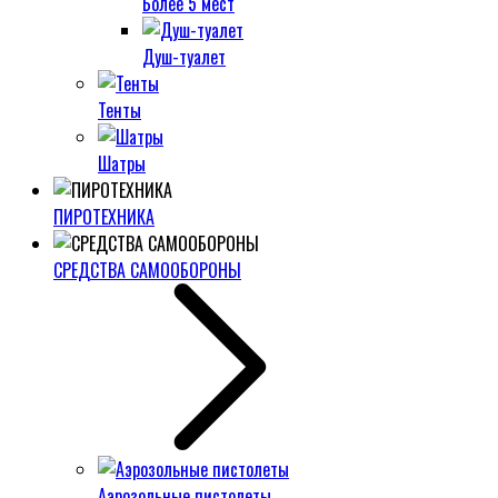
Более 5 мест
Душ-туалет
Тенты
Шатры
ПИРОТЕХНИКА
СРЕДСТВА САМООБОРОНЫ
Аэрозольные пистолеты