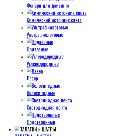
Фонари для дайвинга
Химический источник света
Ультрафиолетовые
Подвесные
Углеводородные
Лазер
Велосипедные
Светодиодная лента
Подствольные