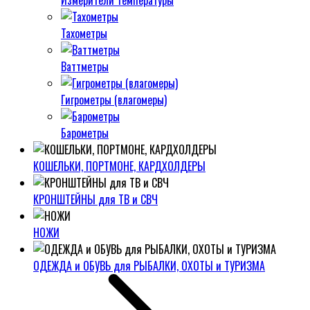
Измерители температуры
Тахометры
Ваттметры
Гигрометры (влагомеры)
Барометры
КОШЕЛЬКИ, ПОРТМОНЕ, КАРДХОЛДЕРЫ
КРОНШТЕЙНЫ для ТВ и СВЧ
НОЖИ
ОДЕЖДА и ОБУВЬ для РЫБАЛКИ, ОХОТЫ и ТУРИЗМА