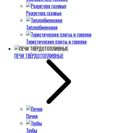
Редуктора газовые
Теплообменники
Туристические плиты и горелки
ПЕЧИ ТВЁРДОТОПЛИВНЫЕ
Печки
Трубы