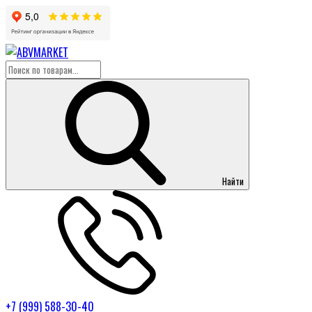
Найти
+7 (999) 588-30-40