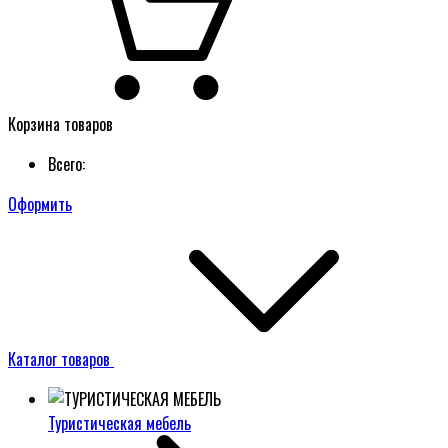
Корзина товаров
Всего:
Оформить
Каталог товаров
Туристическая мебель