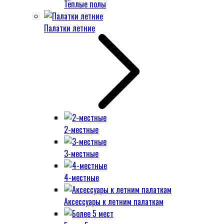
Тёплые полы
Палатки летние
2-местные
3-местные
4-местные
Аксессуары к летним палаткам