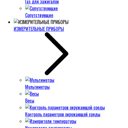
Газ для зажигалок
Сопутствующие
ИЗМЕРИТЕЛЬНЫЕ ПРИБОРЫ
Мультиметры
Весы
Контроль параметров окружающей среды