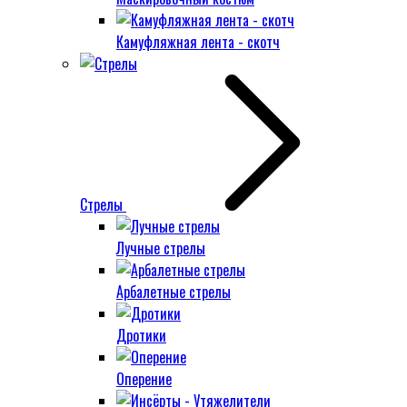
Камуфляжная лента - скотч
Стрелы
Лучные стрелы
Арбалетные стрелы
Дротики
Оперение