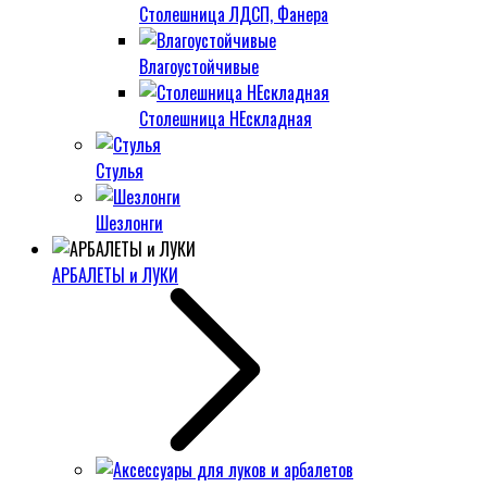
Столешница ЛДСП, Фанера
Влагоустойчивые
Столешница НЕскладная
Стулья
Шезлонги
АРБАЛЕТЫ и ЛУКИ