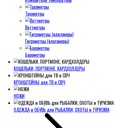
Измерители температуры
Тахометры
Ваттметры
Гигрометры (влагомеры)
Барометры
КОШЕЛЬКИ, ПОРТМОНЕ, КАРДХОЛДЕРЫ
КРОНШТЕЙНЫ для ТВ и СВЧ
НОЖИ
ОДЕЖДА и ОБУВЬ для РЫБАЛКИ, ОХОТЫ и ТУРИЗМА