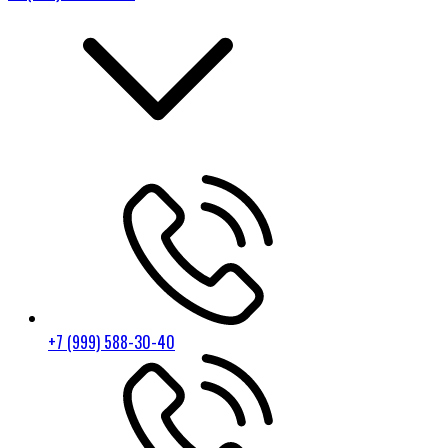
+7 (999) 588-30-40