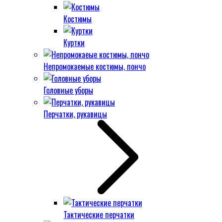
Костюмы
Куртки
Непромокаемые костюмы, пончо
Головные уборы
Перчатки, рукавицы
Тактические перчатки