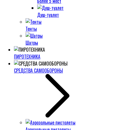
Более 5 мест
Душ-туалет
Тенты
Шатры
ПИРОТЕХНИКА
СРЕДСТВА САМООБОРОНЫ
Аэрозольные пистолеты