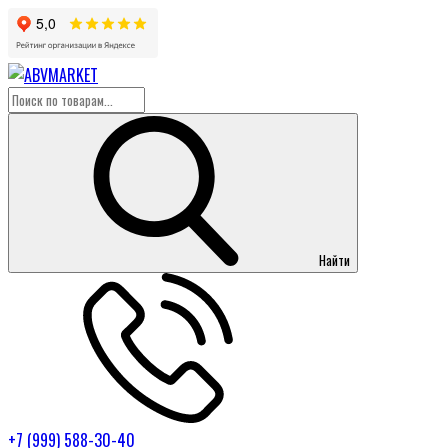
Найти
+7 (999) 588-30-40