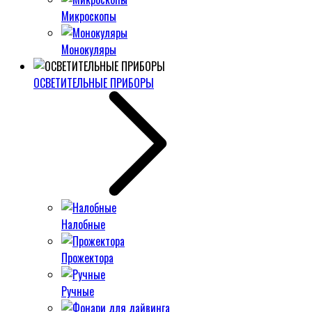
Микроскопы
Монокуляры
ОСВЕТИТЕЛЬНЫЕ ПРИБОРЫ
Налобные
Прожектора
Ручные