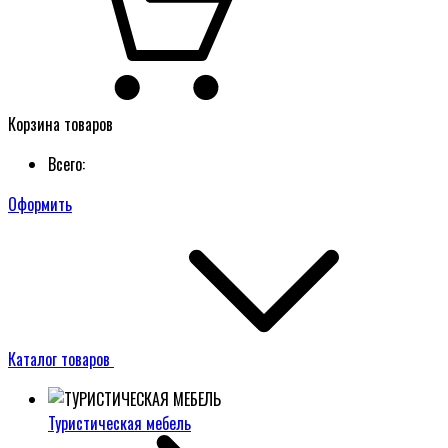
Корзина товаров
Всего:
Оформить
Каталог товаров
Туристическая мебель