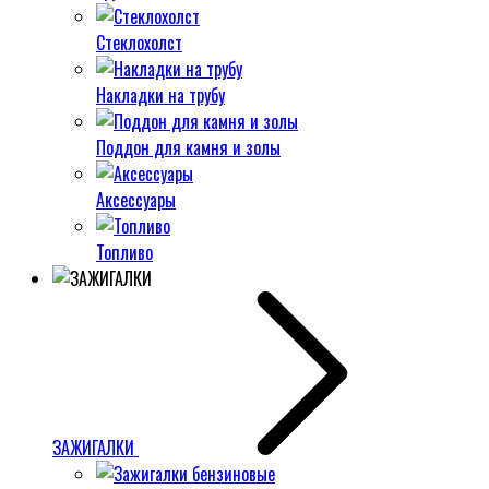
Стеклохолст
Накладки на трубу
Поддон для камня и золы
Аксессуары
Топливо
ЗАЖИГАЛКИ