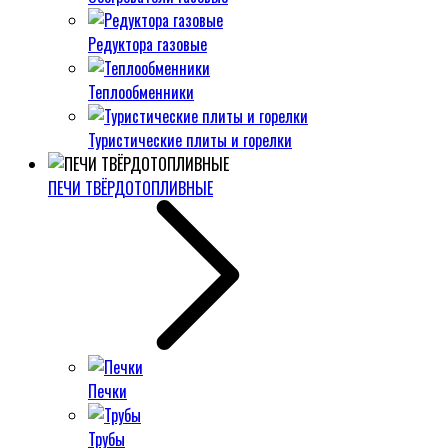
Редуктора газовые
Теплообменники
Туристические плиты и горелки
ПЕЧИ ТВЁРДОТОПЛИВНЫЕ
Печки
Трубы