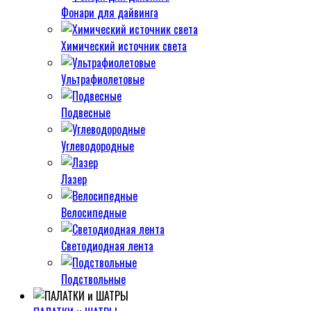
Фонари для дайвинга
Химический источник света
Ультрафиолетовые
Подвесные
Углеводородные
Лазер
Велосипедные
Светодиодная лента
Подствольные