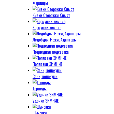
Жерлицы
Кивки Сторожки Хлыст
Кормушки зимние
Ледобуры, Ножи, Адаптеры
Подледная подсветка
Поплавки ЗИМНИЕ
Сани, волокуши
Торпеды
Удочки ЗИМНИЕ
Шумовки