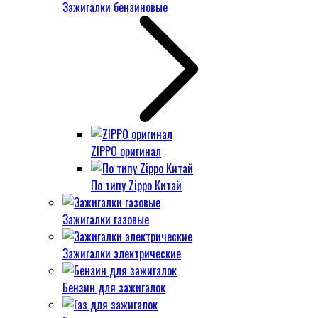
Зажигалки бензиновые
ZIPPO оригинал
По типу Zippo Китай
Зажигалки газовые
Зажигалки электрические
Бензин для зажигалок