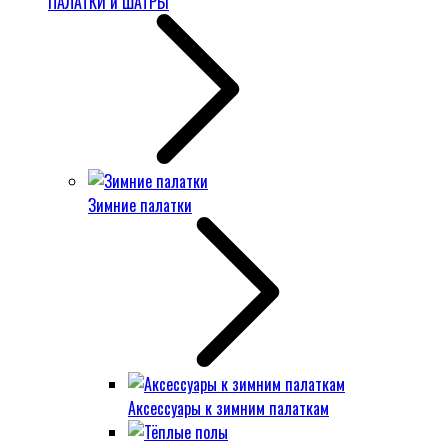
ПАЛАТКИ и ШАТРЫ
Зимние палатки
Аксессуары к зимним палаткам