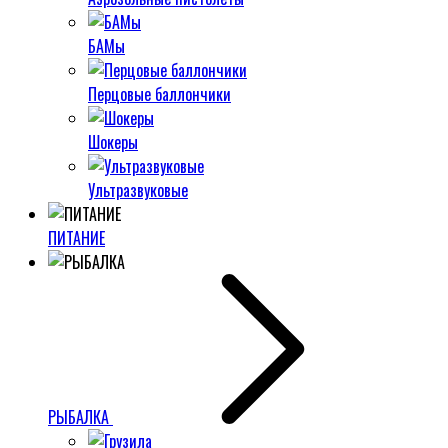
БАМы
Перцовые баллончики
Шокеры
Ультразвуковые
ПИТАНИЕ
РЫБАЛКА