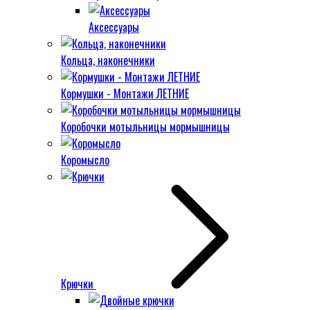
Аксессуары
Кольца, наконечники
Кормушки - Монтажи ЛЕТНИЕ
Коробочки мотыльницы мормышницы
Коромысло
Крючки