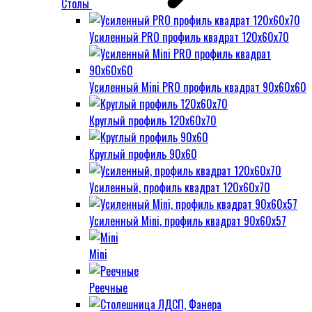
Столы
Усиленный PRO профиль квадрат 120х60х70
Усиленный Mini PRO профиль квадрат 90х60х60
Круглый профиль 120х60х70
Круглый профиль 90х60
Усиленный, профиль квадрат 120х60х70
Усиленный Mini, профиль квадрат 90х60х57
Mini
Реечные