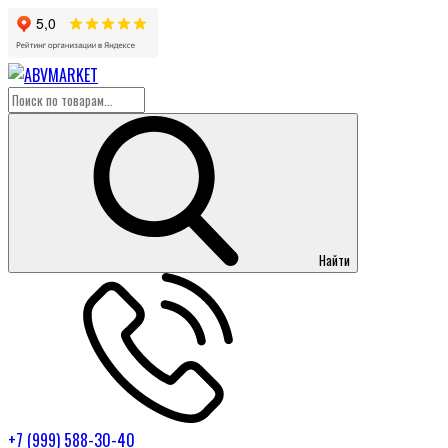
Найти
+7 (999) 588-30-40