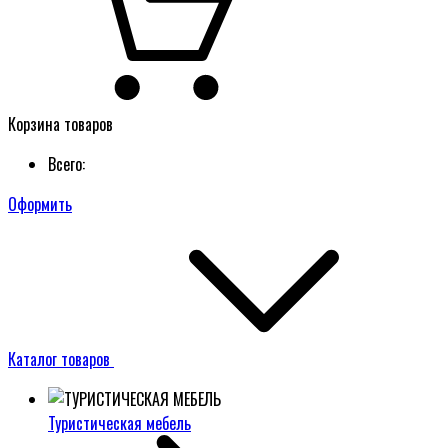
Корзина товаров
Всего:
Оформить
Каталог товаров
Туристическая мебель