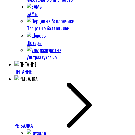
БАМы
Перцовые баллончики
Шокеры
Ультразвуковые
ПИТАНИЕ
РЫБАЛКА