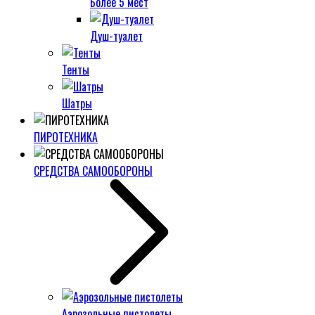
Более 5 мест
Душ-туалет
Тенты
Шатры
ПИРОТЕХНИКА
СРЕДСТВА САМООБОРОНЫ
Аэрозольные пистолеты