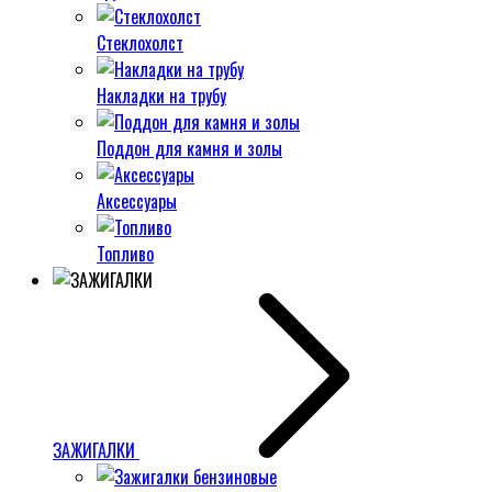
Стеклохолст
Накладки на трубу
Поддон для камня и золы
Аксессуары
Топливо
ЗАЖИГАЛКИ