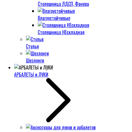
Столешница ЛДСП, Фанера
Влагоустойчивые
Столешница НЕскладная
Стулья
Шезлонги
АРБАЛЕТЫ и ЛУКИ