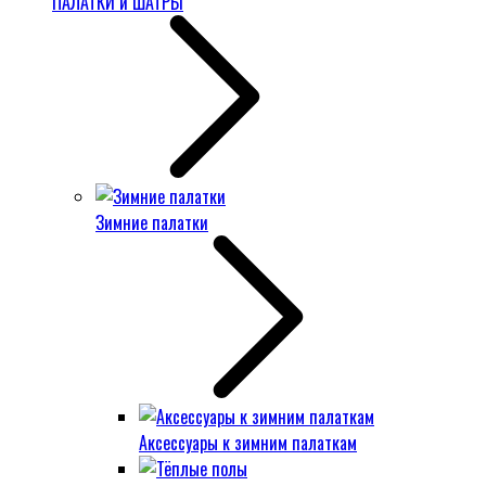
ПАЛАТКИ и ШАТРЫ
Зимние палатки
Аксессуары к зимним палаткам