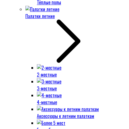
Тёплые полы
Палатки летние
2-местные
3-местные
4-местные
Аксессуары к летним палаткам