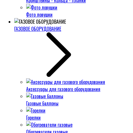
Кронштейны - Кольца - Планки
Фото ловушки
ГАЗОВОЕ ОБОРУДОВАНИЕ
Аксессуары для газового оборудования
Газовые баллоны
Горелки
Обогреватели газовые