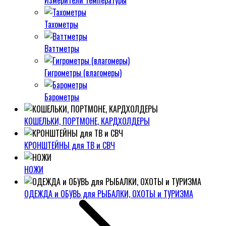
Измерители температуры
Тахометры
Ваттметры
Гигрометры (влагомеры)
Барометры
КОШЕЛЬКИ, ПОРТМОНЕ, КАРДХОЛДЕРЫ
КРОНШТЕЙНЫ для ТВ и СВЧ
НОЖИ
ОДЕЖДА и ОБУВЬ для РЫБАЛКИ, ОХОТЫ и ТУРИЗМА