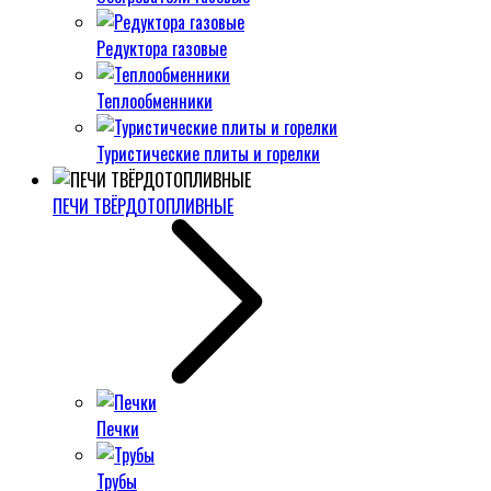
Редуктора газовые
Теплообменники
Туристические плиты и горелки
ПЕЧИ ТВЁРДОТОПЛИВНЫЕ
Печки
Трубы