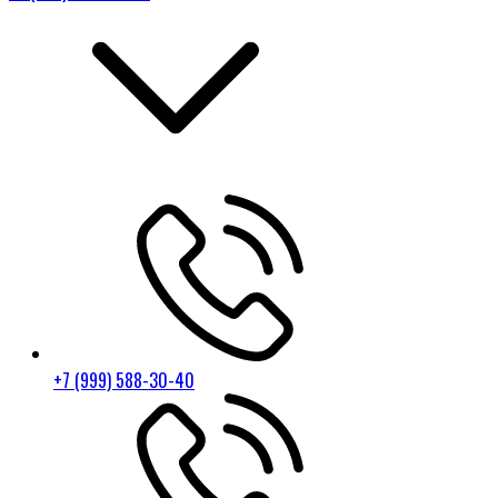
+7 (999) 588-30-40