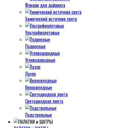
Фонари для дайвинга
Химический источник света
Ультрафиолетовые
Подвесные
Углеводородные
Лазер
Велосипедные
Светодиодная лента
Подствольные