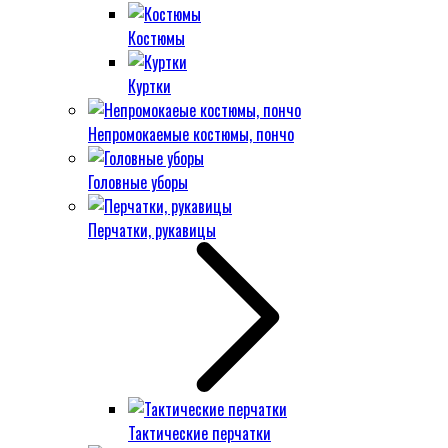
Костюмы
Куртки
Непромокаемые костюмы, пончо
Головные уборы
Перчатки, рукавицы
Тактические перчатки