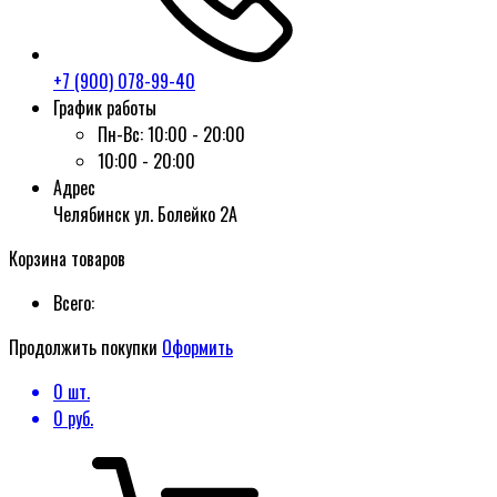
+7 (900) 078-99-40
График работы
Пн-Вс:
10:00 - 20:00
10:00 - 20:00
Адрес
Челябинск ул. Болейко 2А
Корзина товаров
Всего:
Продолжить покупки
Оформить
0
шт.
0
руб.