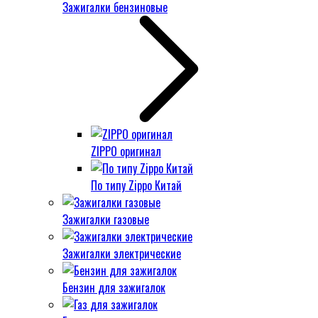
Зажигалки бензиновые
ZIPPO оригинал
По типу Zippo Китай
Зажигалки газовые
Зажигалки электрические
Бензин для зажигалок