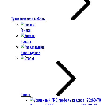
Туристическая мебель
Гамаки
Кресла
Раскладушки
Столы