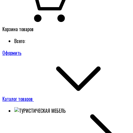
Корзина товаров
Всего:
Оформить
Каталог товаров