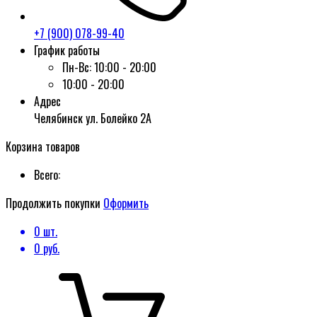
+7 (900) 078-99-40
График работы
Пн-Вс:
10:00 - 20:00
10:00 - 20:00
Адрес
Челябинск ул. Болейко 2А
Корзина товаров
Всего:
Продолжить покупки
Оформить
0
шт.
0
руб.