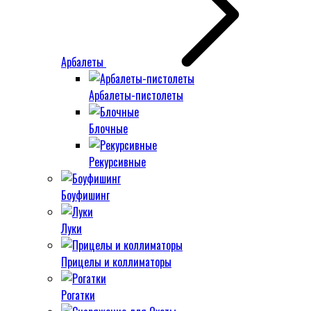
Арбалеты
Арбалеты-пистолеты
Блочные
Рекурсивные
Боуфишинг
Луки
Прицелы и коллиматоры
Рогатки