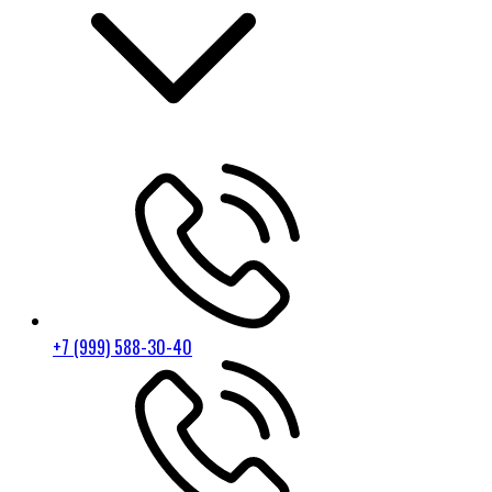
+7 (999) 588-30-40