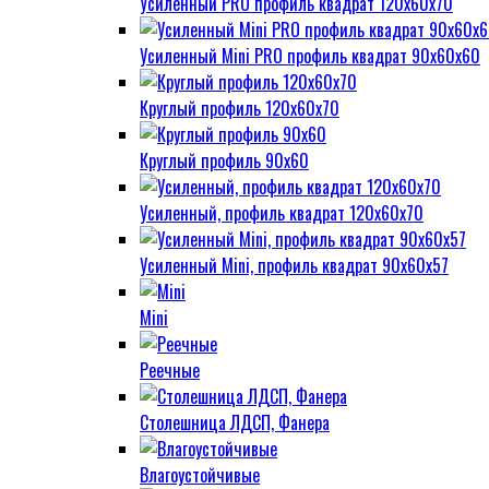
Усиленный PRO профиль квадрат 120х60х70
Усиленный Mini PRO профиль квадрат 90х60х60
Круглый профиль 120х60х70
Круглый профиль 90х60
Усиленный, профиль квадрат 120х60х70
Усиленный Mini, профиль квадрат 90х60х57
Mini
Реечные
Столешница ЛДСП, Фанера
Влагоустойчивые