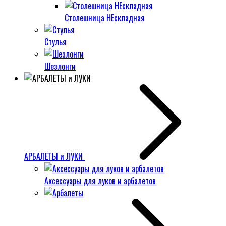
Столешница НЕскладная
Стулья
Шезлонги
АРБАЛЕТЫ и ЛУКИ
Аксессуары для луков и арбалетов