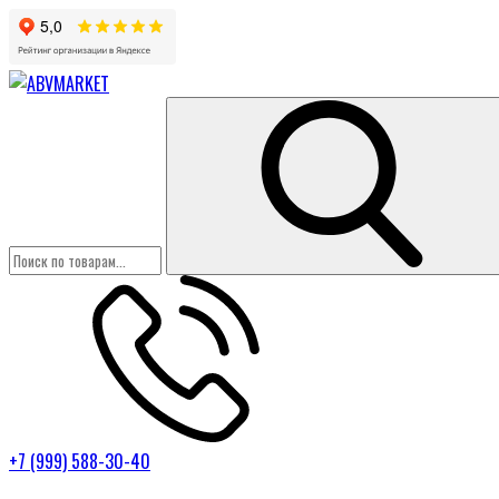
+7 (999) 588-30-40