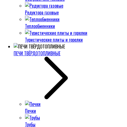
Редуктора газовые
Теплообменники
Туристические плиты и горелки
ПЕЧИ ТВЁРДОТОПЛИВНЫЕ
Печки
Трубы