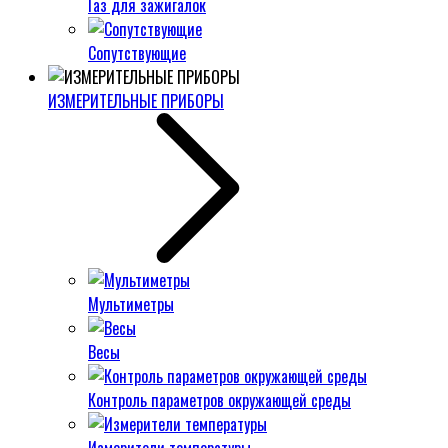
Газ для зажигалок
Сопутствующие
ИЗМЕРИТЕЛЬНЫЕ ПРИБОРЫ
Мультиметры
Весы
Контроль параметров окружающей среды