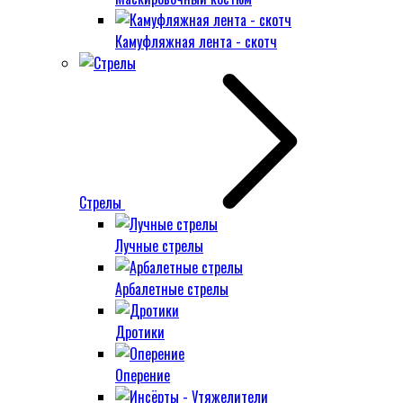
Камуфляжная лента - скотч
Стрелы
Лучные стрелы
Арбалетные стрелы
Дротики
Оперение