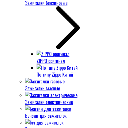
Зажигалки бензиновые
ZIPPO оригинал
По типу Zippo Китай
Зажигалки газовые
Зажигалки электрические
Бензин для зажигалок