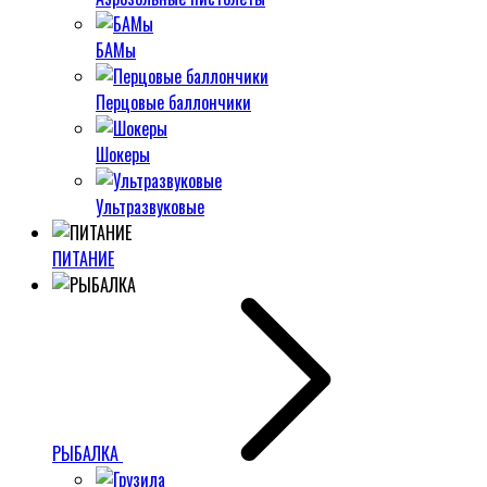
БАМы
Перцовые баллончики
Шокеры
Ультразвуковые
ПИТАНИЕ
РЫБАЛКА