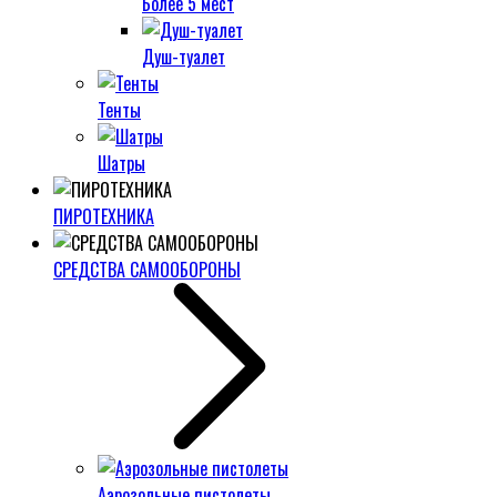
Более 5 мест
Душ-туалет
Тенты
Шатры
ПИРОТЕХНИКА
СРЕДСТВА САМООБОРОНЫ
Аэрозольные пистолеты