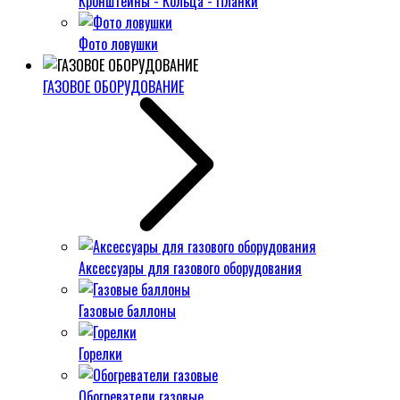
Кронштейны - Кольца - Планки
Фото ловушки
ГАЗОВОЕ ОБОРУДОВАНИЕ
Аксессуары для газового оборудования
Газовые баллоны
Горелки
Обогреватели газовые