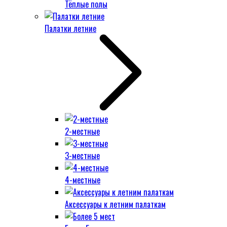
Тёплые полы
Палатки летние
2-местные
3-местные
4-местные
Аксессуары к летним палаткам