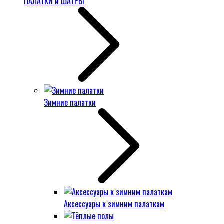
ПАЛАТКИ и ШАТРЫ
Зимние палатки
Аксессуары к зимним палаткам