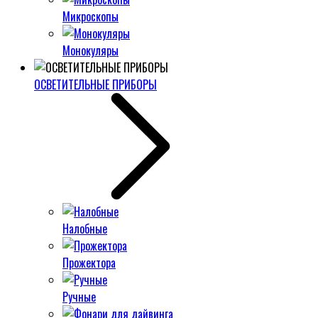
Микроскопы
Монокуляры
ОСВЕТИТЕЛЬНЫЕ ПРИБОРЫ
Налобные
Прожектора
Ручные