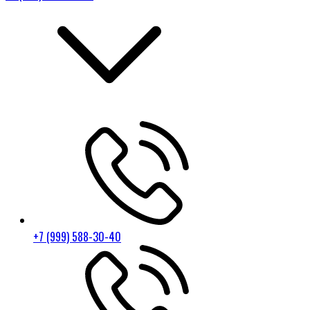
+7 (999) 588-30-40