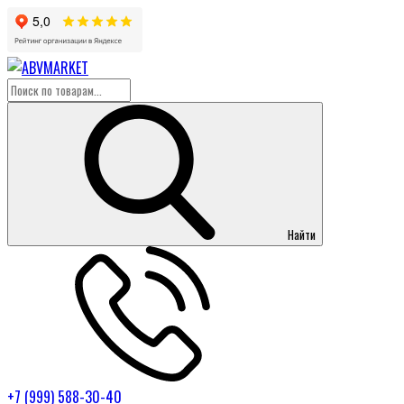
Найти
+7 (999) 588-30-40