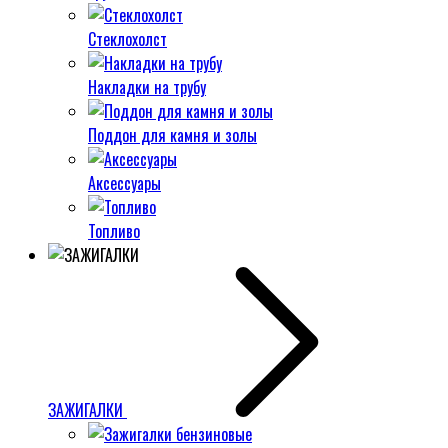
Стеклохолст
Накладки на трубу
Поддон для камня и золы
Аксессуары
Топливо
ЗАЖИГАЛКИ