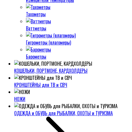
Измерители температуры
Тахометры
Ваттметры
Гигрометры (влагомеры)
Барометры
КОШЕЛЬКИ, ПОРТМОНЕ, КАРДХОЛДЕРЫ
КРОНШТЕЙНЫ для ТВ и СВЧ
НОЖИ
ОДЕЖДА и ОБУВЬ для РЫБАЛКИ, ОХОТЫ и ТУРИЗМА