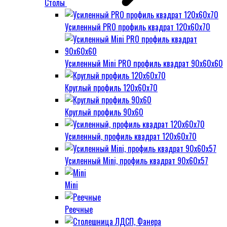
Столы
Усиленный PRO профиль квадрат 120х60х70
Усиленный Mini PRO профиль квадрат 90х60х60
Круглый профиль 120х60х70
Круглый профиль 90х60
Усиленный, профиль квадрат 120х60х70
Усиленный Mini, профиль квадрат 90х60х57
Mini
Реечные