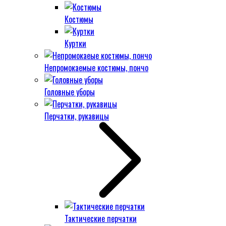
Костюмы
Куртки
Непромокаемые костюмы, пончо
Головные уборы
Перчатки, рукавицы
Тактические перчатки