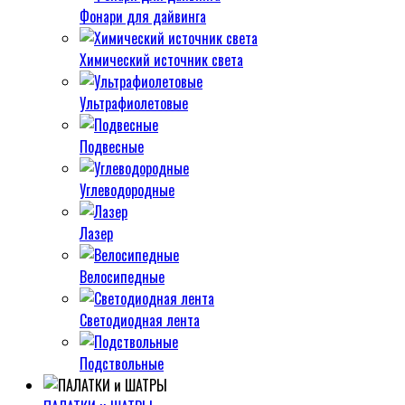
Фонари для дайвинга
Химический источник света
Ультрафиолетовые
Подвесные
Углеводородные
Лазер
Велосипедные
Светодиодная лента
Подствольные