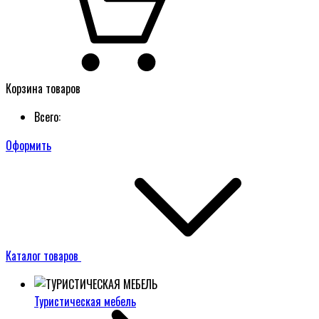
Корзина товаров
Всего:
Оформить
Каталог товаров
Туристическая мебель