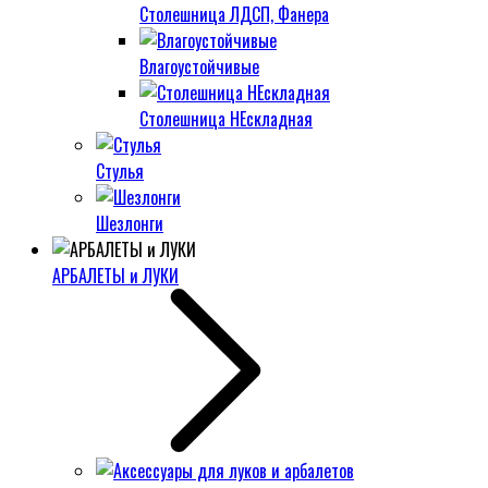
Столешница ЛДСП, Фанера
Влагоустойчивые
Столешница НЕскладная
Стулья
Шезлонги
АРБАЛЕТЫ и ЛУКИ