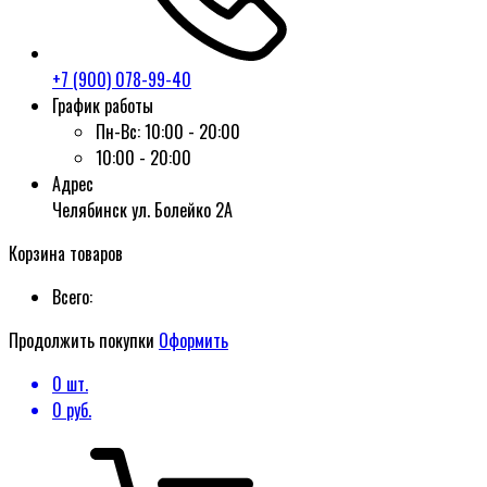
+7 (900) 078-99-40
График работы
Пн-Вс:
10:00 - 20:00
10:00 - 20:00
Адрес
Челябинск ул. Болейко 2А
Корзина товаров
Всего:
Продолжить покупки
Оформить
0
шт.
0
руб.