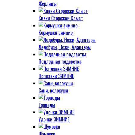
Жерлицы
Кивки Сторожки Хлыст
Кормушки зимние
Ледобуры, Ножи, Адаптеры
Подледная подсветка
Поплавки ЗИМНИЕ
Сани, волокуши
Торпеды
Удочки ЗИМНИЕ
Шумовки