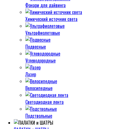
Фонари для дайвинга
Химический источник света
Ультрафиолетовые
Подвесные
Углеводородные
Лазер
Велосипедные
Светодиодная лента
Подствольные