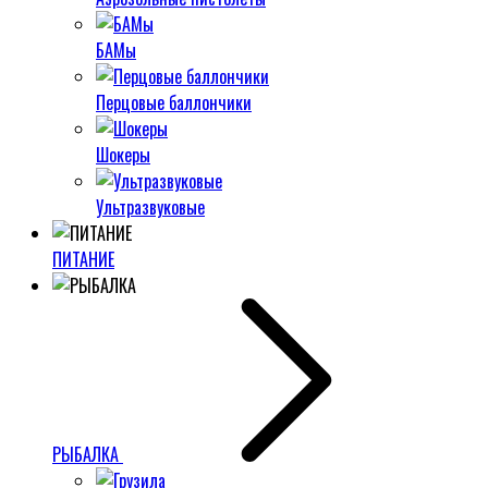
БАМы
Перцовые баллончики
Шокеры
Ультразвуковые
ПИТАНИЕ
РЫБАЛКА