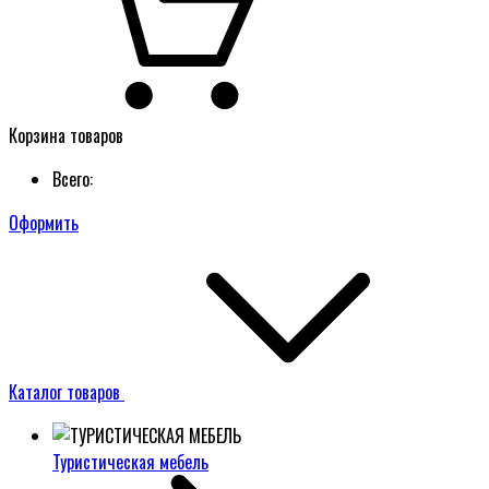
Корзина товаров
Всего:
Оформить
Каталог товаров
Туристическая мебель