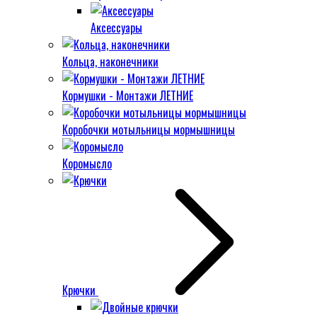
Аксессуары
Кольца, наконечники
Кормушки - Монтажи ЛЕТНИЕ
Коробочки мотыльницы мормышницы
Коромысло
Крючки