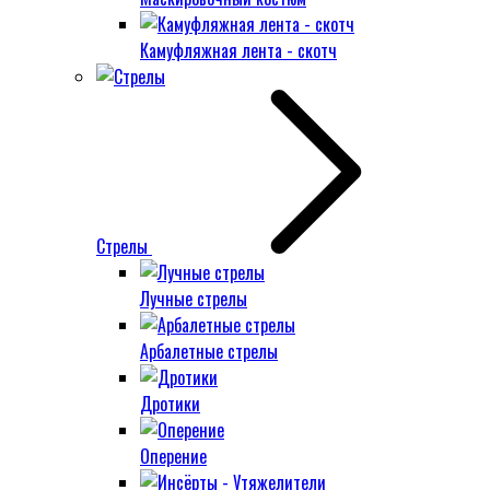
Камуфляжная лента - скотч
Стрелы
Лучные стрелы
Арбалетные стрелы
Дротики
Оперение