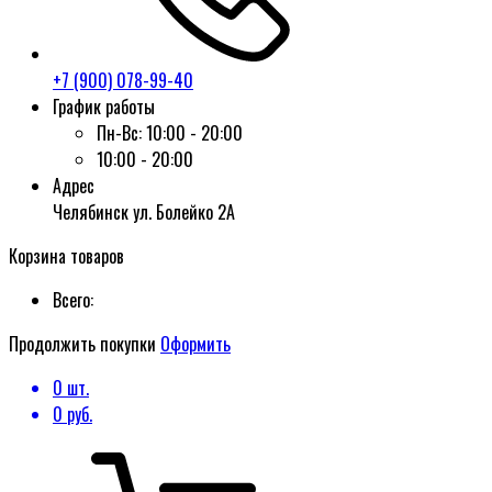
+7 (900) 078-99-40
График работы
Пн-Вс:
10:00 - 20:00
10:00 - 20:00
Адрес
Челябинск ул. Болейко 2А
Корзина товаров
Всего:
Продолжить покупки
Оформить
0
шт.
0
руб.