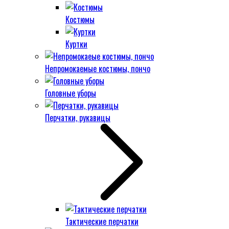
Костюмы
Куртки
Непромокаемые костюмы, пончо
Головные уборы
Перчатки, рукавицы
Тактические перчатки