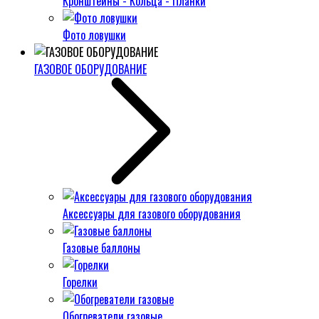
Кронштейны - Кольца - Планки
Фото ловушки
ГАЗОВОЕ ОБОРУДОВАНИЕ
Аксессуары для газового оборудования
Газовые баллоны
Горелки
Обогреватели газовые