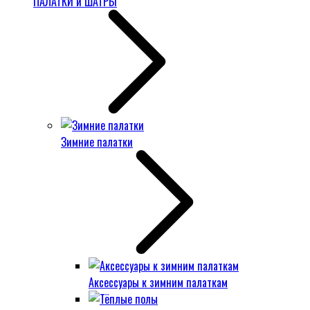
ПАЛАТКИ и ШАТРЫ
Зимние палатки
Аксессуары к зимним палаткам