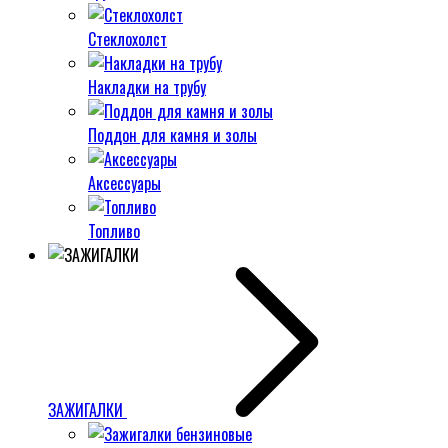
Стеклохолст
Накладки на трубу
Поддон для камня и золы
Аксессуары
Топливо
ЗАЖИГАЛКИ