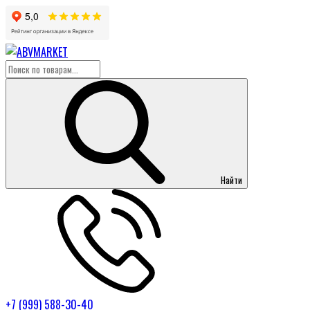
Найти
+7 (999) 588-30-40