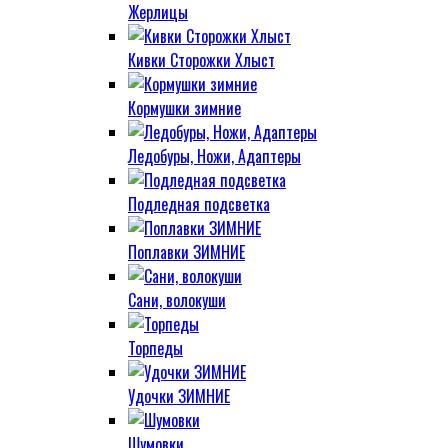
Жерлицы
Кивки Сторожки Хлыст
Кормушки зимние
Ледобуры, Ножи, Адаптеры
Подледная подсветка
Поплавки ЗИМНИЕ
Сани, волокуши
Торпеды
Удочки ЗИМНИЕ
Шумовки