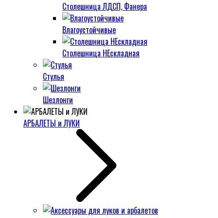
Столешница ЛДСП, Фанера
Влагоустойчивые
Столешница НЕскладная
Стулья
Шезлонги
АРБАЛЕТЫ и ЛУКИ