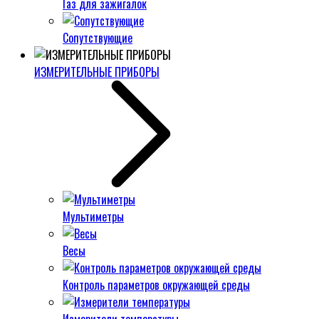
Газ для зажигалок
Сопутствующие
ИЗМЕРИТЕЛЬНЫЕ ПРИБОРЫ
Мультиметры
Весы
Контроль параметров окружающей среды