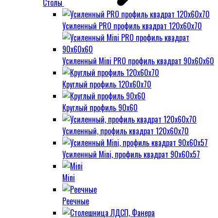
Столы
Усиленный PRO профиль квадрат 120х60х70
Усиленный Mini PRO профиль квадрат 90х60х60
Круглый профиль 120х60х70
Круглый профиль 90х60
Усиленный, профиль квадрат 120х60х70
Усиленный Mini, профиль квадрат 90х60х57
Mini
Реечные