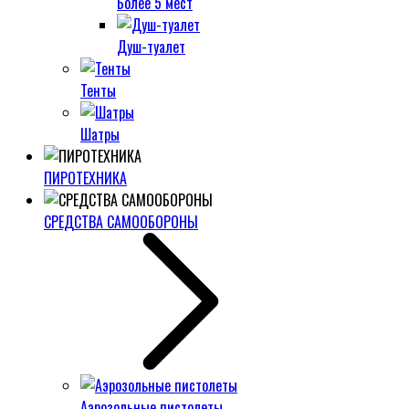
Более 5 мест
Душ-туалет
Тенты
Шатры
ПИРОТЕХНИКА
СРЕДСТВА САМООБОРОНЫ
Аэрозольные пистолеты