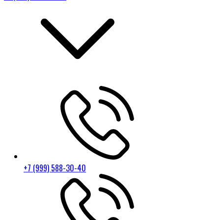
+7 (999) 588-30-40