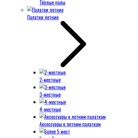
Тёплые полы
Палатки летние
2-местные
3-местные
4-местные
Аксессуары к летним палаткам