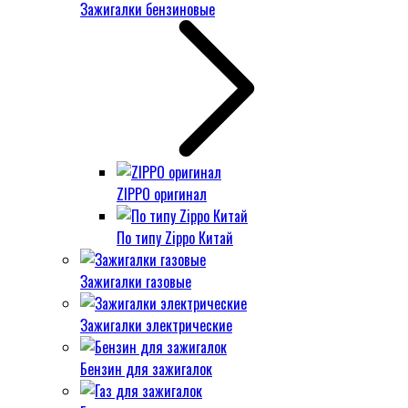
Зажигалки бензиновые
ZIPPO оригинал
По типу Zippo Китай
Зажигалки газовые
Зажигалки электрические
Бензин для зажигалок