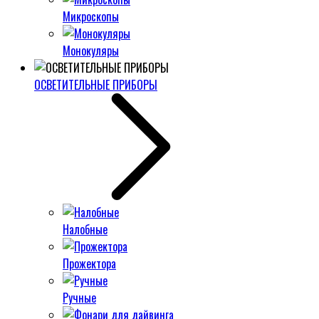
Микроскопы
Монокуляры
ОСВЕТИТЕЛЬНЫЕ ПРИБОРЫ
Налобные
Прожектора
Ручные