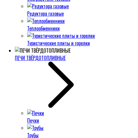
Редуктора газовые
Теплообменники
Туристические плиты и горелки
ПЕЧИ ТВЁРДОТОПЛИВНЫЕ
Печки
Трубы