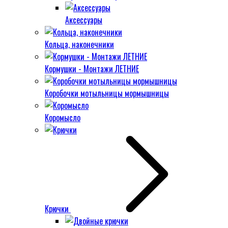
Аксессуары
Кольца, наконечники
Кормушки - Монтажи ЛЕТНИЕ
Коробочки мотыльницы мормышницы
Коромысло
Крючки