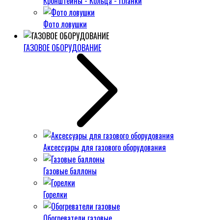
Кронштейны - Кольца - Планки
Фото ловушки
ГАЗОВОЕ ОБОРУДОВАНИЕ
Аксессуары для газового оборудования
Газовые баллоны
Горелки
Обогреватели газовые