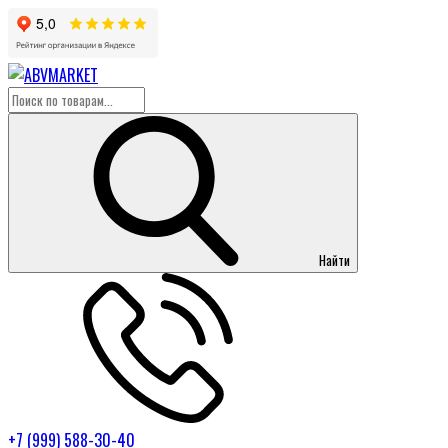
Найти
+7 (999) 588-30-40