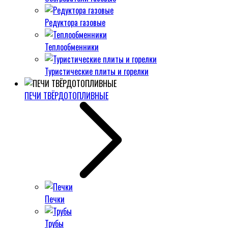
Редуктора газовые
Теплообменники
Туристические плиты и горелки
ПЕЧИ ТВЁРДОТОПЛИВНЫЕ
Печки
Трубы