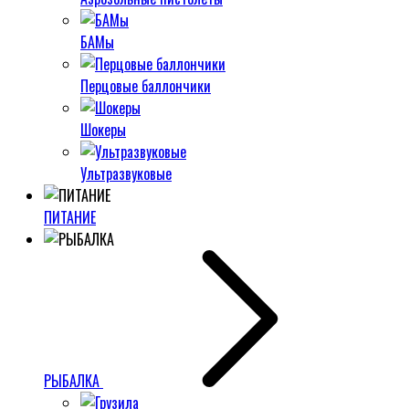
БАМы
Перцовые баллончики
Шокеры
Ультразвуковые
ПИТАНИЕ
РЫБАЛКА