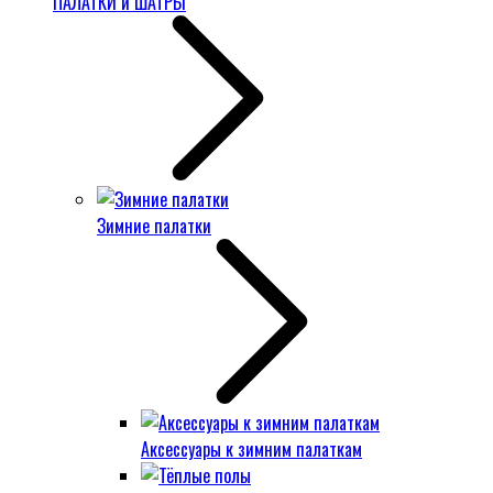
ПАЛАТКИ и ШАТРЫ
Зимние палатки
Аксессуары к зимним палаткам