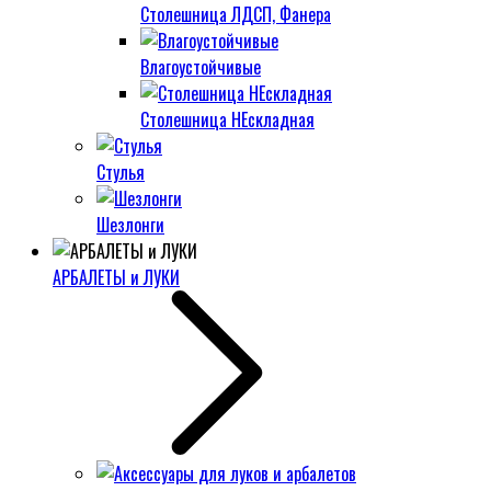
Столешница ЛДСП, Фанера
Влагоустойчивые
Столешница НЕскладная
Стулья
Шезлонги
АРБАЛЕТЫ и ЛУКИ