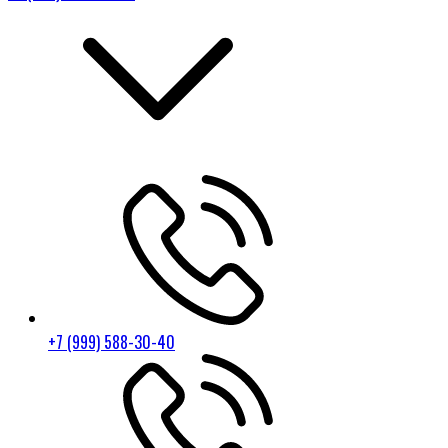
+7 (999) 588-30-40