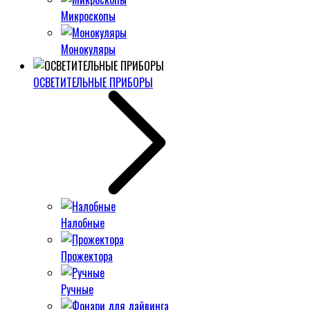
Микроскопы
Монокуляры
ОСВЕТИТЕЛЬНЫЕ ПРИБОРЫ
Налобные
Прожектора
Ручные