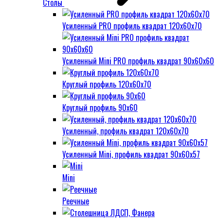
Столы
Усиленный PRO профиль квадрат 120х60х70
Усиленный Mini PRO профиль квадрат 90х60х60
Круглый профиль 120х60х70
Круглый профиль 90х60
Усиленный, профиль квадрат 120х60х70
Усиленный Mini, профиль квадрат 90х60х57
Mini
Реечные