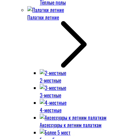
Тёплые полы
Палатки летние
2-местные
3-местные
4-местные
Аксессуары к летним палаткам