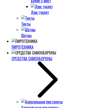
Более 5 мест
Душ-туалет
Тенты
Шатры
ПИРОТЕХНИКА
СРЕДСТВА САМООБОРОНЫ
Аэрозольные пистолеты