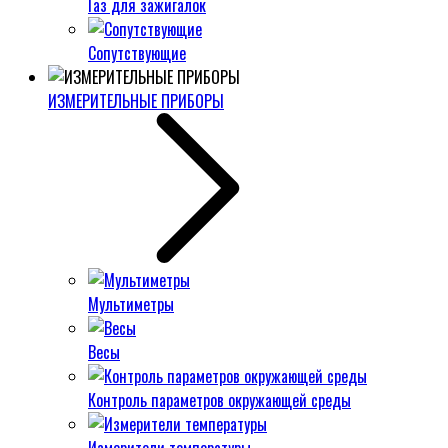
Газ для зажигалок
Сопутствующие
ИЗМЕРИТЕЛЬНЫЕ ПРИБОРЫ
Мультиметры
Весы
Контроль параметров окружающей среды