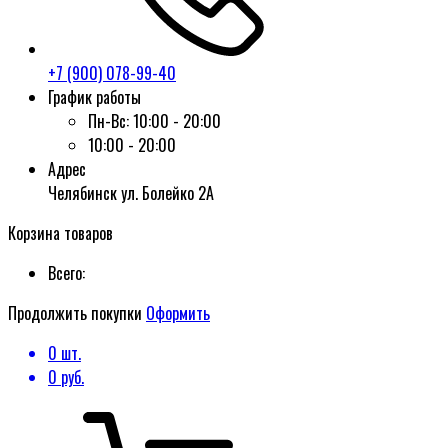
+7 (900) 078-99-40
График работы
Пн-Вс:
10:00 - 20:00
10:00 - 20:00
Адрес
Челябинск ул. Болейко 2А
Корзина товаров
Всего:
Продолжить покупки
Оформить
0
шт.
0
руб.