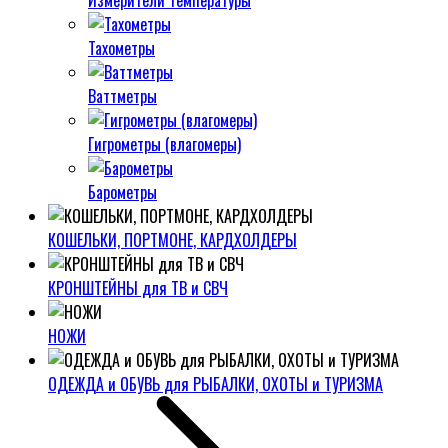
Измерители температуры
Тахометры
Ваттметры
Гигрометры (влагомеры)
Барометры
КОШЕЛЬКИ, ПОРТМОНЕ, КАРДХОЛДЕРЫ
КРОНШТЕЙНЫ для ТВ и СВЧ
НОЖИ
ОДЕЖДА и ОБУВЬ для РЫБАЛКИ, ОХОТЫ и ТУРИЗМА