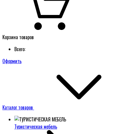
Корзина товаров
Всего:
Оформить
Каталог товаров
Туристическая мебель