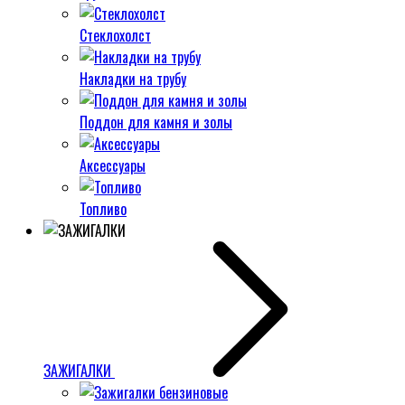
Стеклохолст
Накладки на трубу
Поддон для камня и золы
Аксессуары
Топливо
ЗАЖИГАЛКИ