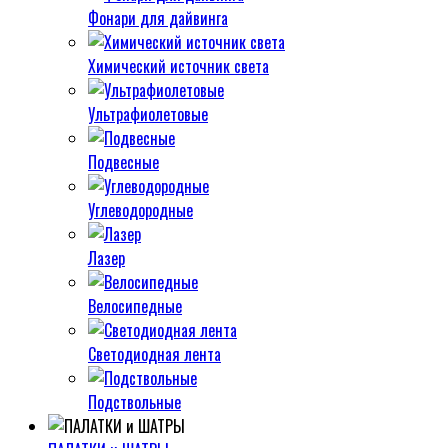
Фонари для дайвинга
Химический источник света
Ультрафиолетовые
Подвесные
Углеводородные
Лазер
Велосипедные
Светодиодная лента
Подствольные