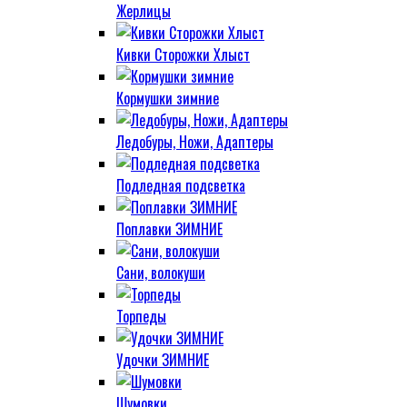
Жерлицы
Кивки Сторожки Хлыст
Кормушки зимние
Ледобуры, Ножи, Адаптеры
Подледная подсветка
Поплавки ЗИМНИЕ
Сани, волокуши
Торпеды
Удочки ЗИМНИЕ
Шумовки