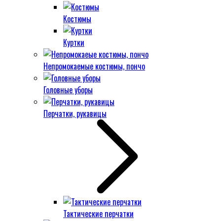
Костюмы
Куртки
Непромокаемые костюмы, пончо
Головные уборы
Перчатки, рукавицы
Тактические перчатки