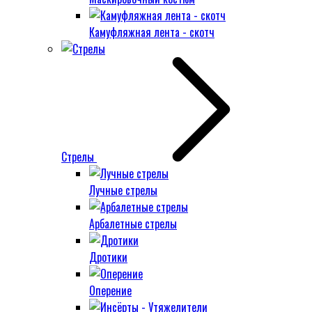
Камуфляжная лента - скотч
Стрелы
Лучные стрелы
Арбалетные стрелы
Дротики
Оперение