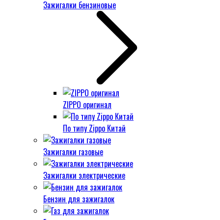
Зажигалки бензиновые
ZIPPO оригинал
По типу Zippo Китай
Зажигалки газовые
Зажигалки электрические
Бензин для зажигалок