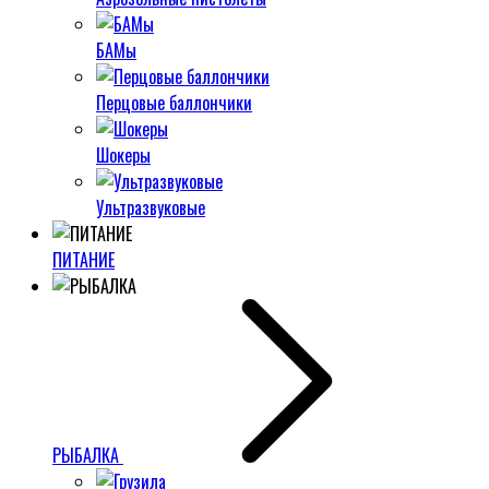
БАМы
Перцовые баллончики
Шокеры
Ультразвуковые
ПИТАНИЕ
РЫБАЛКА