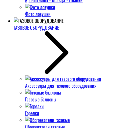
Кронштейны - Кольца - Планки
Фото ловушки
ГАЗОВОЕ ОБОРУДОВАНИЕ
Аксессуары для газового оборудования
Газовые баллоны
Горелки
Обогреватели газовые