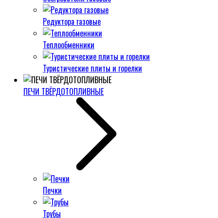
Редуктора газовые
Теплообменники
Туристические плиты и горелки
ПЕЧИ ТВЁРДОТОПЛИВНЫЕ
Печки
Трубы