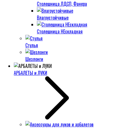
Столешница ЛДСП, Фанера
Влагоустойчивые
Столешница НЕскладная
Стулья
Шезлонги
АРБАЛЕТЫ и ЛУКИ