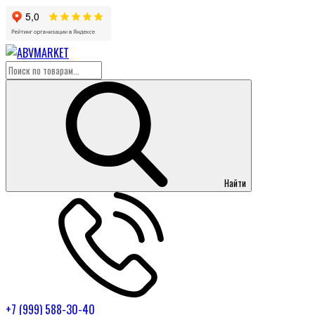
Найти
+7 (999) 588-30-40