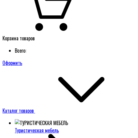
Корзина товаров
Всего:
Оформить
Каталог товаров
Туристическая мебель