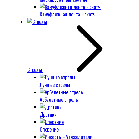
Камуфляжная лента - скотч
Стрелы
Лучные стрелы
Арбалетные стрелы
Дротики
Оперение