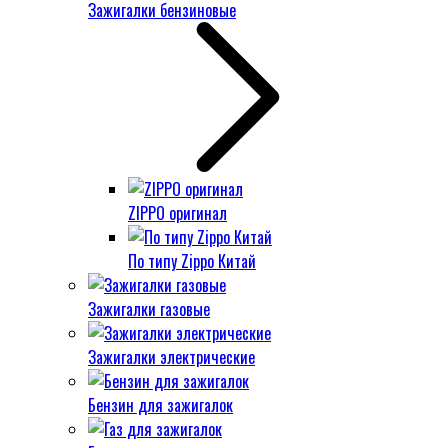
Зажигалки бензиновые
ZIPPO оригинал
По типу Zippo Китай
Зажигалки газовые
Зажигалки электрические
Бензин для зажигалок