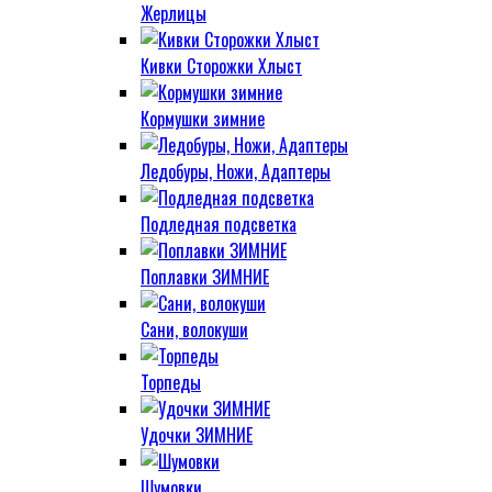
Жерлицы
Кивки Сторожки Хлыст
Кормушки зимние
Ледобуры, Ножи, Адаптеры
Подледная подсветка
Поплавки ЗИМНИЕ
Сани, волокуши
Торпеды
Удочки ЗИМНИЕ
Шумовки