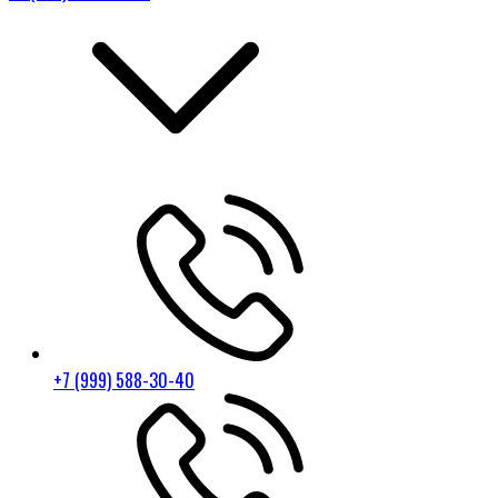
+7 (999) 588-30-40