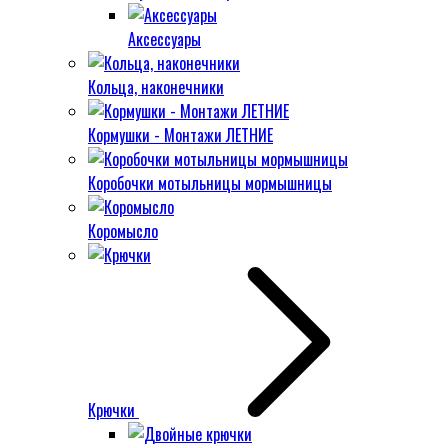
Аксессуары
Кольца, наконечники
Кормушки - Монтажи ЛЕТНИЕ
Коробочки мотыльницы мормышницы
Коромысло
Крючки