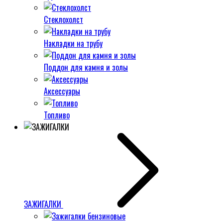
Стеклохолст
Накладки на трубу
Поддон для камня и золы
Аксессуары
Топливо
ЗАЖИГАЛКИ