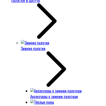
ПАЛАТКИ и ШАТРЫ
Зимние палатки
Аксессуары к зимним палаткам