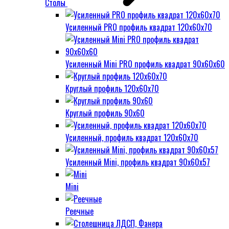
Столы
Усиленный PRO профиль квадрат 120х60х70
Усиленный Mini PRO профиль квадрат 90х60х60
Круглый профиль 120х60х70
Круглый профиль 90х60
Усиленный, профиль квадрат 120х60х70
Усиленный Mini, профиль квадрат 90х60х57
Mini
Реечные