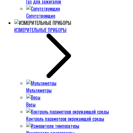
Газ для зажигалок
Сопутствующие
ИЗМЕРИТЕЛЬНЫЕ ПРИБОРЫ
Мультиметры
Весы
Контроль параметров окружающей среды