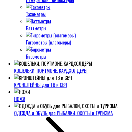
Измерители температуры
Тахометры
Ваттметры
Гигрометры (влагомеры)
Барометры
КОШЕЛЬКИ, ПОРТМОНЕ, КАРДХОЛДЕРЫ
КРОНШТЕЙНЫ для ТВ и СВЧ
НОЖИ
ОДЕЖДА и ОБУВЬ для РЫБАЛКИ, ОХОТЫ и ТУРИЗМА