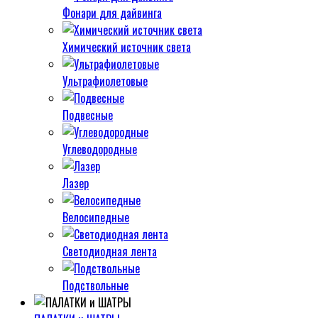
Фонари для дайвинга
Химический источник света
Ультрафиолетовые
Подвесные
Углеводородные
Лазер
Велосипедные
Светодиодная лента
Подствольные