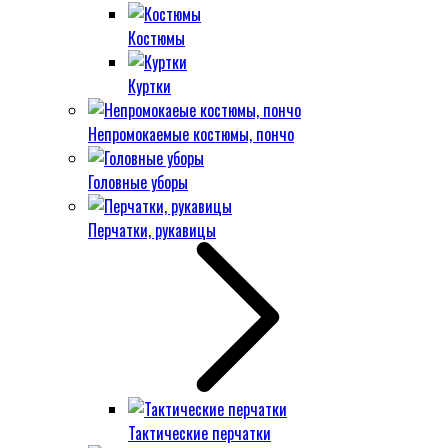
Костюмы
Куртки
Непромокаемые костюмы, пончо
Головные уборы
Перчатки, рукавицы
Тактические перчатки