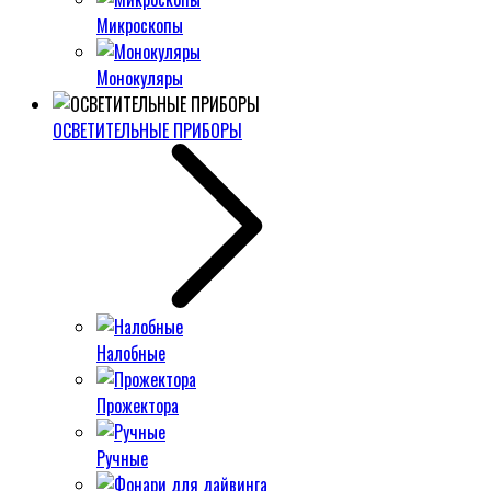
Микроскопы
Монокуляры
ОСВЕТИТЕЛЬНЫЕ ПРИБОРЫ
Налобные
Прожектора
Ручные