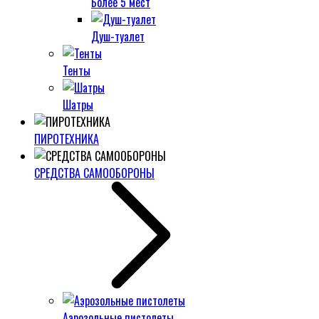
Более 5 мест
Душ-туалет
Тенты
Шатры
ПИРОТЕХНИКА
СРЕДСТВА САМООБОРОНЫ
Аэрозольные пистолеты