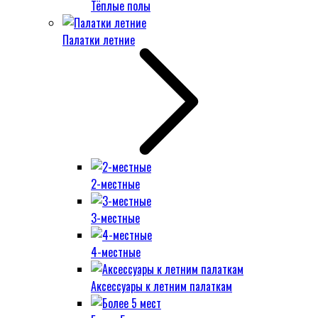
Тёплые полы
Палатки летние
2-местные
3-местные
4-местные
Аксессуары к летним палаткам