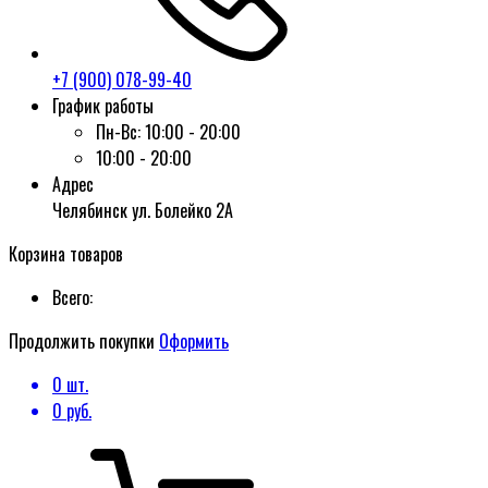
+7 (900) 078-99-40
График работы
Пн-Вс:
10:00 - 20:00
10:00 - 20:00
Адрес
Челябинск ул. Болейко 2А
Корзина товаров
Всего:
Продолжить покупки
Оформить
0
шт.
0
руб.