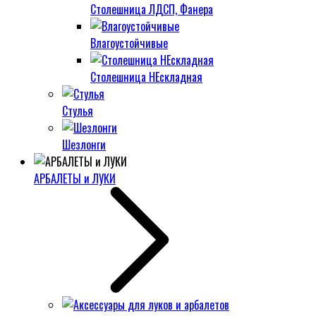
Столешница ЛДСП, Фанера
Влагоустойчивые
Столешница НЕскладная
Стулья
Шезлонги
АРБАЛЕТЫ и ЛУКИ