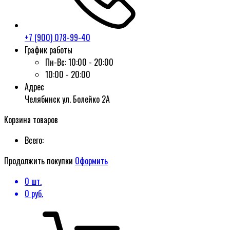
+7 (900) 078-99-40
График работы
Пн-Вс:
10:00 - 20:00
10:00 - 20:00
Адрес
Челябинск ул. Болейко 2А
Корзина товаров
Всего:
Продолжить покупки
Оформить
0
шт.
0
руб.