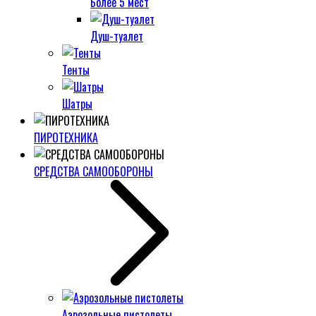
Более 5 мест
Душ-туалет
Тенты
Шатры
ПИРОТЕХНИКА
СРЕДСТВА САМООБОРОНЫ
Аэрозольные пистолеты