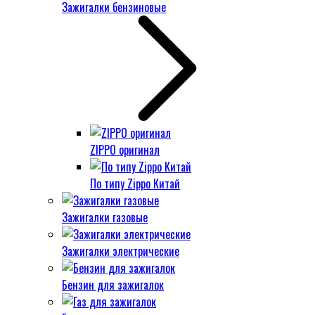
Зажигалки бензиновые
ZIPPO оригинал
По типу Zippo Китай
Зажигалки газовые
Зажигалки электрические
Бензин для зажигалок