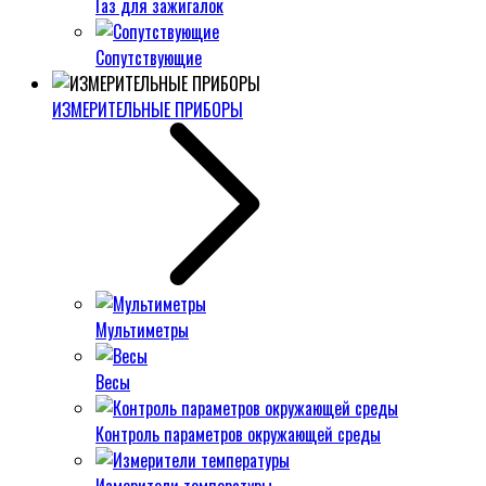
Газ для зажигалок
Сопутствующие
ИЗМЕРИТЕЛЬНЫЕ ПРИБОРЫ
Мультиметры
Весы
Контроль параметров окружающей среды