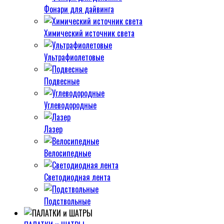
Фонари для дайвинга
Химический источник света
Ультрафиолетовые
Подвесные
Углеводородные
Лазер
Велосипедные
Светодиодная лента
Подствольные