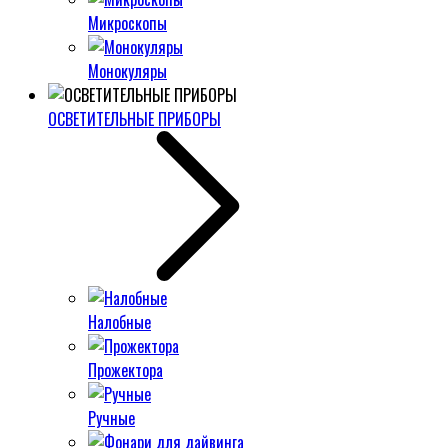
Микроскопы
Монокуляры
ОСВЕТИТЕЛЬНЫЕ ПРИБОРЫ
Налобные
Прожектора
Ручные