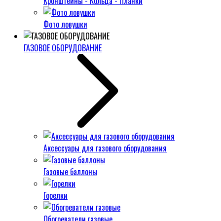
Кронштейны - Кольца - Планки
Фото ловушки
ГАЗОВОЕ ОБОРУДОВАНИЕ
Аксессуары для газового оборудования
Газовые баллоны
Горелки
Обогреватели газовые