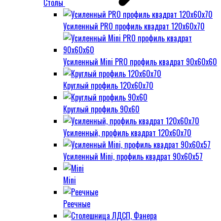
Столы
Усиленный PRO профиль квадрат 120х60х70
Усиленный Mini PRO профиль квадрат 90х60х60
Круглый профиль 120х60х70
Круглый профиль 90х60
Усиленный, профиль квадрат 120х60х70
Усиленный Mini, профиль квадрат 90х60х57
Mini
Реечные