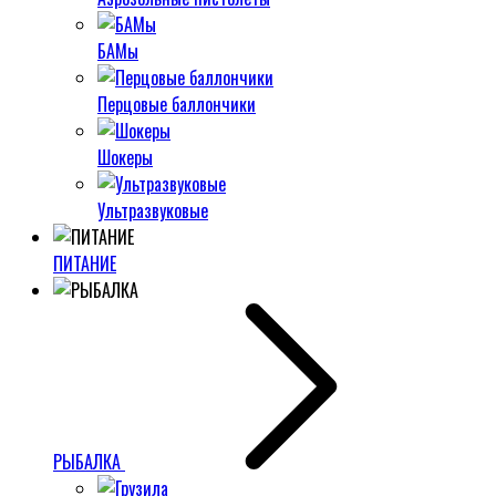
БАМы
Перцовые баллончики
Шокеры
Ультразвуковые
ПИТАНИЕ
РЫБАЛКА