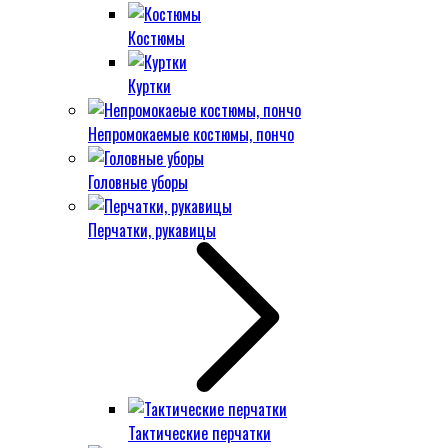
Костюмы
Куртки
Непромокаемые костюмы, пончо
Головные уборы
Перчатки, рукавицы
Тактические перчатки