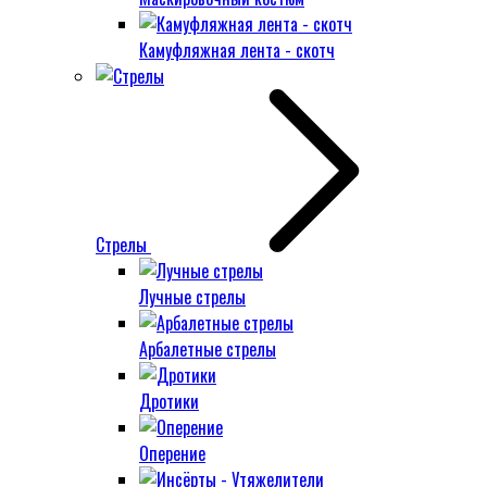
Камуфляжная лента - скотч
Стрелы
Лучные стрелы
Арбалетные стрелы
Дротики
Оперение