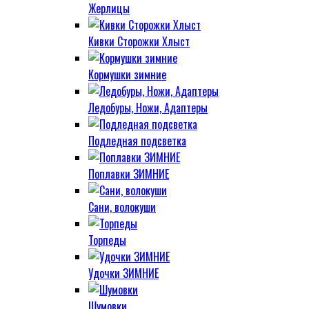
Жерлицы
Кивки Сторожки Хлыст
Кормушки зимние
Ледобуры, Ножи, Адаптеры
Подледная подсветка
Поплавки ЗИМНИЕ
Сани, волокуши
Торпеды
Удочки ЗИМНИЕ
Шумовки