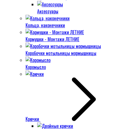
Аксессуары
Кольца, наконечники
Кормушки - Монтажи ЛЕТНИЕ
Коробочки мотыльницы мормышницы
Коромысло
Крючки