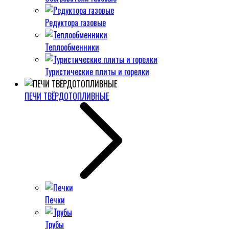
Редуктора газовые
Теплообменники
Туристические плиты и горелки
ПЕЧИ ТВЁРДОТОПЛИВНЫЕ
Печки
Трубы