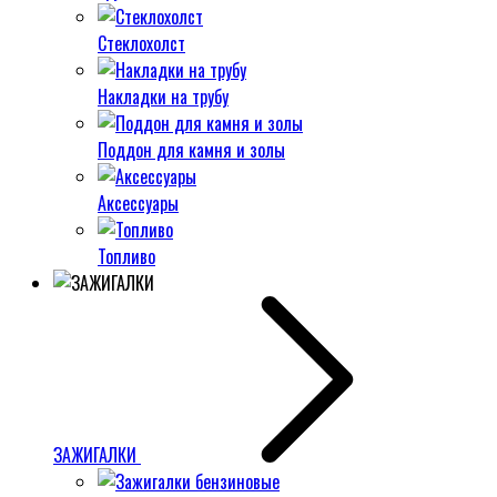
Стеклохолст
Накладки на трубу
Поддон для камня и золы
Аксессуары
Топливо
ЗАЖИГАЛКИ