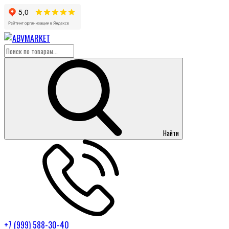
Найти
+7 (999) 588-30-40