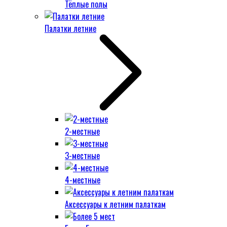
Тёплые полы
Палатки летние
2-местные
3-местные
4-местные
Аксессуары к летним палаткам