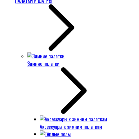
ПАЛАТКИ и ШАТРЫ
Зимние палатки
Аксессуары к зимним палаткам