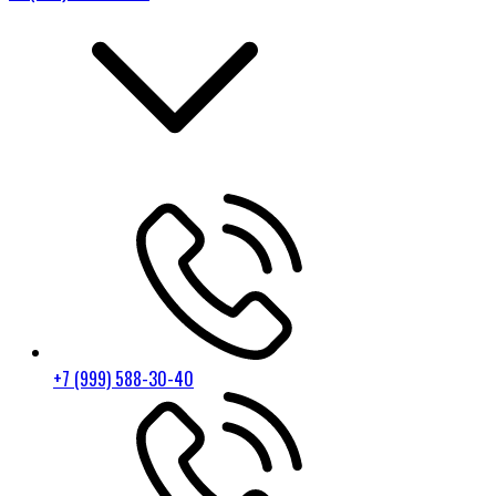
+7 (999) 588-30-40