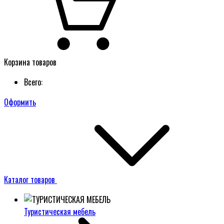
Корзина товаров
Всего:
Оформить
Каталог товаров
Туристическая мебель