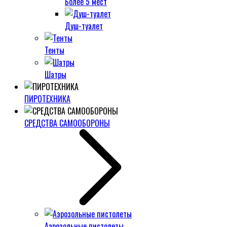
Более 5 мест
Душ-туалет
Тенты
Шатры
ПИРОТЕХНИКА
СРЕДСТВА САМООБОРОНЫ
Аэрозольные пистолеты