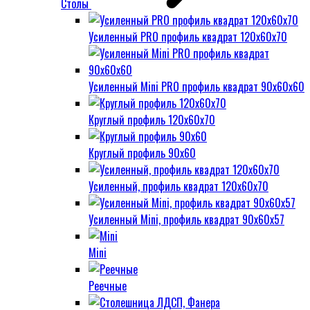
Столы
Усиленный PRO профиль квадрат 120х60х70
Усиленный Mini PRO профиль квадрат 90х60х60
Круглый профиль 120х60х70
Круглый профиль 90х60
Усиленный, профиль квадрат 120х60х70
Усиленный Mini, профиль квадрат 90х60х57
Mini
Реечные