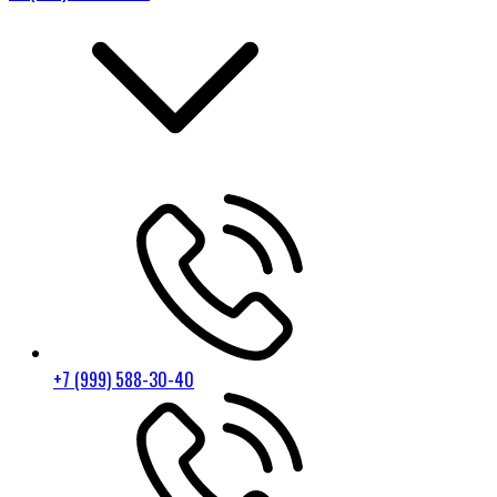
+7 (999) 588-30-40