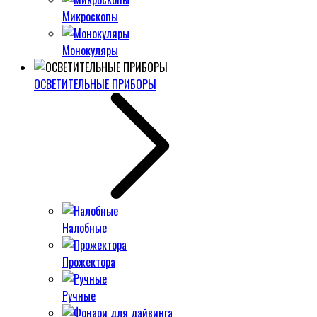
Микроскопы
Монокуляры
ОСВЕТИТЕЛЬНЫЕ ПРИБОРЫ
Налобные
Прожектора
Ручные