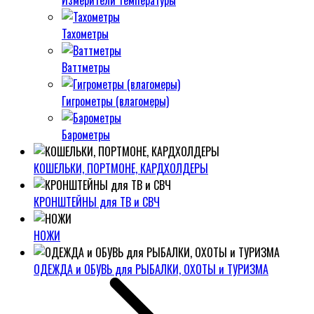
Измерители температуры
Тахометры
Ваттметры
Гигрометры (влагомеры)
Барометры
КОШЕЛЬКИ, ПОРТМОНЕ, КАРДХОЛДЕРЫ
КРОНШТЕЙНЫ для ТВ и СВЧ
НОЖИ
ОДЕЖДА и ОБУВЬ для РЫБАЛКИ, ОХОТЫ и ТУРИЗМА