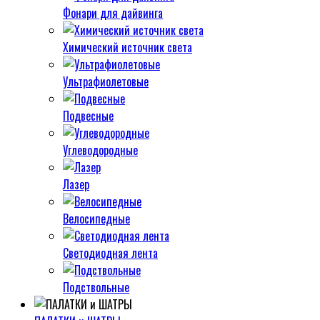
Фонари для дайвинга
Химический источник света
Ультрафиолетовые
Подвесные
Углеводородные
Лазер
Велосипедные
Светодиодная лента
Подствольные