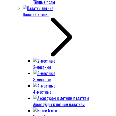
Тёплые полы
Палатки летние
2-местные
3-местные
4-местные
Аксессуары к летним палаткам