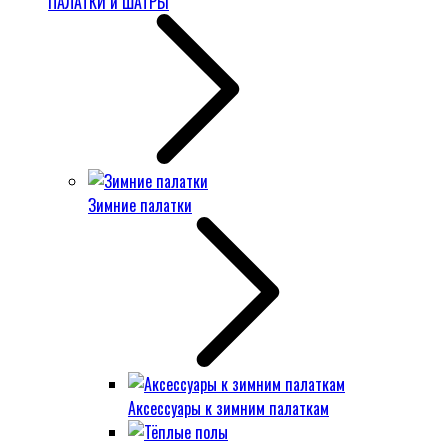
ПАЛАТКИ и ШАТРЫ
Зимние палатки
Аксессуары к зимним палаткам