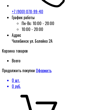
+7 (900) 078-99-40
График работы
Пн-Вс:
10:00 - 20:00
10:00 - 20:00
Адрес
Челябинск ул. Болейко 2А
Корзина товаров
Всего:
Продолжить покупки
Оформить
0
шт.
0
руб.