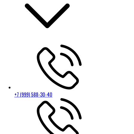
+7 (999) 588-30-40