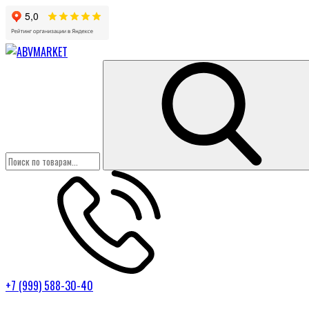
+7 (999) 588-30-40