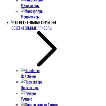
Микроскопы
Монокуляры
ОСВЕТИТЕЛЬНЫЕ ПРИБОРЫ
Налобные
Прожектора
Ручные