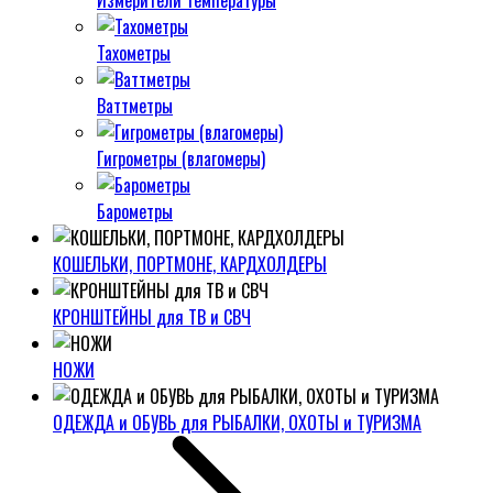
Измерители температуры
Тахометры
Ваттметры
Гигрометры (влагомеры)
Барометры
КОШЕЛЬКИ, ПОРТМОНЕ, КАРДХОЛДЕРЫ
КРОНШТЕЙНЫ для ТВ и СВЧ
НОЖИ
ОДЕЖДА и ОБУВЬ для РЫБАЛКИ, ОХОТЫ и ТУРИЗМА