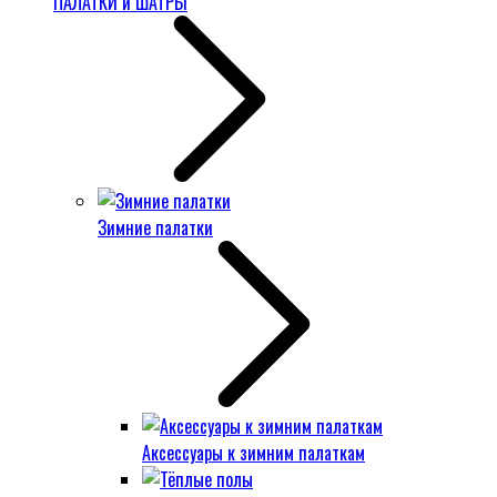
ПАЛАТКИ и ШАТРЫ
Зимние палатки
Аксессуары к зимним палаткам