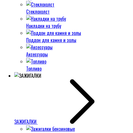
Стеклохолст
Накладки на трубу
Поддон для камня и золы
Аксессуары
Топливо
ЗАЖИГАЛКИ