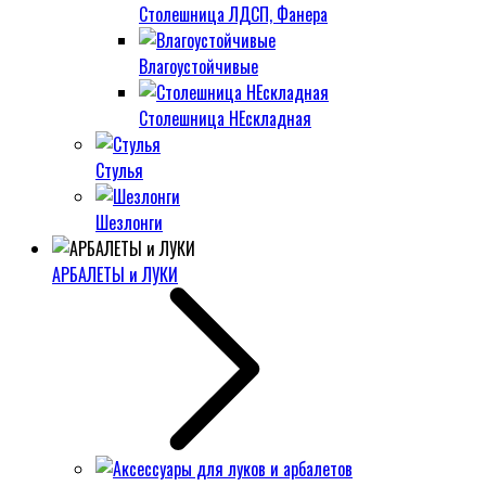
Столешница ЛДСП, Фанера
Влагоустойчивые
Столешница НЕскладная
Стулья
Шезлонги
АРБАЛЕТЫ и ЛУКИ