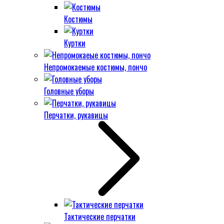
Костюмы
Куртки
Непромокаемые костюмы, пончо
Головные уборы
Перчатки, рукавицы
Тактические перчатки