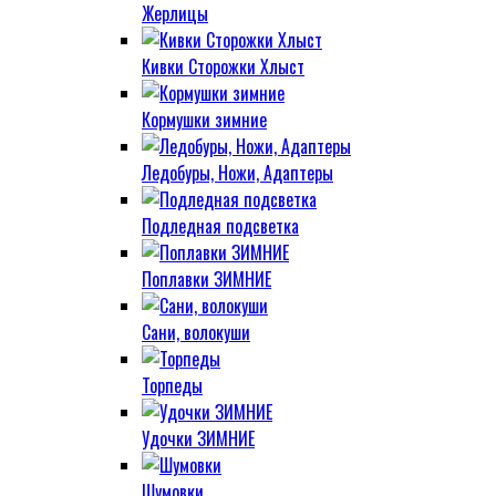
Жерлицы
Кивки Сторожки Хлыст
Кормушки зимние
Ледобуры, Ножи, Адаптеры
Подледная подсветка
Поплавки ЗИМНИЕ
Сани, волокуши
Торпеды
Удочки ЗИМНИЕ
Шумовки