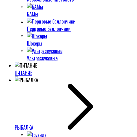
БАМы
Перцовые баллончики
Шокеры
Ультразвуковые
ПИТАНИЕ
РЫБАЛКА