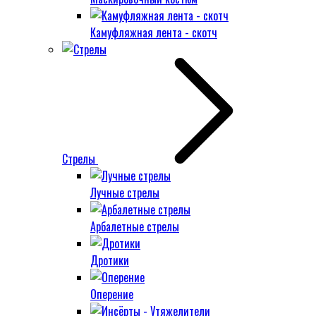
Камуфляжная лента - скотч
Стрелы
Лучные стрелы
Арбалетные стрелы
Дротики
Оперение