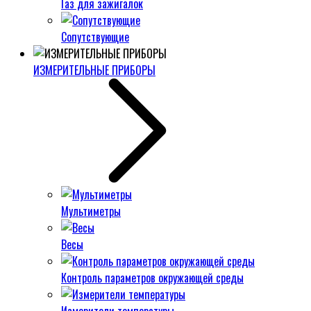
Газ для зажигалок
Сопутствующие
ИЗМЕРИТЕЛЬНЫЕ ПРИБОРЫ
Мультиметры
Весы
Контроль параметров окружающей среды