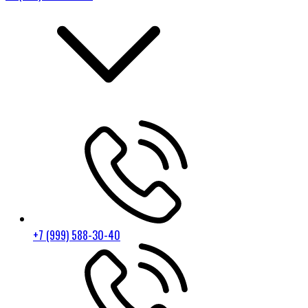
+7 (999) 588-30-40