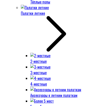
Тёплые полы
Палатки летние
2-местные
3-местные
4-местные
Аксессуары к летним палаткам