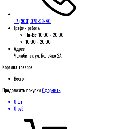
+7 (900) 078-99-40
График работы
Пн-Вс:
10:00 - 20:00
10:00 - 20:00
Адрес
Челябинск ул. Болейко 2А
Корзина товаров
Всего:
Продолжить покупки
Оформить
0
шт.
0
руб.