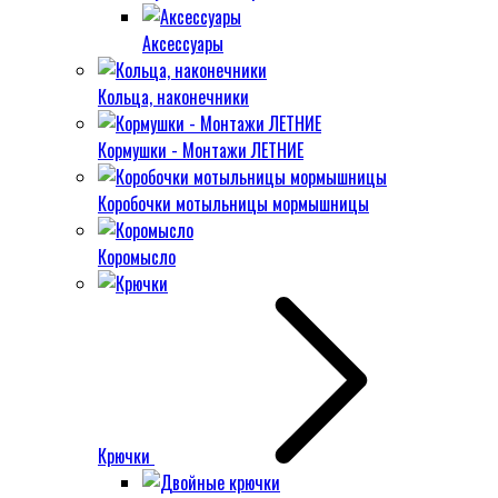
Аксессуары
Кольца, наконечники
Кормушки - Монтажи ЛЕТНИЕ
Коробочки мотыльницы мормышницы
Коромысло
Крючки