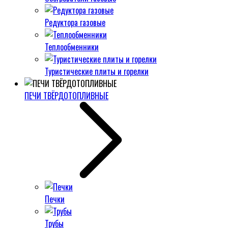
Редуктора газовые
Теплообменники
Туристические плиты и горелки
ПЕЧИ ТВЁРДОТОПЛИВНЫЕ
Печки
Трубы