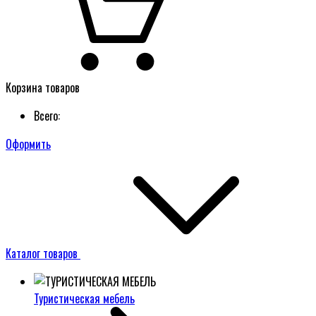
Корзина товаров
Всего:
Оформить
Каталог товаров
Туристическая мебель