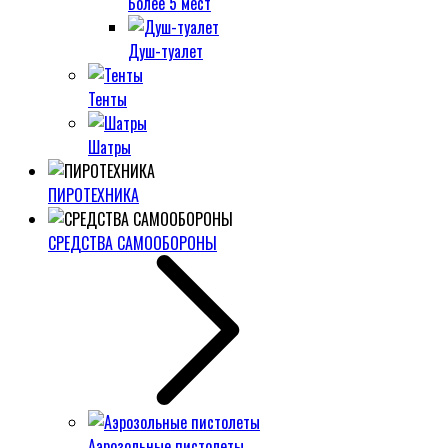
Более 5 мест
Душ-туалет
Тенты
Шатры
ПИРОТЕХНИКА
СРЕДСТВА САМООБОРОНЫ
Аэрозольные пистолеты