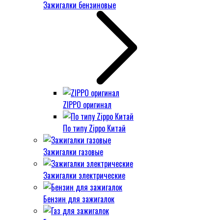
Зажигалки бензиновые
ZIPPO оригинал
По типу Zippo Китай
Зажигалки газовые
Зажигалки электрические
Бензин для зажигалок