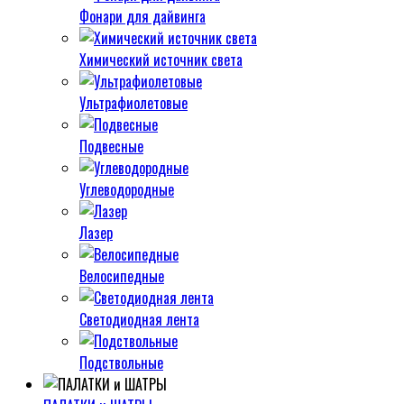
Фонари для дайвинга
Химический источник света
Ультрафиолетовые
Подвесные
Углеводородные
Лазер
Велосипедные
Светодиодная лента
Подствольные