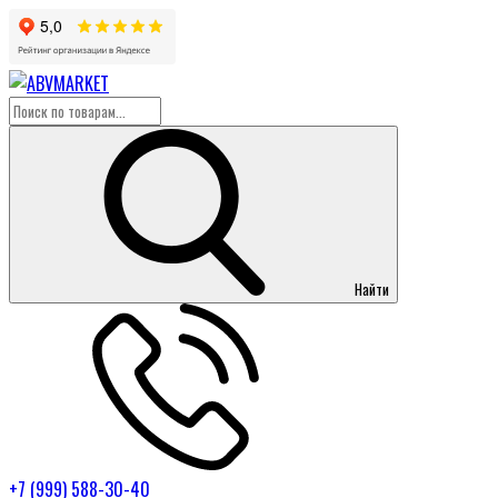
Найти
+7 (999) 588-30-40