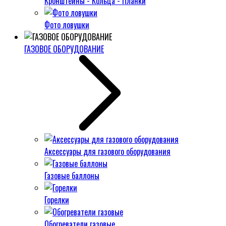
Кронштейны - Кольца - Планки
Фото ловушки
ГАЗОВОЕ ОБОРУДОВАНИЕ
Аксессуары для газового оборудования
Газовые баллоны
Горелки
Обогреватели газовые