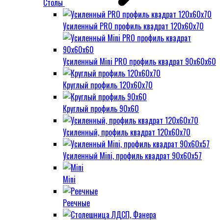
Столы
Усиленный PRO профиль квадрат 120х60х70
Усиленный Mini PRO профиль квадрат 90х60х60
Круглый профиль 120х60х70
Круглый профиль 90х60
Усиленный, профиль квадрат 120х60х70
Усиленный Mini, профиль квадрат 90х60х57
Mini
Реечные