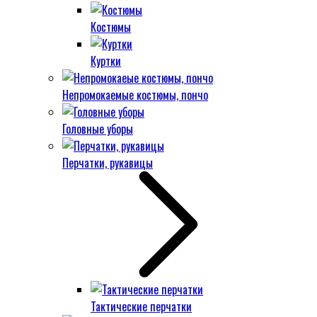
Костюмы
Куртки
Непромокаемые костюмы, пончо
Головные уборы
Перчатки, рукавицы
Тактические перчатки