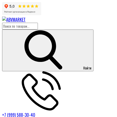
Найти
+7 (999) 588-30-40