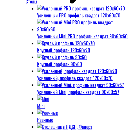
Столы
Усиленный PRO профиль квадрат 120х60х70
Усиленный Mini PRO профиль квадрат 90х60х60
Круглый профиль 120х60х70
Круглый профиль 90х60
Усиленный, профиль квадрат 120х60х70
Усиленный Mini, профиль квадрат 90х60х57
Mini
Реечные