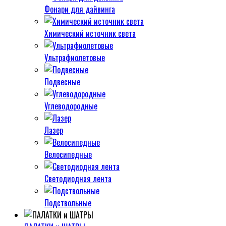
Фонари для дайвинга
Химический источник света
Ультрафиолетовые
Подвесные
Углеводородные
Лазер
Велосипедные
Светодиодная лента
Подствольные