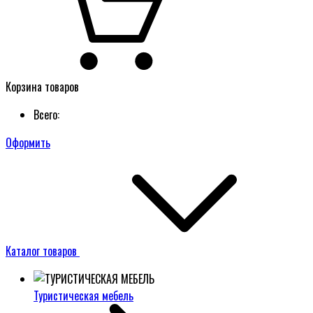
Корзина товаров
Всего:
Оформить
Каталог товаров
Туристическая мебель