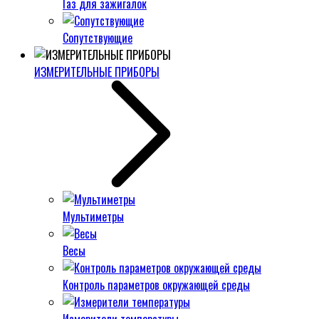
Газ для зажигалок
Сопутствующие
ИЗМЕРИТЕЛЬНЫЕ ПРИБОРЫ
Мультиметры
Весы
Контроль параметров окружающей среды