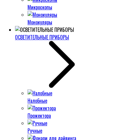
Микроскопы
Монокуляры
ОСВЕТИТЕЛЬНЫЕ ПРИБОРЫ
Налобные
Прожектора
Ручные