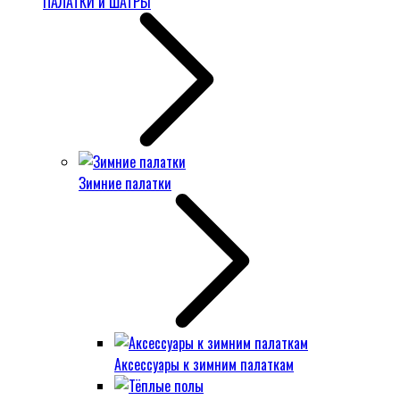
ПАЛАТКИ и ШАТРЫ
Зимние палатки
Аксессуары к зимним палаткам