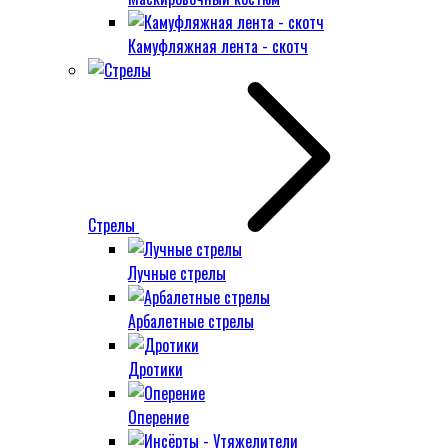
Камуфляжная лента - скотч
Стрелы
Лучные стрелы
Арбалетные стрелы
Дротики
Оперение