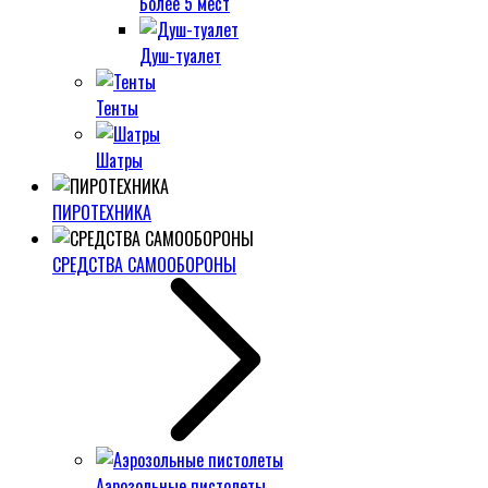
Более 5 мест
Душ-туалет
Тенты
Шатры
ПИРОТЕХНИКА
СРЕДСТВА САМООБОРОНЫ
Аэрозольные пистолеты