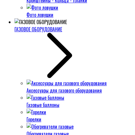
Кронштейны - Кольца - Планки
Фото ловушки
ГАЗОВОЕ ОБОРУДОВАНИЕ
Аксессуары для газового оборудования
Газовые баллоны
Горелки
Обогреватели газовые