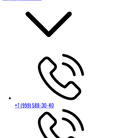
+7 (999) 588-30-40