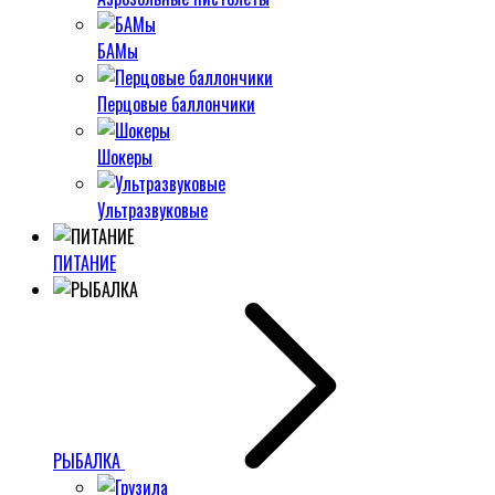
БАМы
Перцовые баллончики
Шокеры
Ультразвуковые
ПИТАНИЕ
РЫБАЛКА