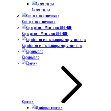
Аксессуары
Кольца, наконечники
Кормушки - Монтажи ЛЕТНИЕ
Коробочки мотыльницы мормышницы
Коромысло
Крючки