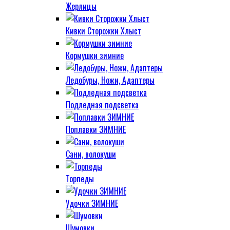
Жерлицы
Кивки Сторожки Хлыст
Кормушки зимние
Ледобуры, Ножи, Адаптеры
Подледная подсветка
Поплавки ЗИМНИЕ
Сани, волокуши
Торпеды
Удочки ЗИМНИЕ
Шумовки