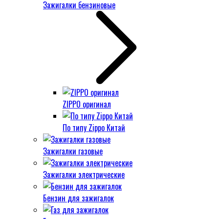
Зажигалки бензиновые
ZIPPO оригинал
По типу Zippo Китай
Зажигалки газовые
Зажигалки электрические
Бензин для зажигалок