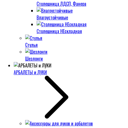
Столешница ЛДСП, Фанера
Влагоустойчивые
Столешница НЕскладная
Стулья
Шезлонги
АРБАЛЕТЫ и ЛУКИ