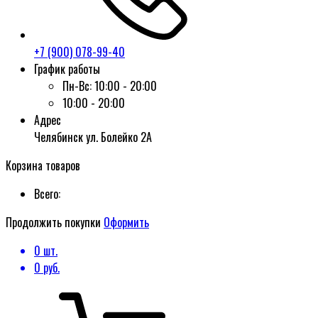
+7 (900) 078-99-40
График работы
Пн-Вс:
10:00 - 20:00
10:00 - 20:00
Адрес
Челябинск ул. Болейко 2А
Корзина товаров
Всего:
Продолжить покупки
Оформить
0
шт.
0
руб.