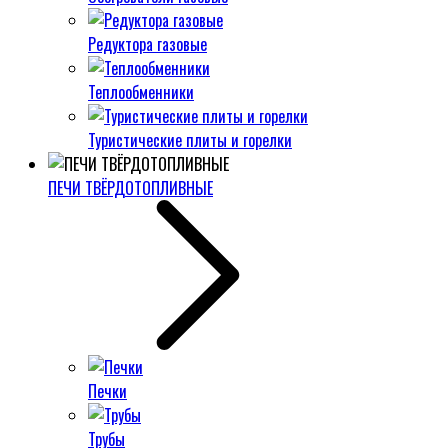
Редуктора газовые
Теплообменники
Туристические плиты и горелки
ПЕЧИ ТВЁРДОТОПЛИВНЫЕ
Печки
Трубы