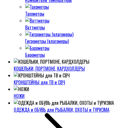
Измерители температуры
Тахометры
Ваттметры
Гигрометры (влагомеры)
Барометры
КОШЕЛЬКИ, ПОРТМОНЕ, КАРДХОЛДЕРЫ
КРОНШТЕЙНЫ для ТВ и СВЧ
НОЖИ
ОДЕЖДА и ОБУВЬ для РЫБАЛКИ, ОХОТЫ и ТУРИЗМА