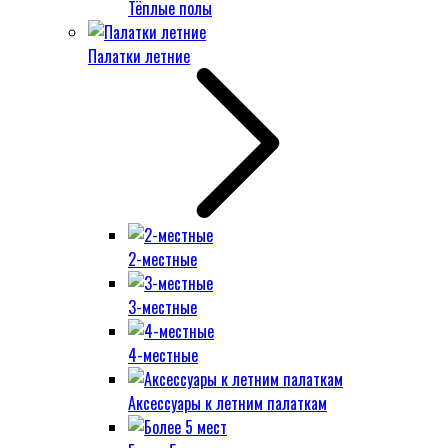
Тёплые полы
Палатки летние
2-местные
3-местные
4-местные
Аксессуары к летним палаткам