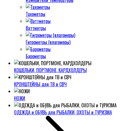
Измерители температуры
Тахометры
Ваттметры
Гигрометры (влагомеры)
Барометры
КОШЕЛЬКИ, ПОРТМОНЕ, КАРДХОЛДЕРЫ
КРОНШТЕЙНЫ для ТВ и СВЧ
НОЖИ
ОДЕЖДА и ОБУВЬ для РЫБАЛКИ, ОХОТЫ и ТУРИЗМА