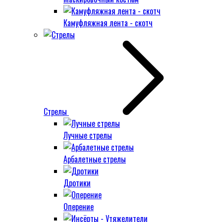
Камуфляжная лента - скотч
Стрелы
Лучные стрелы
Арбалетные стрелы
Дротики
Оперение