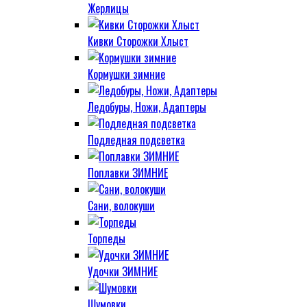
Жерлицы
Кивки Сторожки Хлыст
Кормушки зимние
Ледобуры, Ножи, Адаптеры
Подледная подсветка
Поплавки ЗИМНИЕ
Сани, волокуши
Торпеды
Удочки ЗИМНИЕ
Шумовки