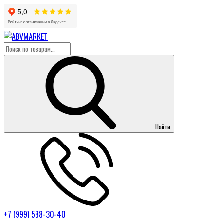
Найти
+7 (999) 588-30-40