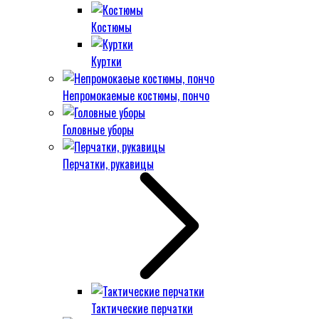
Костюмы
Куртки
Непромокаемые костюмы, пончо
Головные уборы
Перчатки, рукавицы
Тактические перчатки