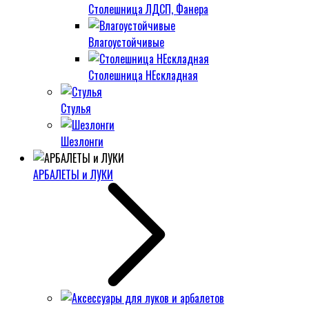
Столешница ЛДСП, Фанера
Влагоустойчивые
Столешница НЕскладная
Стулья
Шезлонги
АРБАЛЕТЫ и ЛУКИ