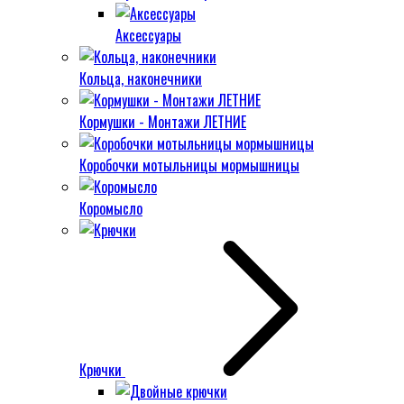
Аксессуары
Кольца, наконечники
Кормушки - Монтажи ЛЕТНИЕ
Коробочки мотыльницы мормышницы
Коромысло
Крючки