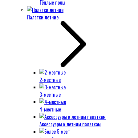
Тёплые полы
Палатки летние
2-местные
3-местные
4-местные
Аксессуары к летним палаткам