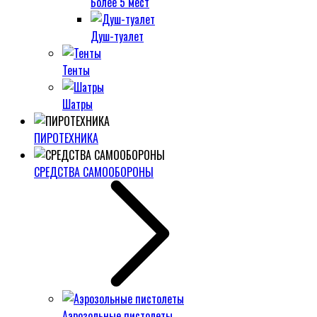
Более 5 мест
Душ-туалет
Тенты
Шатры
ПИРОТЕХНИКА
СРЕДСТВА САМООБОРОНЫ
Аэрозольные пистолеты