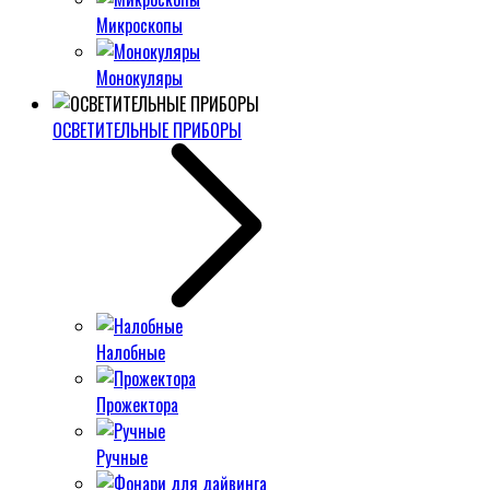
Микроскопы
Монокуляры
ОСВЕТИТЕЛЬНЫЕ ПРИБОРЫ
Налобные
Прожектора
Ручные