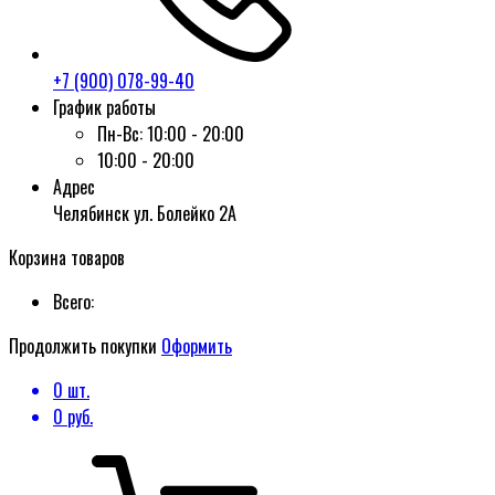
+7 (900) 078-99-40
График работы
Пн-Вс:
10:00 - 20:00
10:00 - 20:00
Адрес
Челябинск ул. Болейко 2А
Корзина товаров
Всего:
Продолжить покупки
Оформить
0
шт.
0
руб.