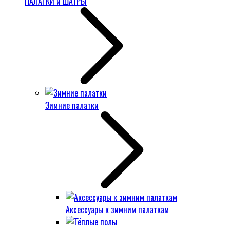
ПАЛАТКИ и ШАТРЫ
Зимние палатки
Аксессуары к зимним палаткам