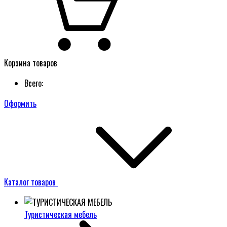
Корзина товаров
Всего:
Оформить
Каталог товаров
Туристическая мебель