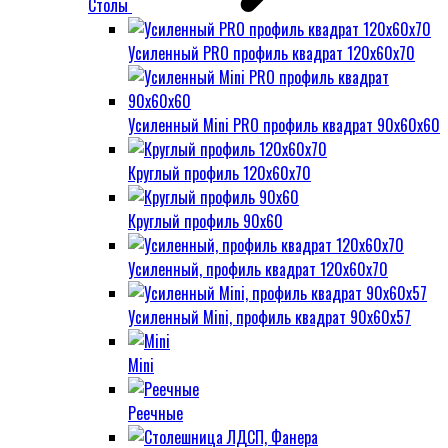
Столы
Усиленный PRO профиль квадрат 120х60х70
Усиленный Mini PRO профиль квадрат 90х60х60
Круглый профиль 120х60х70
Круглый профиль 90х60
Усиленный, профиль квадрат 120х60х70
Усиленный Mini, профиль квадрат 90х60х57
Mini
Реечные