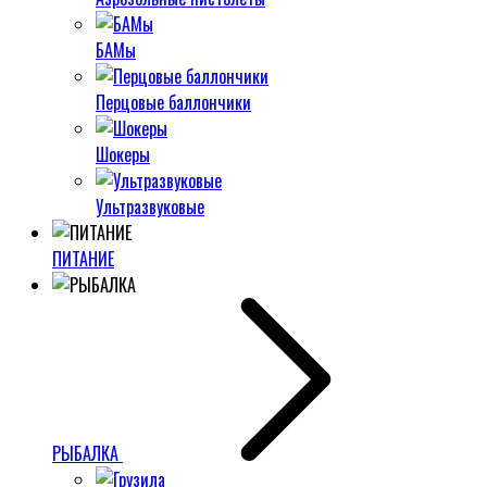
БАМы
Перцовые баллончики
Шокеры
Ультразвуковые
ПИТАНИЕ
РЫБАЛКА