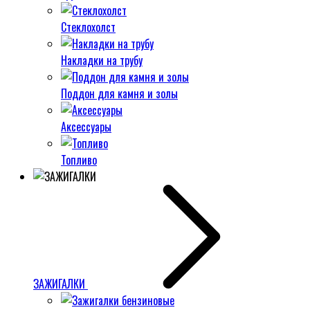
Стеклохолст
Накладки на трубу
Поддон для камня и золы
Аксессуары
Топливо
ЗАЖИГАЛКИ