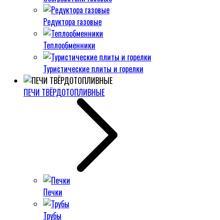
Редуктора газовые
Теплообменники
Туристические плиты и горелки
ПЕЧИ ТВЁРДОТОПЛИВНЫЕ
Печки
Трубы