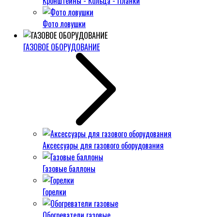
Кронштейны - Кольца - Планки
Фото ловушки
ГАЗОВОЕ ОБОРУДОВАНИЕ
Аксессуары для газового оборудования
Газовые баллоны
Горелки
Обогреватели газовые