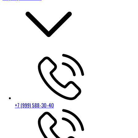
+7 (999) 588-30-40