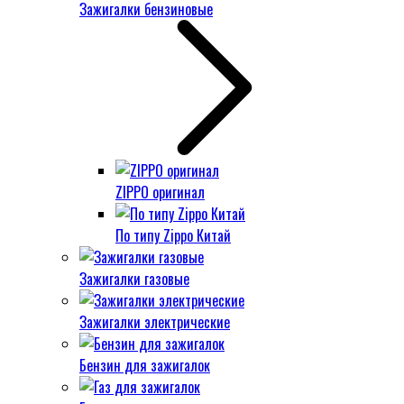
Зажигалки бензиновые
ZIPPO оригинал
По типу Zippo Китай
Зажигалки газовые
Зажигалки электрические
Бензин для зажигалок