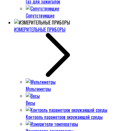
Газ для зажигалок
Сопутствующие
ИЗМЕРИТЕЛЬНЫЕ ПРИБОРЫ
Мультиметры
Весы
Контроль параметров окружающей среды