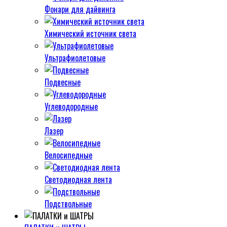
Фонари для дайвинга
Химический источник света
Ультрафиолетовые
Подвесные
Углеводородные
Лазер
Велосипедные
Светодиодная лента
Подствольные