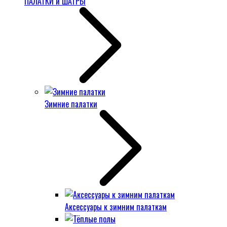
ПАЛАТКИ и ШАТРЫ
Зимние палатки
Аксессуары к зимним палаткам