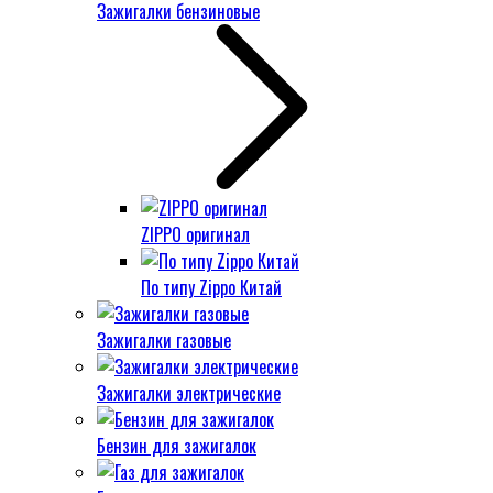
Зажигалки бензиновые
ZIPPO оригинал
По типу Zippo Китай
Зажигалки газовые
Зажигалки электрические
Бензин для зажигалок