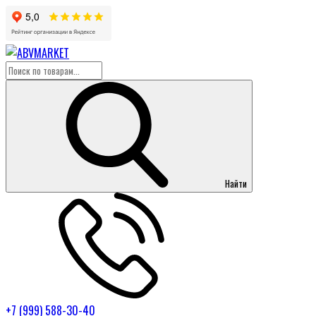
Найти
+7 (999) 588-30-40