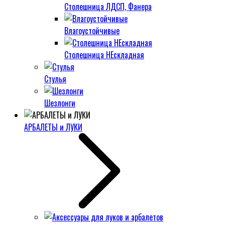
Столешница ЛДСП, Фанера
Влагоустойчивые
Столешница НЕскладная
Стулья
Шезлонги
АРБАЛЕТЫ и ЛУКИ