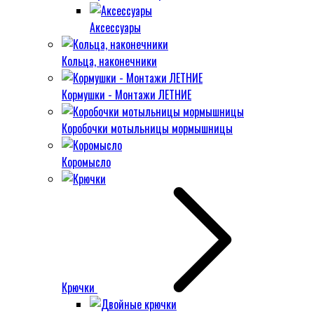
Аксессуары
Кольца, наконечники
Кормушки - Монтажи ЛЕТНИЕ
Коробочки мотыльницы мормышницы
Коромысло
Крючки