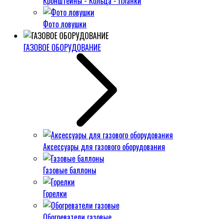
Кронштейны - Кольца - Планки
Фото ловушки
ГАЗОВОЕ ОБОРУДОВАНИЕ
Аксессуары для газового оборудования
Газовые баллоны
Горелки
Обогреватели газовые