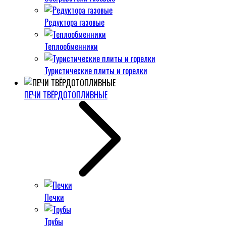
Редуктора газовые
Теплообменники
Туристические плиты и горелки
ПЕЧИ ТВЁРДОТОПЛИВНЫЕ
Печки
Трубы