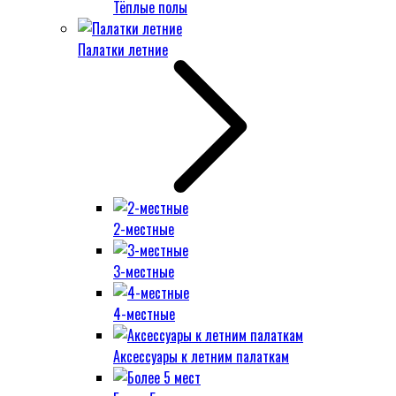
Тёплые полы
Палатки летние
2-местные
3-местные
4-местные
Аксессуары к летним палаткам