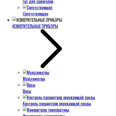
Газ для зажигалок
Сопутствующие
ИЗМЕРИТЕЛЬНЫЕ ПРИБОРЫ
Мультиметры
Весы
Контроль параметров окружающей среды