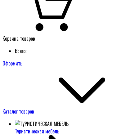
Корзина товаров
Всего:
Оформить
Каталог товаров
Туристическая мебель