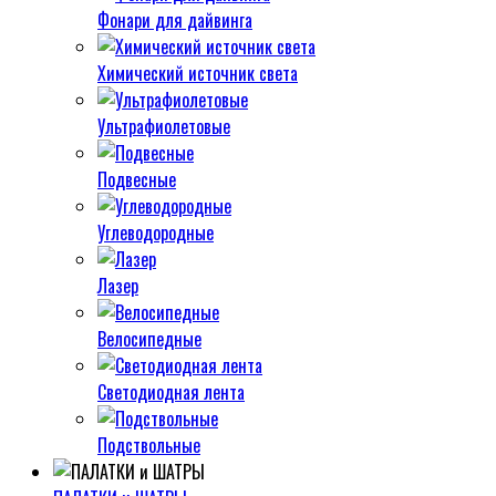
Фонари для дайвинга
Химический источник света
Ультрафиолетовые
Подвесные
Углеводородные
Лазер
Велосипедные
Светодиодная лента
Подствольные