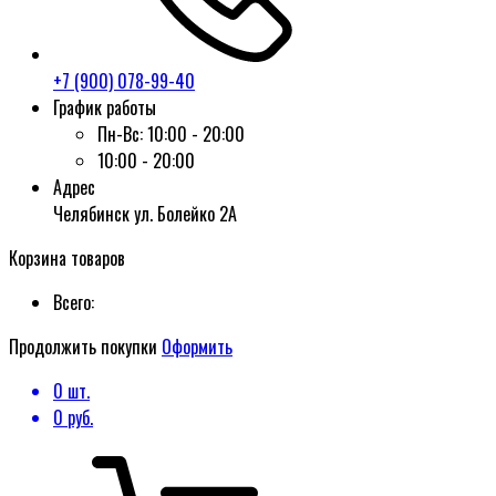
+7 (900) 078-99-40
График работы
Пн-Вс:
10:00 - 20:00
10:00 - 20:00
Адрес
Челябинск ул. Болейко 2А
Корзина товаров
Всего:
Продолжить покупки
Оформить
0
шт.
0
руб.