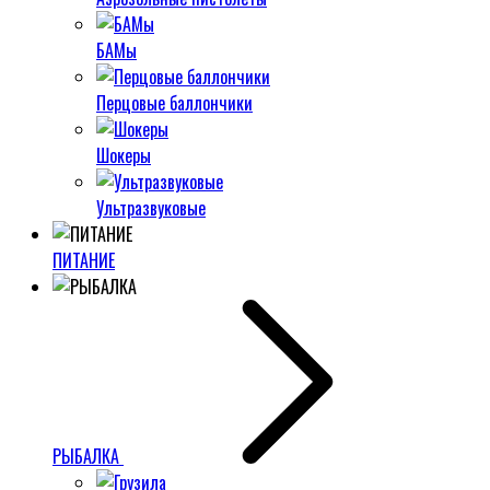
БАМы
Перцовые баллончики
Шокеры
Ультразвуковые
ПИТАНИЕ
РЫБАЛКА