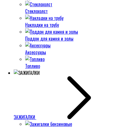
Стеклохолст
Накладки на трубу
Поддон для камня и золы
Аксессуары
Топливо
ЗАЖИГАЛКИ