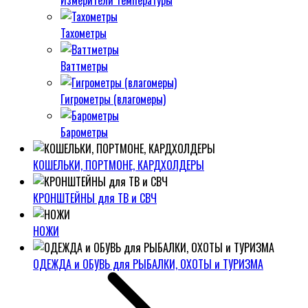
Измерители температуры
Тахометры
Ваттметры
Гигрометры (влагомеры)
Барометры
КОШЕЛЬКИ, ПОРТМОНЕ, КАРДХОЛДЕРЫ
КРОНШТЕЙНЫ для ТВ и СВЧ
НОЖИ
ОДЕЖДА и ОБУВЬ для РЫБАЛКИ, ОХОТЫ и ТУРИЗМА