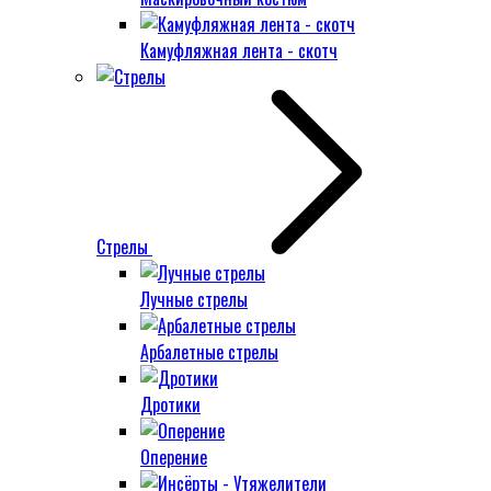
Камуфляжная лента - скотч
Стрелы
Лучные стрелы
Арбалетные стрелы
Дротики
Оперение