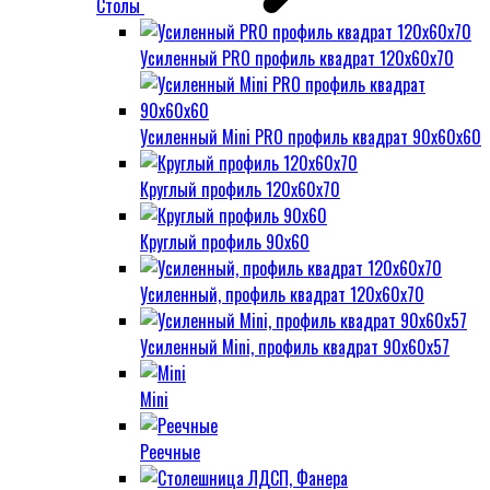
Столы
Усиленный PRO профиль квадрат 120х60х70
Усиленный Mini PRO профиль квадрат 90х60х60
Круглый профиль 120х60х70
Круглый профиль 90х60
Усиленный, профиль квадрат 120х60х70
Усиленный Mini, профиль квадрат 90х60х57
Mini
Реечные