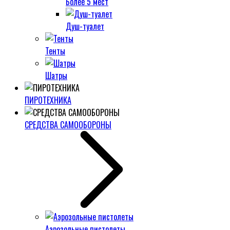
Более 5 мест
Душ-туалет
Тенты
Шатры
ПИРОТЕХНИКА
СРЕДСТВА САМООБОРОНЫ
Аэрозольные пистолеты