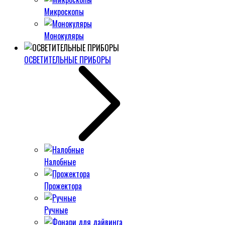
Микроскопы
Монокуляры
ОСВЕТИТЕЛЬНЫЕ ПРИБОРЫ
Налобные
Прожектора
Ручные