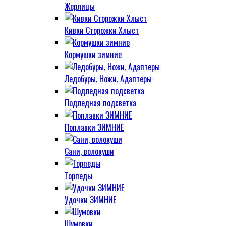
Жерлицы
Кивки Сторожки Хлыст
Кормушки зимние
Ледобуры, Ножи, Адаптеры
Подледная подсветка
Поплавки ЗИМНИЕ
Сани, волокуши
Торпеды
Удочки ЗИМНИЕ
Шумовки