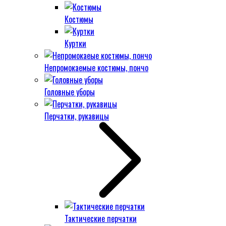
Костюмы
Куртки
Непромокаемые костюмы, пончо
Головные уборы
Перчатки, рукавицы
Тактические перчатки