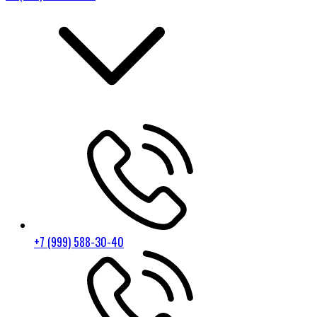
+7 (999) 588-30-40